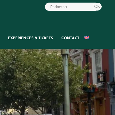
EXPÉRIENCES & TICKETS
CONTACT