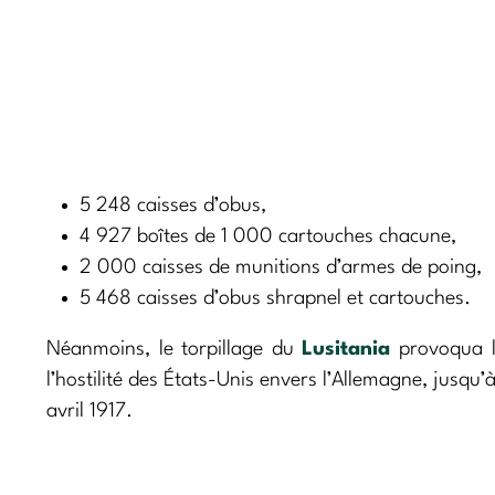
5 248 caisses d’obus,
4 927 boîtes de 1 000 cartouches chacune,
2 000 caisses de munitions d’armes de poing,
5 468 caisses d’obus shrapnel et cartouches
.
Néanmoins, le torpillage du
Lusitania
provoqua l
l’hostilité des États-Unis envers l’Allemagne, jusqu
avril 1917.