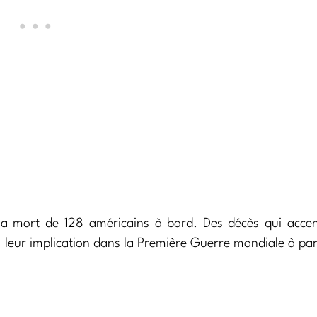
a mort de 128 américains à bord. Des décès qui accen
’à leur implication dans la Première Guerre mondiale à par