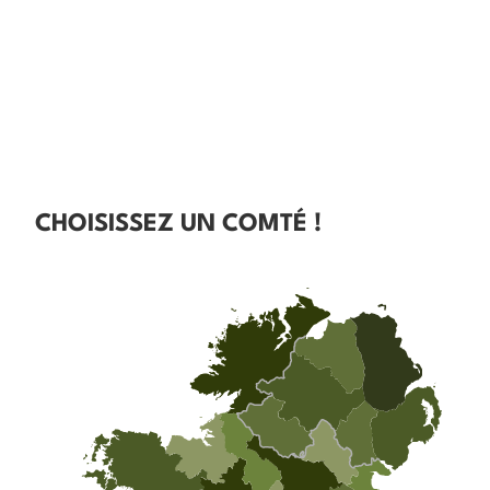
CHOISISSEZ UN COMTÉ !