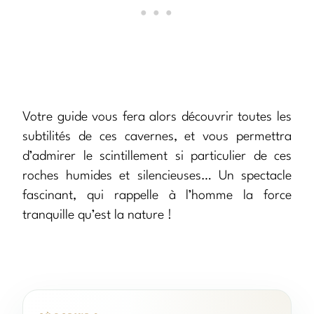
Votre guide vous fera alors découvrir toutes les
subtilités de ces cavernes, et vous permettra
d’admirer le scintillement si particulier de ces
roches humides et silencieuses… Un spectacle
fascinant, qui rappelle à l’homme la force
tranquille qu’est la nature !