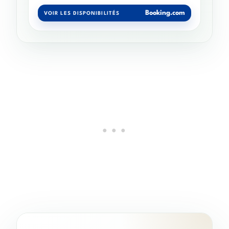
Booking.com
VOIR LES DISPONIBILITÉS