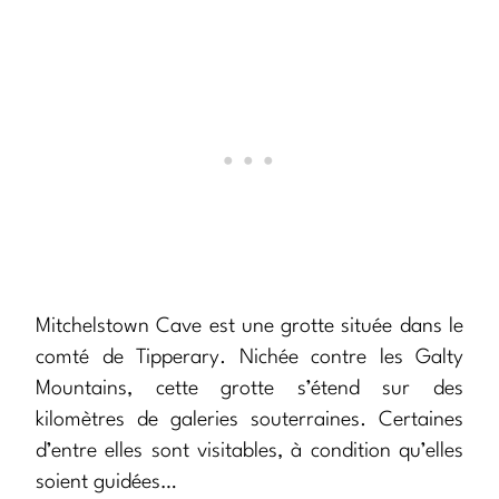
Mitchelstown Cave est une grotte située dans le
comté de Tipperary. Nichée contre les Galty
Mountains, cette grotte s’étend sur des
kilomètres de galeries souterraines. Certaines
d’entre elles sont visitables, à condition qu’elles
soient guidées…