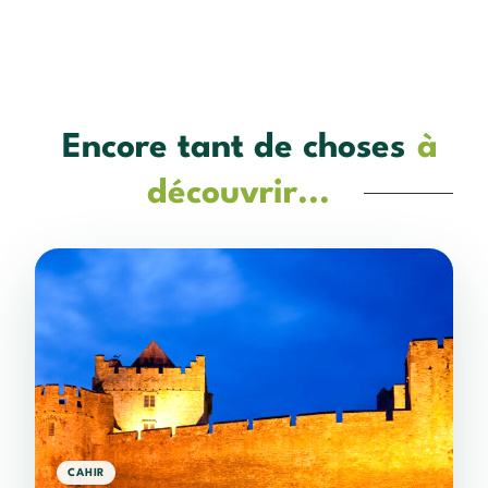
Encore tant de choses
à
découvrir...
CAHIR