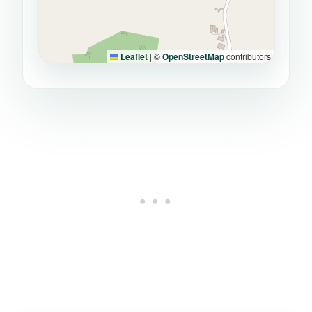
Leaflet
|
©
OpenStreetMap
contributors