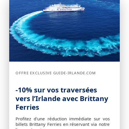
OFFRE EXCLUSIVE GUIDE-IRLANDE.COM
-10% sur vos traversées
vers l’Irlande avec Brittany
Ferries
Profitez d'une réduction immédiate sur vos
billets Brittany Ferries en réservant via notre