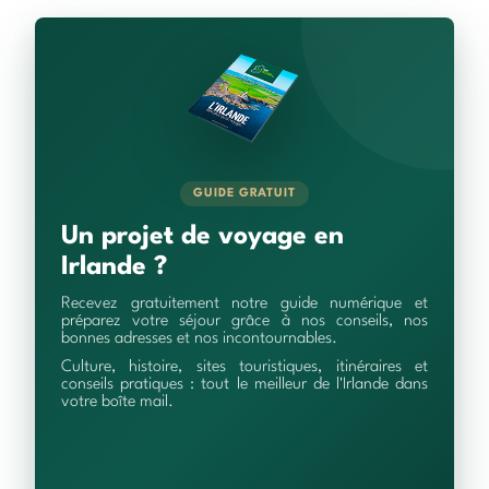
GUIDE GRATUIT
Un projet de voyage en
Irlande ?
Recevez gratuitement notre guide numérique et
préparez votre séjour grâce à nos conseils, nos
bonnes adresses et nos incontournables.
Culture, histoire, sites touristiques, itinéraires et
conseils pratiques : tout le meilleur de l'Irlande dans
votre boîte mail.