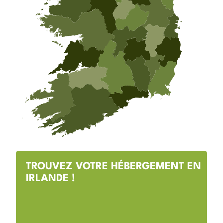
TROUVEZ VOTRE HÉBERGEMENT EN
IRLANDE !