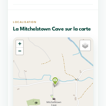
LOCALISATION
La Mitchelstown Cave sur la carte
+
−