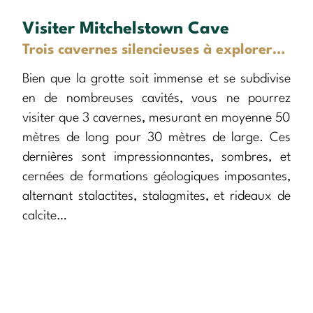
Visiter Mitchelstown Cave
Trois cavernes silencieuses à explorer…
Bien que la grotte soit immense et se subdivise
en de nombreuses cavités, vous ne pourrez
visiter que 3 cavernes, mesurant en moyenne 50
mètres de long pour 30 mètres de large. Ces
dernières sont impressionnantes, sombres, et
cernées de formations géologiques imposantes,
alternant stalactites, stalagmites, et rideaux de
calcite…