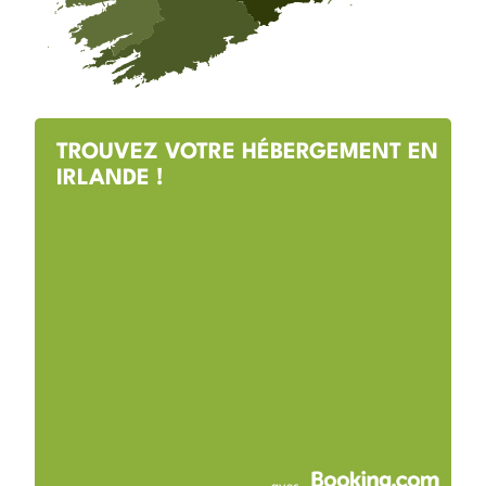
TROUVEZ VOTRE HÉBERGEMENT EN
IRLANDE !