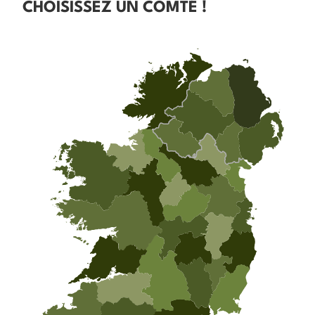
CHOISISSEZ UN COMTÉ !