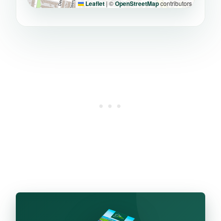
Leaflet
|
©
OpenStreetMap
contributors