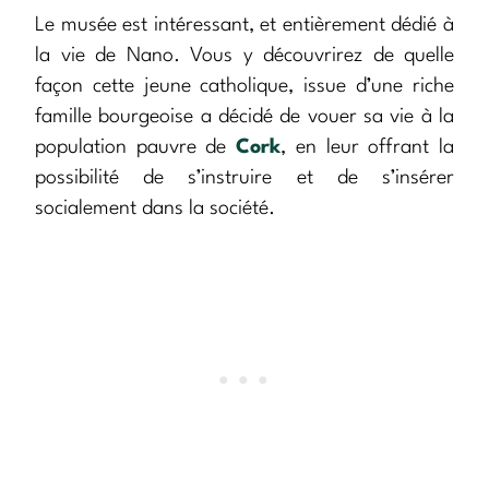
Le musée est intéressant, et entièrement dédié à
la vie de Nano. Vous y découvrirez de quelle
façon cette jeune catholique, issue d’une riche
famille bourgeoise a décidé de vouer sa vie à la
population pauvre de
Cork
, en leur offrant la
possibilité de s’instruire et de s’insérer
socialement dans la société.