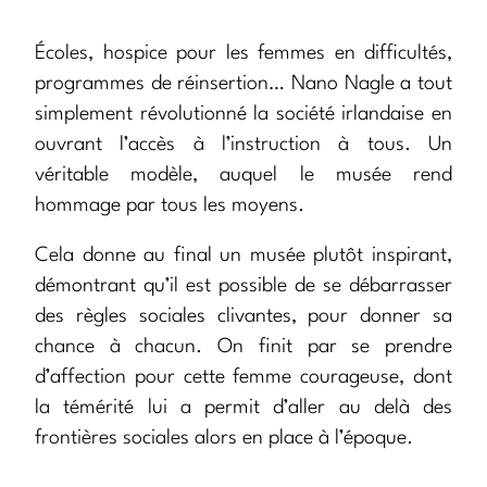
Écoles, hospice pour les femmes en difficultés,
programmes de réinsertion… Nano Nagle a tout
simplement révolutionné la société irlandaise en
ouvrant l’accès à l’instruction à tous. Un
véritable modèle, auquel le musée rend
hommage par tous les moyens.
Cela donne au final un musée plutôt inspirant,
démontrant qu’il est possible de se débarrasser
des règles sociales clivantes, pour donner sa
chance à chacun. On finit par se prendre
d’affection pour cette femme courageuse, dont
la témérité lui a permit d’aller au delà des
frontières sociales alors en place à l’époque.