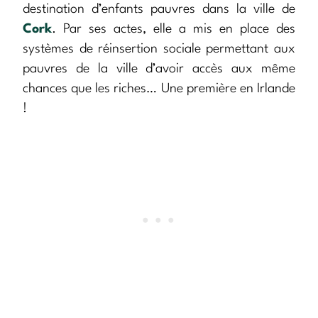
destination d’enfants pauvres dans la ville de
Cork
. Par ses actes, elle a mis en place des
systèmes de réinsertion sociale permettant aux
pauvres de la ville d’avoir accès aux même
chances que les riches… Une première en Irlande
!