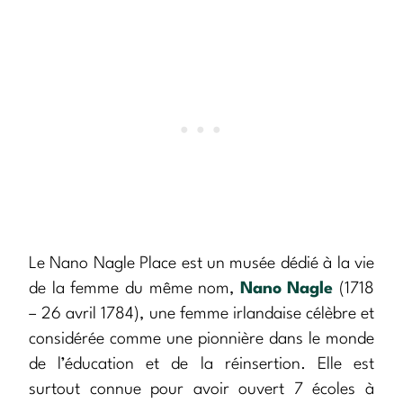
Le Nano Nagle Place est un musée dédié à la vie
de la femme du même nom,
Nano Nagle
(1718
– 26 avril 1784), une femme irlandaise célèbre et
considérée comme une pionnière dans le monde
de l’éducation et de la réinsertion. Elle est
surtout connue pour avoir ouvert 7 écoles à