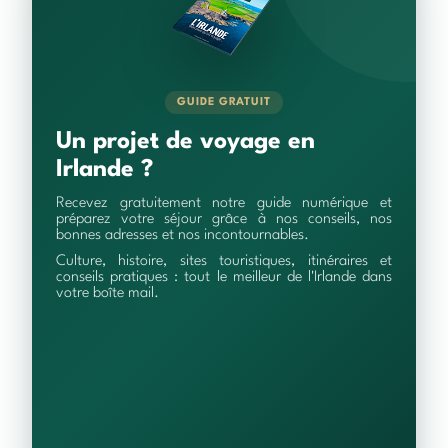
GUIDE GRATUIT
Un projet de voyage en
Irlande ?
Recevez gratuitement notre guide numérique et
préparez votre séjour grâce à nos conseils, nos
bonnes adresses et nos incontournables.
Culture, histoire, sites touristiques, itinéraires et
conseils pratiques : tout le meilleur de l'Irlande dans
votre boîte mail.