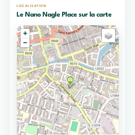
LOCALISATION
Le Nano Nagle Place sur la carte
+
−