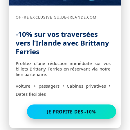
OFFRE EXCLUSIVE GUIDE-IRLANDE.COM
-10% sur vos traversées
vers l’Irlande avec Brittany
Ferries
Profitez d'une réduction immédiate sur vos
billets Brittany Ferries en réservant via notre
lien partenaire.
Voiture + passagers • Cabines privatives •
Dates flexibles
JE PROFITE DES -10%