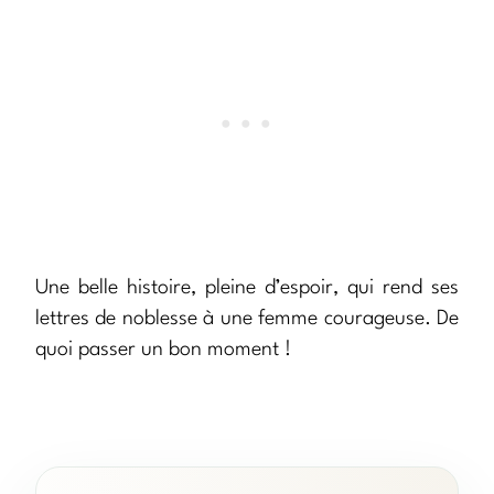
Une belle histoire, pleine d’espoir, qui rend ses
lettres de noblesse à une femme courageuse. De
quoi passer un bon moment !