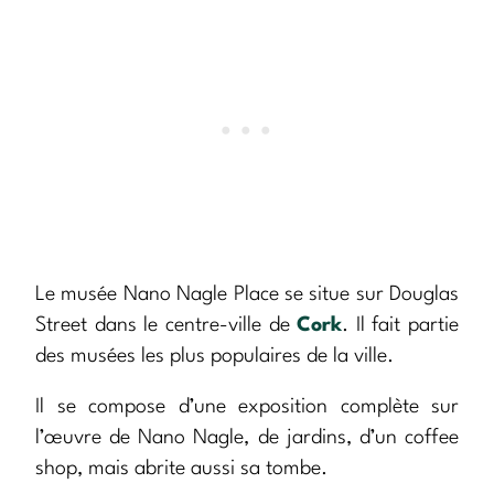
Le musée Nano Nagle Place se situe sur Douglas
Street dans le centre-ville de
Cork
. Il fait partie
des musées les plus populaires de la ville.
Il se compose d’une exposition complète sur
l’œuvre de Nano Nagle, de jardins, d’un coffee
shop, mais abrite aussi sa tombe.