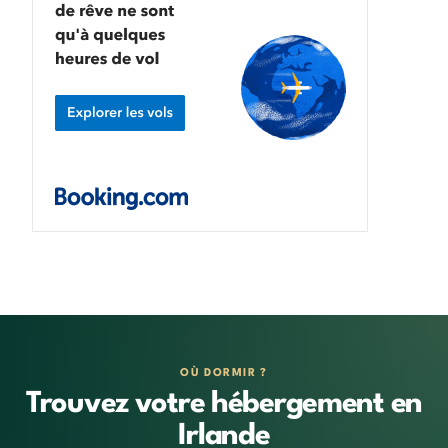
OÙ DORMIR ?
Trouvez votre hébergement en
Irlande