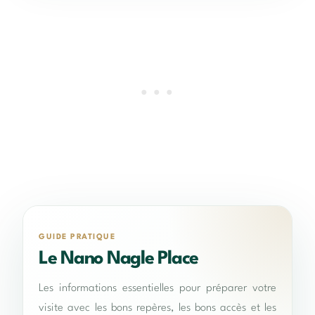
GUIDE PRATIQUE
Le Nano Nagle Place
Les informations essentielles pour préparer votre
visite avec les bons repères, les bons accès et les