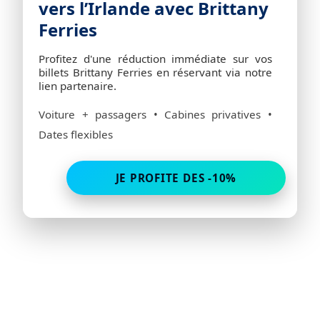
vers l’Irlande avec Brittany
Ferries
Profitez d'une réduction immédiate sur vos
billets Brittany Ferries en réservant via notre
lien partenaire.
Voiture + passagers • Cabines privatives •
Dates flexibles
JE PROFITE DES -10%