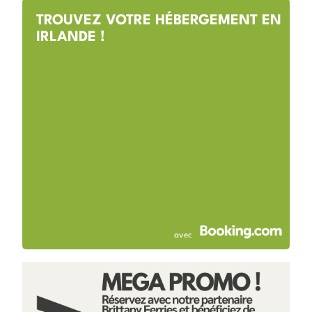
TROUVEZ VOTRE HÉBERGEMENT EN
IRLANDE !
avec