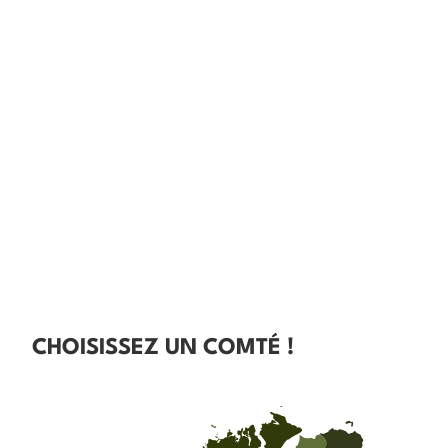
CHOISISSEZ UN COMTÉ !