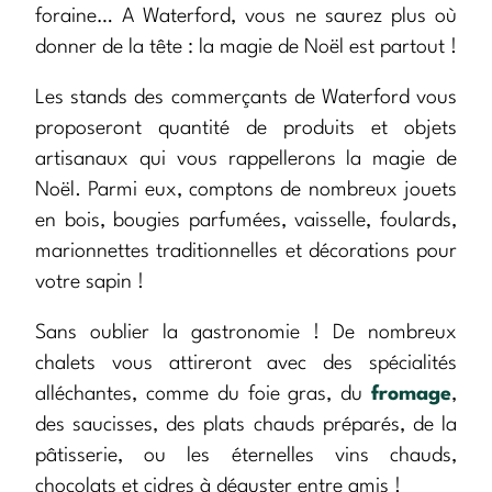
foraine… A Waterford, vous ne saurez plus où
donner de la tête : la magie de Noël est partout !
Les stands des commerçants de Waterford vous
proposeront quantité de produits et objets
artisanaux qui vous rappellerons la magie de
Noël. Parmi eux, comptons de nombreux jouets
en bois, bougies parfumées, vaisselle, foulards,
marionnettes traditionnelles et décorations pour
votre sapin !
Sans oublier la gastronomie ! De nombreux
chalets vous attireront avec des spécialités
alléchantes, comme du foie gras, du
fromage
,
des saucisses, des plats chauds préparés, de la
pâtisserie, ou les éternelles vins chauds,
chocolats et cidres à déguster entre amis !