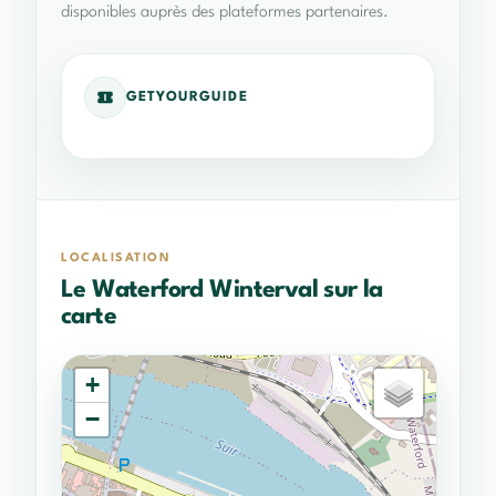
disponibles auprès des plateformes partenaires.
GETYOURGUIDE
LOCALISATION
Le Waterford Winterval sur la
carte
+
−