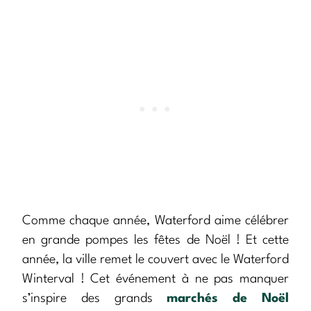
Comme chaque année, Waterford aime célébrer
en grande pompes les fêtes de Noël ! Et cette
année, la ville remet le couvert avec le Waterford
Winterval ! Cet événement à ne pas manquer
s’inspire des grands
marchés de Noël