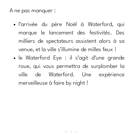
A ne pas manquer :
l’arrivée du père Noël à Waterford, qui
marque le lancement des festivités. Des
milliers de spectateurs assistent alors à sa
venue, et la ville s’illumine de milles feux !
le Waterford Eye : il s’agit d’une grande
roue, qui vous permettra de surplomber la
ville de Waterford. Une expérience
merveilleuse à faire by night !