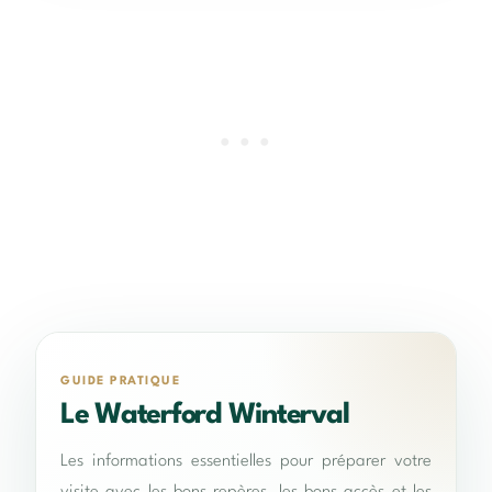
GUIDE PRATIQUE
Le Waterford Winterval
Les informations essentielles pour préparer votre