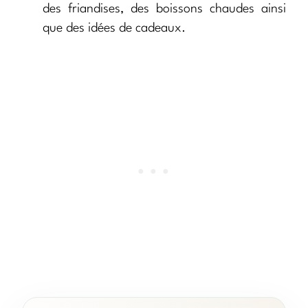
des friandises, des boissons chaudes ainsi
que des idées de cadeaux.