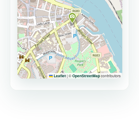
Leaflet
|
©
OpenStreetMap
contributors