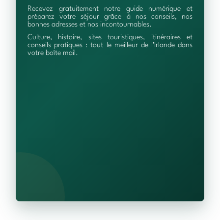
Recevez gratuitement notre guide numérique et
préparez votre séjour grâce à nos conseils, nos
bonnes adresses et nos incontournables.
Culture, histoire, sites touristiques, itinéraires et
conseils pratiques : tout le meilleur de l'Irlande dans
votre boîte mail.