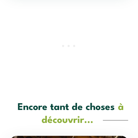
Encore tant de choses
à
découvrir...