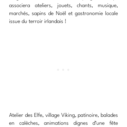
associera ateliers, jouets, chants, musique,
marchés, sapins de Noël et gastronomie locale
issue du terroir irlandais !
Atelier des Elfe, village Viking, patinoire, balades
en calèches, animations dignes d’une fête