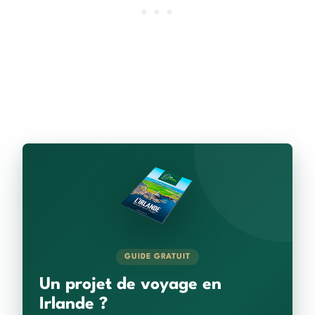
GUIDE GRATUIT
Un projet de voyage en
Irlande ?