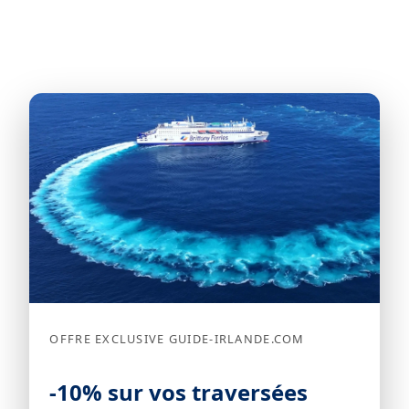
OFFRE EXCLUSIVE GUIDE-IRLANDE.COM
-10% sur vos traversées