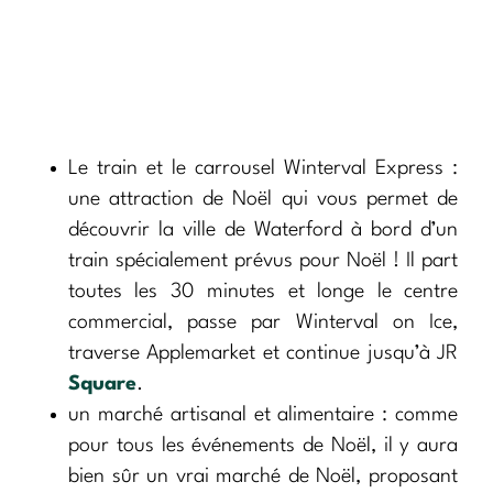
Le train et le carrousel Winterval Express :
une attraction de Noël qui vous permet de
découvrir la ville de Waterford à bord d’un
train spécialement prévus pour Noël ! Il part
toutes les 30 minutes et longe le centre
commercial, passe par Winterval on Ice,
traverse Applemarket et continue jusqu’à JR
Square
.
un marché artisanal et alimentaire : comme
pour tous les événements de Noël, il y aura
bien sûr un vrai marché de Noël, proposant