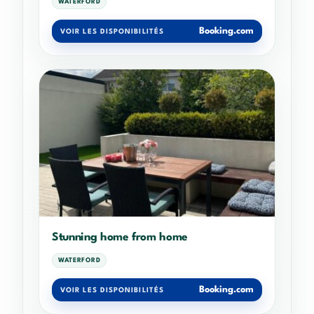
WATERFORD
Booking.com
VOIR LES DISPONIBILITÉS
Stunning home from home
WATERFORD
Booking.com
VOIR LES DISPONIBILITÉS