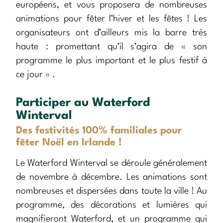
européens, et vous proposera de nombreuses
animations pour fêter l’hiver et les fêtes ! Les
organisateurs ont d’ailleurs mis la barre très
haute : promettant qu’il s’agira de « son
programme le plus important et le plus festif à
ce jour » .
Participer au Waterford
Winterval
Des festivités 100% familiales pour
fêter Noël en Irlande !
Le Waterford Winterval se déroule généralement
de novembre à décembre. Les animations sont
nombreuses et dispersées dans toute la ville ! Au
programme, des décorations et lumières qui
magnifieront Waterford, et un programme qui