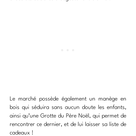
Le marché possède également un manège en
bois qui séduira sans aucun doute les enfants,
ainsi qu’une Grotte du Père Noël, qui permet de
rencontrer ce dernier, et de lui laisser sa liste de
cadeaux !