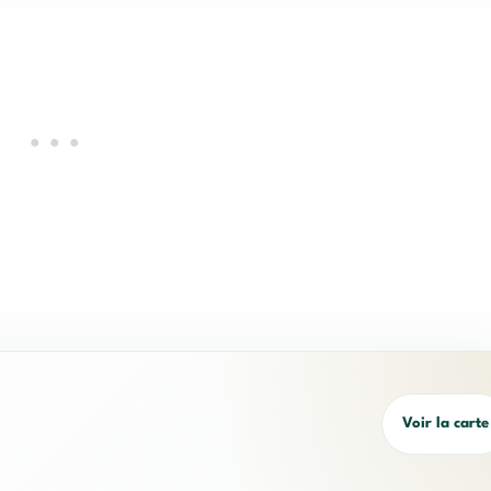
Voir la carte