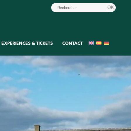
EXPÉRIENCES & TICKETS
CONTACT