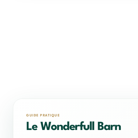
GUIDE PRATIQUE
Le Wonderfull Barn