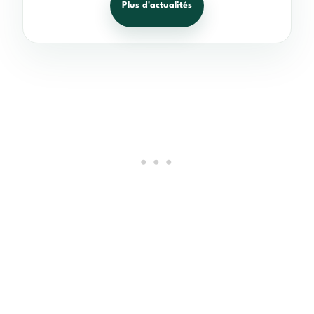
Plus d'actualités