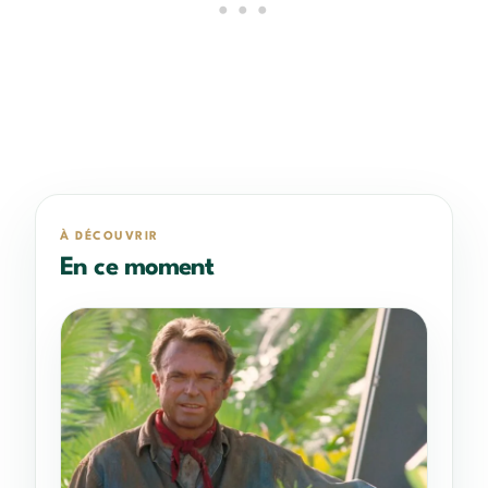
À DÉCOUVRIR
En ce moment