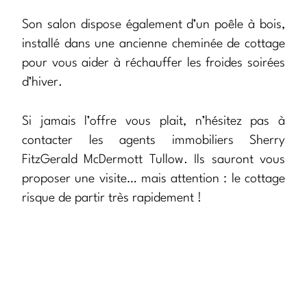
Son salon dispose également d’un poêle à bois,
installé dans une ancienne cheminée de cottage
pour vous aider à réchauffer les froides soirées
d’hiver.
Si jamais l’offre vous plait, n’hésitez pas à
contacter les agents immobiliers Sherry
FitzGerald McDermott Tullow. Ils sauront vous
proposer une visite… mais attention : le cottage
risque de partir très rapidement !