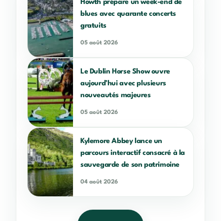
Howth prépare un week-end de
blues avec quarante concerts
gratuits
05 août 2026
Le Dublin Horse Show ouvre
aujourd’hui avec plusieurs
nouveautés majeures
05 août 2026
Kylemore Abbey lance un
parcours interactif consacré à la
sauvegarde de son patrimoine
04 août 2026