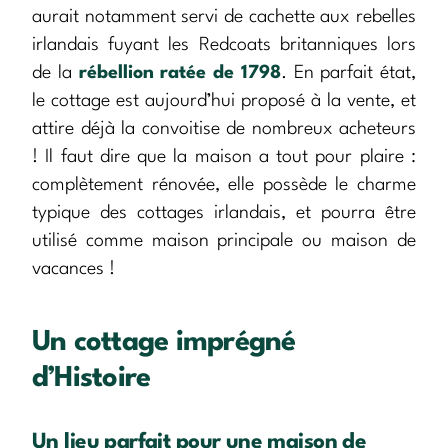
aurait notamment servi de cachette aux rebelles
irlandais fuyant les Redcoats britanniques lors
de la
rébellion ratée de 1798
. En parfait état,
le cottage est aujourd’hui proposé à la vente, et
attire déjà la convoitise de nombreux acheteurs
! Il faut dire que la maison a tout pour plaire :
complètement rénovée, elle possède le charme
typique des cottages irlandais, et pourra être
utilisé comme maison principale ou maison de
vacances !
Un cottage imprégné
d’Histoire
Un lieu parfait pour une maison de