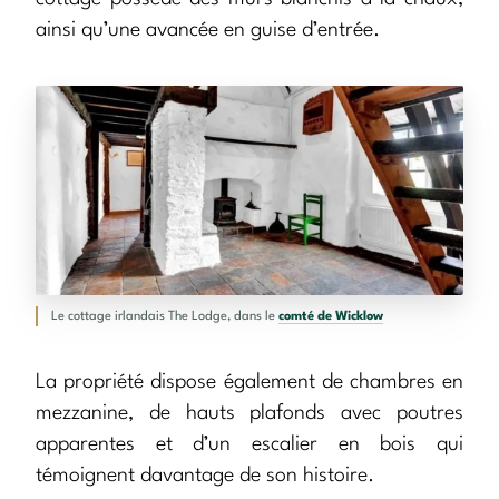
ainsi qu’une avancée en guise d’entrée.
Le cottage irlandais The Lodge, dans le
comté de Wicklow
La propriété dispose également de chambres en
mezzanine, de hauts plafonds avec poutres
apparentes et d’un escalier en bois qui
témoignent davantage de son histoire.