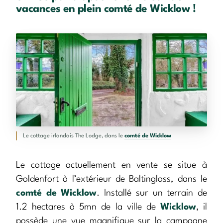
vacances en plein comté de Wicklow !
Le cottage irlandais The Lodge, dans le
comté de Wicklow
Le cottage actuellement en vente se situe à
Goldenfort à l’extérieur de Baltinglass, dans le
comté de Wicklow
. Installé sur un terrain de
1.2 hectares à 5mn de la ville de
Wicklow
, il
possède une vue magnifique sur la campagne