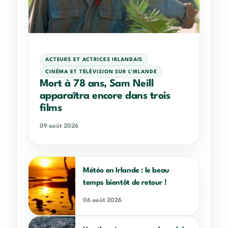
ACTEURS ET ACTRICES IRLANDAIS
CINÉMA ET TÉLÉVISION SUR L'IRLANDE
Mort à 78 ans, Sam Neill
apparaîtra encore dans trois
films
09 août 2026
Météo en Irlande : le beau
temps bientôt de retour !
06 août 2026