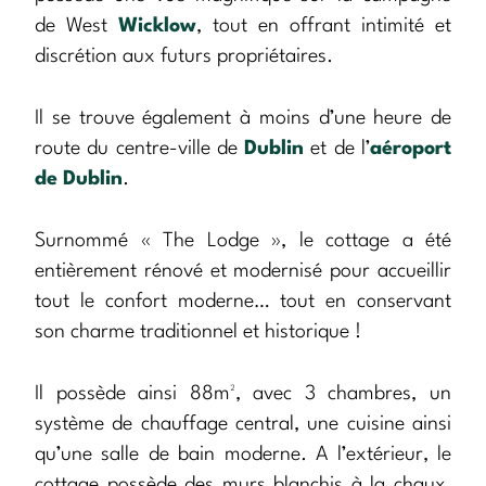
de West
Wicklow
, tout en offrant intimité et
discrétion aux futurs propriétaires.
Il se trouve également à moins d’une heure de
route du centre-ville de
Dublin
et de l’
aéroport
de Dublin
.
Surnommé « The Lodge », le cottage a été
entièrement rénové et modernisé pour accueillir
tout le confort moderne… tout en conservant
son charme traditionnel et historique !
Il possède ainsi 88m², avec 3 chambres, un
système de chauffage central, une cuisine ainsi
qu’une salle de bain moderne. A l’extérieur, le
cottage possède des murs blanchis à la chaux,