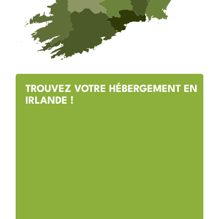
TROUVEZ VOTRE HÉBERGEMENT EN
IRLANDE !