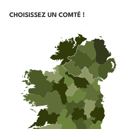
CHOISISSEZ UN COMTÉ !