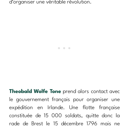
d’organiser une véritable révolution.
Theobald Wolfe Tone
prend alors contact avec
le gouvernement français pour organiser une
expédition en Irlande. Une flotte française
constituée de 15 000 soldats, quitte donc la
rade de Brest le 15 décembre 1796 mais ne