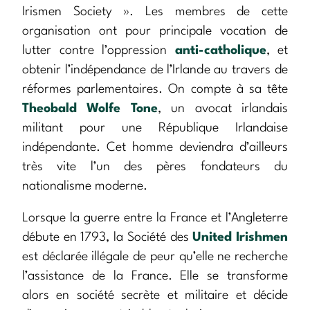
Irismen Society ». Les membres de cette
organisation ont pour principale vocation de
lutter contre l’oppression
anti-catholique
, et
obtenir l’indépendance de l’Irlande au travers de
réformes parlementaires. On compte à sa tête
Theobald Wolfe Tone
, un avocat irlandais
militant pour une République Irlandaise
indépendante. Cet homme deviendra d’ailleurs
très vite l’un des pères fondateurs du
nationalisme moderne.
Lorsque la guerre entre la France et l’Angleterre
débute en 1793, la Société des
United Irishmen
est déclarée illégale de peur qu’elle ne recherche
l’assistance de la France. Elle se transforme
alors en société secrète et militaire et décide