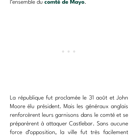
l’ensemble du
comté de Mayo
.
La république fut proclamée le 31 août et John
Moore élu président. Mais les généraux anglais
renforcèrent leurs garnisons dans le comté et se
préparèrent à attaquer Castlebar. Sans aucune
force d’opposition, la ville fut très facilement