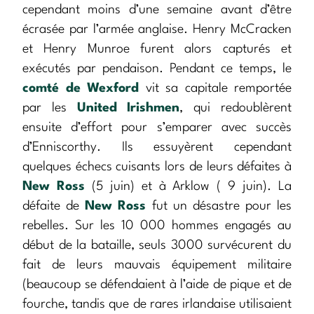
cependant moins d’une semaine avant d’être
écrasée par l’armée anglaise. Henry McCracken
et Henry Munroe furent alors capturés et
exécutés par pendaison. Pendant ce temps, le
comté de Wexford
vit sa capitale remportée
par les
United Irishmen
, qui redoublèrent
ensuite d’effort pour s’emparer avec succès
d’Enniscorthy. Ils essuyèrent cependant
quelques échecs cuisants lors de leurs défaites à
New Ross
(5 juin) et à Arklow ( 9 juin). La
défaite de
New Ross
fut un désastre pour les
rebelles. Sur les 10 000 hommes engagés au
début de la bataille, seuls 3000 survécurent du
fait de leurs mauvais équipement militaire
(beaucoup se défendaient à l’aide de pique et de
fourche, tandis que de rares irlandaise utilisaient