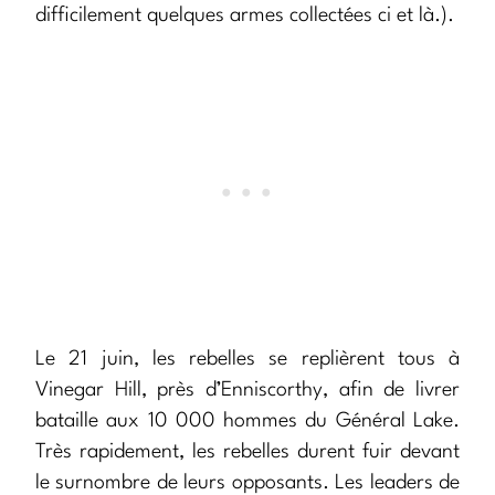
difficilement quelques armes collectées ci et là.).
Le 21 juin, les rebelles se replièrent tous à
Vinegar Hill, près d’Enniscorthy, afin de livrer
bataille aux 10 000 hommes du Général Lake.
Très rapidement, les rebelles durent fuir devant
le surnombre de leurs opposants. Les leaders de