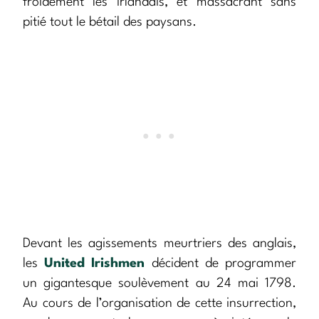
froidement les irlandais, et massacrant sans
pitié tout le bétail des paysans.
Devant les agissements meurtriers des anglais,
les
United Irishmen
décident de programmer
un gigantesque soulèvement au 24 mai 1798.
Au cours de l’organisation de cette insurrection,