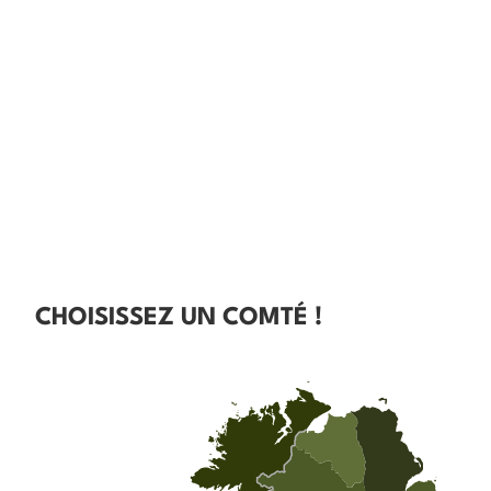
CHOISISSEZ UN COMTÉ !