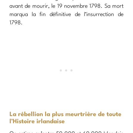
avant de mourir, le 19 novembre 1798. Sa mort
marqua la fin définitive de l’insurrection de
1798.
La rébellion la plus meurtrière de toute
l’Histoire irlandaise