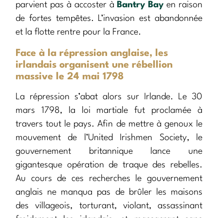
parvient pas à accoster à
Bantry Bay
en raison
de fortes tempêtes. L’invasion est abandonnée
et la flotte rentre pour la France.
Face à la répression anglaise, les
irlandais organisent une rébellion
massive le 24 mai 1798
La répression s’abat alors sur Irlande. Le 30
mars 1798, la loi martiale fut proclamée à
travers tout le pays. Afin de mettre à genoux le
mouvement de l’United Irishmen Society, le
gouvernement britannique lance une
gigantesque opération de traque des rebelles.
Au cours de ces recherches le gouvernement
anglais ne manqua pas de brûler les maisons
des villageois, torturant, violant, assassinant