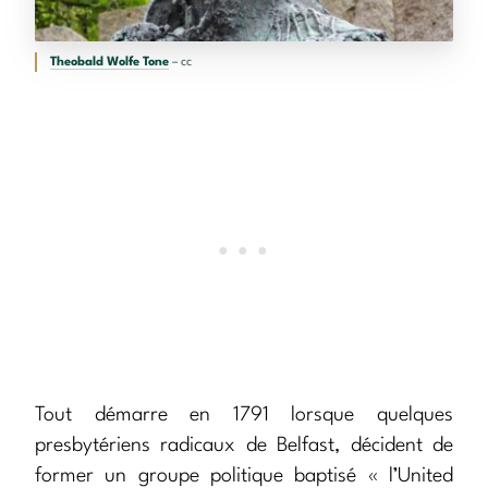
Theobald Wolfe Tone
– cc
Tout démarre en 1791 lorsque quelques
presbytériens radicaux de Belfast, décident de
former un groupe politique baptisé « l’United