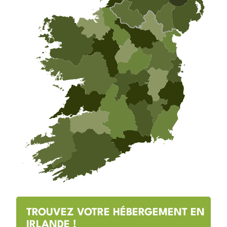
TROUVEZ VOTRE HÉBERGEMENT EN
IRLANDE !