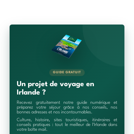
GUIDE GRATUIT
Un projet de voyage en
Irlande ?
Recevez gratuitement notre guide numérique et
préparez votre séjour grâce à nos conseils, nos
bonnes adresses et nos incontournables.
Culture, histoire, sites touristiques, itinéraires et
conseils pratiques : tout le meilleur de l'Irlande dans
votre boîte mail.