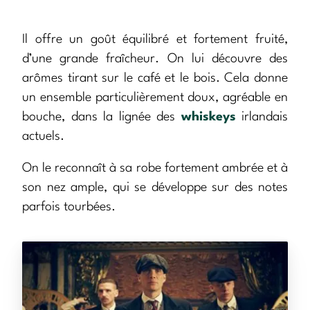
Il offre un goût équilibré et fortement fruité,
d’une grande fraîcheur. On lui découvre des
arômes tirant sur le café et le bois. Cela donne
un ensemble particulièrement doux, agréable en
bouche, dans la lignée des
whiskeys
irlandais
actuels.
On le reconnaît à sa robe fortement ambrée et à
son nez ample, qui se développe sur des notes
parfois tourbées.