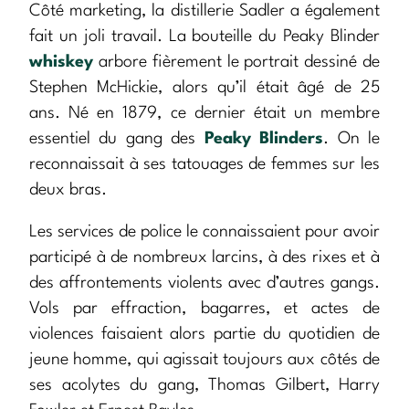
Côté marketing, la distillerie Sadler a également
fait un joli travail. La bouteille du Peaky Blinder
whiskey
arbore fièrement le portrait dessiné de
Stephen McHickie, alors qu’il était âgé de 25
ans. Né en 1879, ce dernier était un membre
essentiel du gang des
Peaky Blinders
. On le
reconnaissait à ses tatouages de femmes sur les
deux bras.
Les services de police le connaissaient pour avoir
participé à de nombreux larcins, à des rixes et à
des affrontements violents avec d’autres gangs.
Vols par effraction, bagarres, et actes de
violences faisaient alors partie du quotidien de
jeune homme, qui agissait toujours aux côtés de
ses acolytes du gang, Thomas Gilbert, Harry