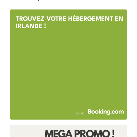
TROUVEZ VOTRE HÉBERGEMENT EN
IRLANDE !
avec