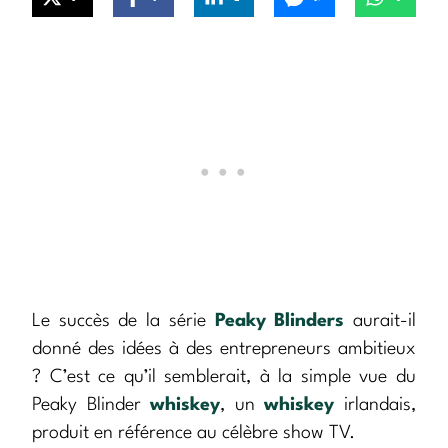
Le succès de la série
Peaky Blinders
aurait-il
donné des idées à des entrepreneurs ambitieux
? C’est ce qu’il semblerait, à la simple vue du
Peaky Blinder
whiskey
, un
whiskey
irlandais,
produit en référence au célèbre show TV.