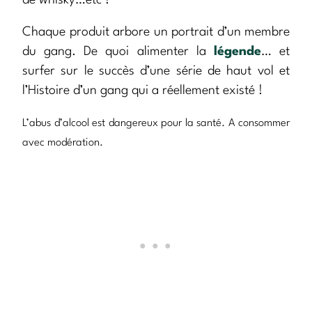
de whisky…etc !
Chaque produit arbore un portrait d’un membre
du gang. De quoi alimenter la
légende
… et
surfer sur le succès d’une série de haut vol et
l’Histoire d’un gang qui a réellement existé !
L’abus d’alcool est dangereux pour la santé. A consommer
avec modération.