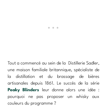
Tout a commencé au sein de la Distillerie Sadler,
une maison familiale britannique, spécialiste de
la distillation et du brassage de bières
artisanales depuis 1861. Le succès de la série
Peaky Blinders
leur donne alors une idée :
pourquoi ne pas proposer un whisky aux
couleurs du programme ?