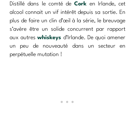
Distillé dans le comté de
Cork
en Irlande, cet
alcool connait un vif intérêt depuis sa sortie. En
plus de faire un clin d’œil à la série, le breuvage
s’avère être un solide concurrent par rapport
aux autres
whiskeys
d’Irlande. De quoi amener
un peu de nouveauté dans un secteur en
perpétuelle mutation !