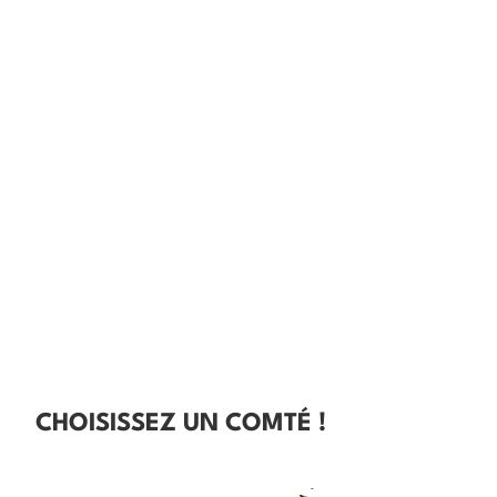
CHOISISSEZ UN COMTÉ !