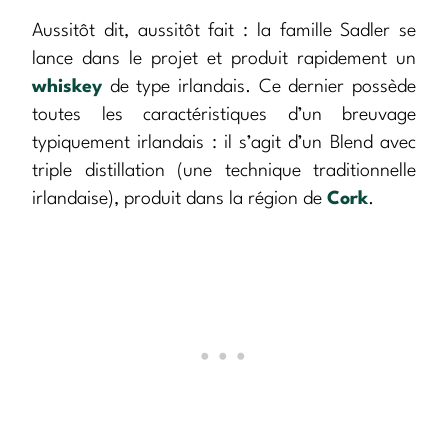
Aussitôt dit, aussitôt fait : la famille Sadler se
lance dans le projet et produit rapidement un
whiskey
de type irlandais. Ce dernier possède
toutes les caractéristiques d’un breuvage
typiquement irlandais : il s’agit d’un Blend avec
triple distillation (une technique traditionnelle
irlandaise), produit dans la région de
Cork
.