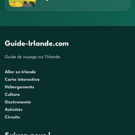
Guide-Irlande.com
Guide de voyage sur l'Irlande.
Aller en Irlande
Carte interactive
Hébergements
Culture
Gastronomie
Activités
Circuits