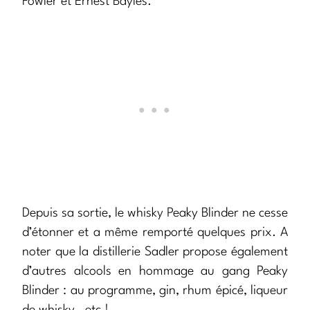
Fowler et Ernest Bayles.
Depuis sa sortie, le whisky Peaky Blinder ne cesse
d’étonner et a même remporté quelques prix. A
noter que la distillerie Sadler propose également
d’autres alcools en hommage au gang Peaky
Blinder : au programme, gin, rhum épicé, liqueur