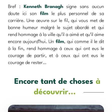
Bref :
Kenneth Branagh
signe sans aucun
doute ici son
film
le plus personnel de sa
carrière. Une œuvre sur le fil, qui vous met de
bonne humeur malgré le sujet abordé et qui
rend hommage à la ville qu’il a aimé et qu’il aime
encore aujourd’hui. Un
film
, qui comme il le dit
à la fin, rend hommage à ceux qui ont eus le
courage de partir, et à ceux qui ont eus le
courage de rester…
Encore tant de choses
à
découvrir...