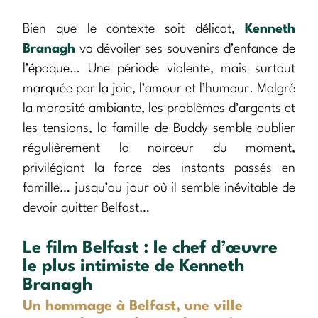
Bien que le contexte soit délicat,
Kenneth
Branagh
va dévoiler ses souvenirs d’enfance de
l’époque… Une période violente, mais surtout
marquée par la joie, l’amour et l’humour. Malgré
la morosité ambiante, les problèmes d’argents et
les tensions, la famille de Buddy semble oublier
régulièrement la noirceur du moment,
privilégiant la force des instants passés en
famille… jusqu’au jour où il semble inévitable de
devoir quitter Belfast…
Le film Belfast : le chef d’œuvre
le plus intimiste de Kenneth
Branagh
Un hommage à Belfast, une ville