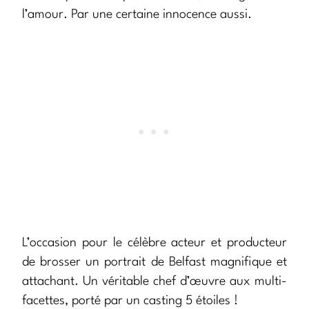
l’amour. Par une certaine innocence aussi.
L’occasion pour le célèbre acteur et producteur
de brosser un portrait de Belfast magnifique et
attachant. Un véritable chef d’œuvre aux multi-
facettes, porté par un casting 5 étoiles !