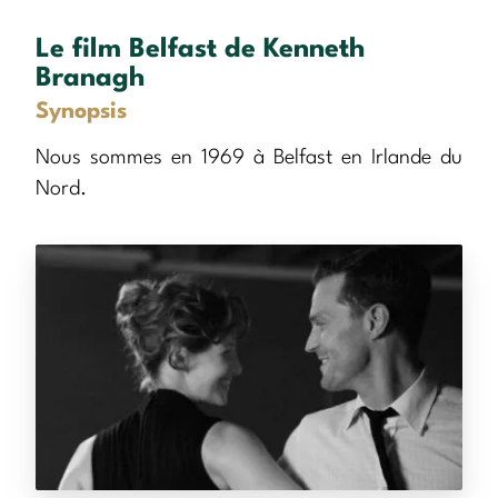
Le film Belfast de Kenneth
Branagh
Synopsis
Nous sommes en 1969 à Belfast en Irlande du
Nord.