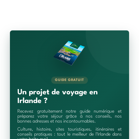
GUIDE GRATUIT
Un projet de voyage en
Irlande ?
Recevez gratuitement notre guide numérique et
préparez votre séjour grâce à nos conseils, nos
bonnes adresses et nos incontournables.
Culture, histoire, sites touristiques, itinéraires et
conseils pratiques : tout le meilleur de l'Irlande dans