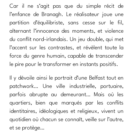
Car il ne s’agit pas que du simple récit de
l’enfance de Branagh. Le réalisateur joue une
partition d’équilibriste, sans cesse sur le fil,
alternant l’innocence des moments, et violence
du conflit nord-irlandais. Un jeu double, qui met
l’accent sur les contrastes, et révèlent toute la
force du genre humain, capable de transcender
le pire pour le transformer en instants positifs.
Il y dévoile ainsi le portrait d’une Belfast tout en
patchwork… Une ville industrielle, portuaire,
parfois abrupte au demeurant… Mais où les
quartiers, bien que marqués par les conflits
identitaires, idéologiques et religieux, vivent un
quotidien où chacun se connaît, veille sur l’autre,
et se protège…