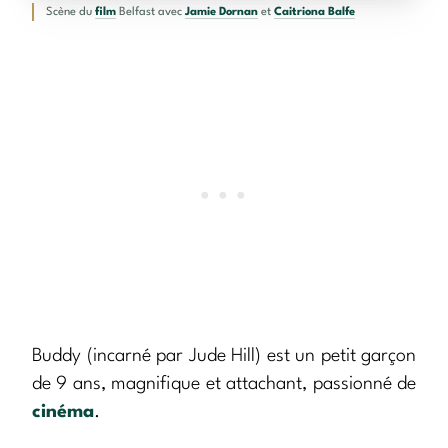
Scène du
film
Belfast avec
Jamie Dornan
et
Caitriona Balfe
Buddy (incarné par Jude Hill) est un petit garçon
de 9 ans, magnifique et attachant, passionné de
cinéma
.