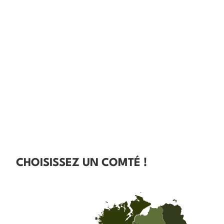
CHOISISSEZ UN COMTÉ !