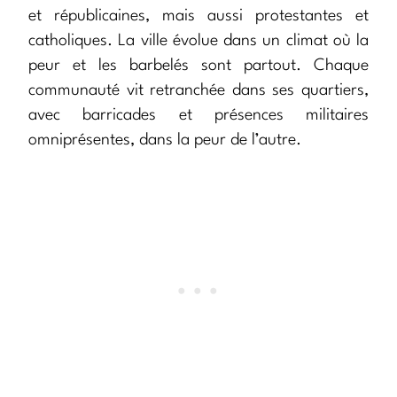
et républicaines, mais aussi protestantes et
catholiques. La ville évolue dans un climat où la
peur et les barbelés sont partout. Chaque
communauté vit retranchée dans ses quartiers,
avec barricades et présences militaires
omniprésentes, dans la peur de l’autre.