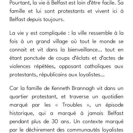
Pourtant, la vie à Belfast est loin d’être facile. Sa
famille et lui sont protestants et vivent ici à
Belfast depuis toujours.
La vie y est compliquée : la ville ressemble à la
fois à un grand village où tout le monde se
connait et vit dans la bienveillance… tout en
étant ponctuée de coups d’éclats et d’actes de
violences répétées, opposant catholiques aux
protestants, républicains aux loyalistes…
Car la famille de Kenneth Brannagh vit dans un
quartier protestant, et traverse un quotidien
marqué par les « Troubles », un épisode
historique, qui a marqué à jamais Belfast
pendant plus de 30 ans. Un contexte marqué
par le déchirement des communautés loyalistes