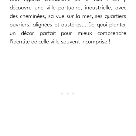
découvre une ville portuaire, industrielle, avec
des cheminées, sa vue sur la mer, ses quartiers
ouvriers, alignées et austères… De quoi planter
un décor parfait pour mieux comprendre
l’identité de celle ville souvent incomprise !