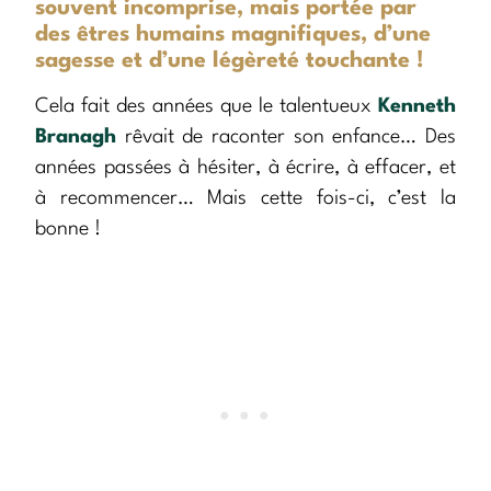
souvent incomprise, mais portée par
des êtres humains magnifiques, d’une
sagesse et d’une légèreté touchante !
Cela fait des années que le talentueux
Kenneth
Branagh
rêvait de raconter son enfance… Des
années passées à hésiter, à écrire, à effacer, et
à recommencer… Mais cette fois-ci, c’est la
bonne !