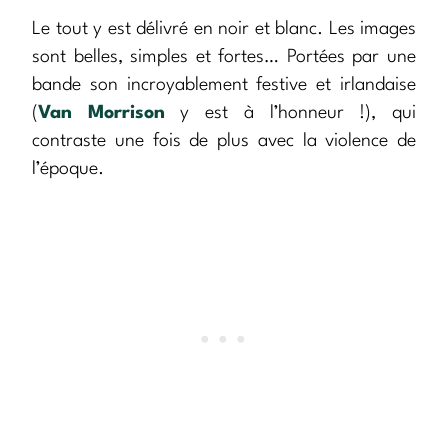
Le tout y est délivré en noir et blanc. Les images
sont belles, simples et fortes… Portées par une
bande son incroyablement festive et irlandaise
(
Van Morrison
y est à l’honneur !), qui
contraste une fois de plus avec la violence de
l’époque.