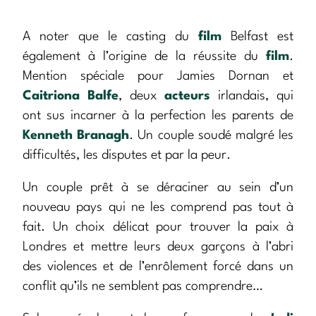
A noter que le casting du
film
Belfast est
également à l’origine de la réussite du
film
.
Mention spéciale pour Jamies Dornan et
Caitriona Balfe
, deux
acteurs
irlandais, qui
ont sus incarner à la perfection les parents de
Kenneth Branagh
. Un couple soudé malgré les
difficultés, les disputes et par la peur.
Un couple prêt à se déraciner au sein d’un
nouveau pays qui ne les comprend pas tout à
fait. Un choix délicat pour trouver la paix à
Londres et mettre leurs deux garçons à l’abri
des violences et de l’enrôlement forcé dans un
conflit qu’ils ne semblent pas comprendre…