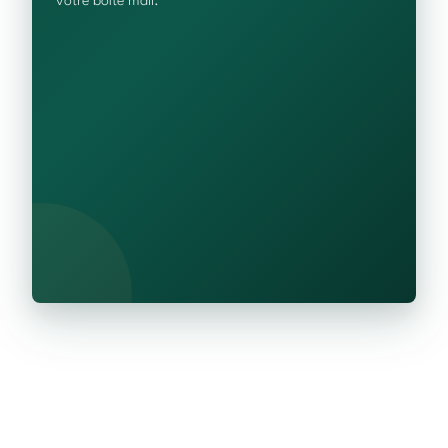
votre boîte mail.