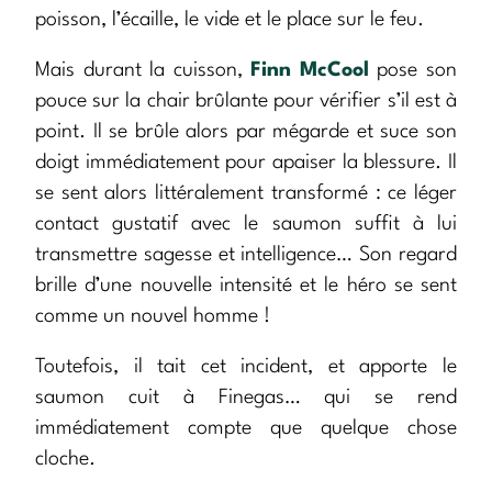
poisson, l’écaille, le vide et le place sur le feu.
Mais durant la cuisson,
Finn McCool
pose son
pouce sur la chair brûlante pour vérifier s’il est à
point. Il se brûle alors par mégarde et suce son
doigt immédiatement pour apaiser la blessure. Il
se sent alors littéralement transformé : ce léger
contact gustatif avec le saumon suffit à lui
transmettre sagesse et intelligence… Son regard
brille d’une nouvelle intensité et le héro se sent
comme un nouvel homme !
Toutefois, il tait cet incident, et apporte le
saumon cuit à Finegas… qui se rend
immédiatement compte que quelque chose
cloche.