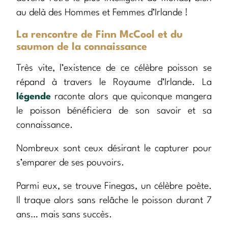
au delà des Hommes et Femmes d’Irlande !
La rencontre de Finn McCool et du
saumon de la connaissance
Très vite, l’existence de ce célèbre poisson se
répand à travers le Royaume d’Irlande. La
légende
raconte alors que quiconque mangera
le poisson bénéficiera de son savoir et sa
connaissance.
Nombreux sont ceux désirant le capturer pour
s’emparer de ses pouvoirs.
Parmi eux, se trouve Finegas, un célèbre poète.
Il traque alors sans relâche le poisson durant 7
ans… mais sans succès.