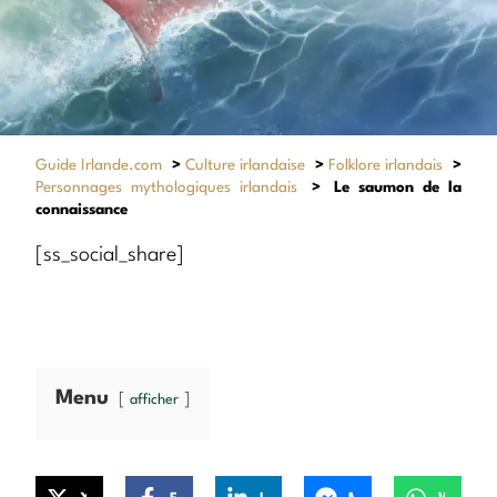
Guide Irlande.com
>
Culture irlandaise
>
Folklore irlandais
>
Personnages mythologiques irlandais
>
Le saumon de la
connaissance
[ss_social_share]
Menu
afficher