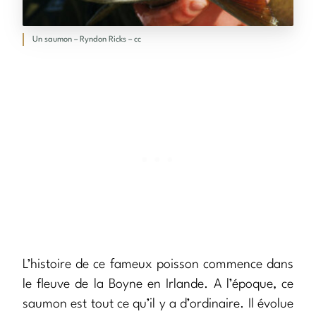
Un saumon – Ryndon Ricks – cc
L’histoire de ce fameux poisson commence dans
le fleuve de la Boyne en Irlande. A l’époque, ce
saumon est tout ce qu’il y a d’ordinaire. Il évolue