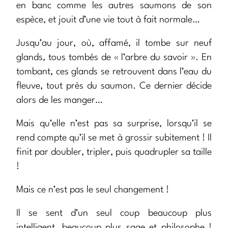
en banc comme les autres saumons de son
espèce, et jouit d’une vie tout à fait normale…
Jusqu’au jour, où, affamé, il tombe sur neuf
glands, tous tombés de « l’arbre du savoir ». En
tombant, ces glands se retrouvent dans l’eau du
fleuve, tout près du saumon. Ce dernier décide
alors de les manger…
Mais qu’elle n’est pas sa surprise, lorsqu’il se
rend compte qu’il se met à grossir subitement ! Il
finit par doubler, tripler, puis quadrupler sa taille
!
Mais ce n’est pas le seul changement !
Il se sent d’un seul coup beaucoup plus
intelligent, beaucoup plus sage et philosophe !