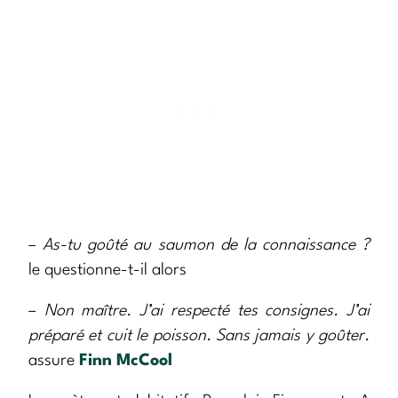
–
As-tu goûté au saumon de la connaissance ?
le questionne-t-il alors
–
Non maître. J’ai respecté tes consignes. J’ai
préparé et cuit le poisson. Sans jamais y goûter.
assure
Finn McCool