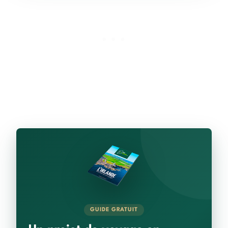
GUIDE GRATUIT