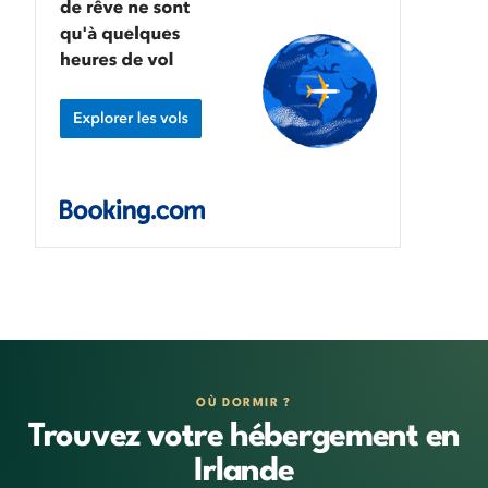
OÙ DORMIR ?
Trouvez votre hébergement en
Irlande