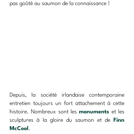
pas goûté au saumon de la connaissance !
Depuis, la société irlandaise contemporaine
entretien toujours un fort attachement à cette
histoire. Nombreux sont les
monuments
et les
sculptures à la gloire du saumon et de
Finn
McCool
.