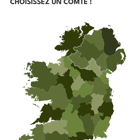
CHOISISSEZ UN COMTÉ !