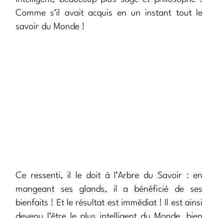
Comme s’il avait acquis en un instant tout le
savoir du Monde !
Ce ressenti, il le doit à l’Arbre du Savoir : en
mangeant ses glands, il a bénéficié de ses
bienfaits ! Et le résultat est immédiat ! Il est ainsi
devenu l’être le plus intelligent du Monde, bien