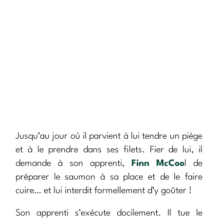
Jusqu’au jour où il parvient à lui tendre un piège
et à le prendre dans ses filets. Fier de lui, il
demande à son apprenti,
Finn McCoo
l de
préparer le saumon à sa place et de le faire
cuire… et lui interdit formellement d’y goûter !
Son apprenti s’exécute docilement. Il tue le