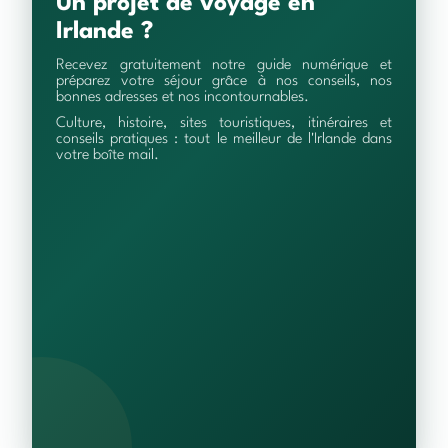
Un projet de voyage en
Irlande ?
Recevez gratuitement notre guide numérique et
préparez votre séjour grâce à nos conseils, nos
bonnes adresses et nos incontournables.
Culture, histoire, sites touristiques, itinéraires et
conseils pratiques : tout le meilleur de l'Irlande dans
votre boîte mail.