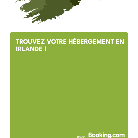
TROUVEZ VOTRE HÉBERGEMENT EN
IRLANDE !
avec