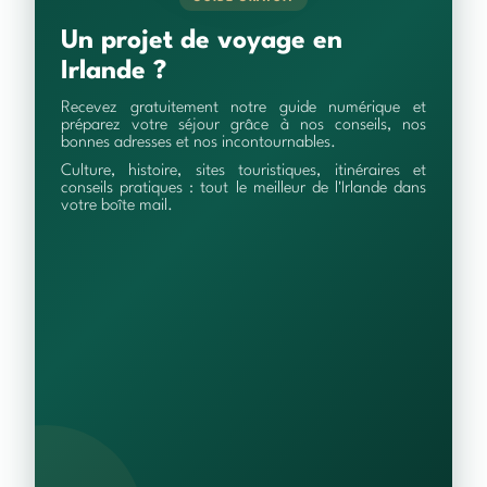
Un projet de voyage en
Irlande ?
Recevez gratuitement notre guide numérique et
préparez votre séjour grâce à nos conseils, nos
bonnes adresses et nos incontournables.
Culture, histoire, sites touristiques, itinéraires et
conseils pratiques : tout le meilleur de l'Irlande dans
votre boîte mail.