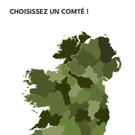
CHOISISSEZ UN COMTÉ !