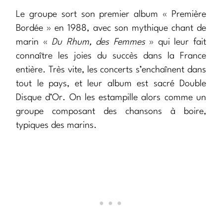
Le groupe sort son premier album « Première
Bordée » en 1988, avec son mythique chant de
marin «
Du Rhum, des Femmes
» qui leur fait
connaître les joies du succès dans la France
entière. Très vite, les concerts s’enchaînent dans
tout le pays, et leur album est sacré Double
Disque d’Or. On les estampille alors comme un
groupe composant des chansons à boire,
typiques des marins.