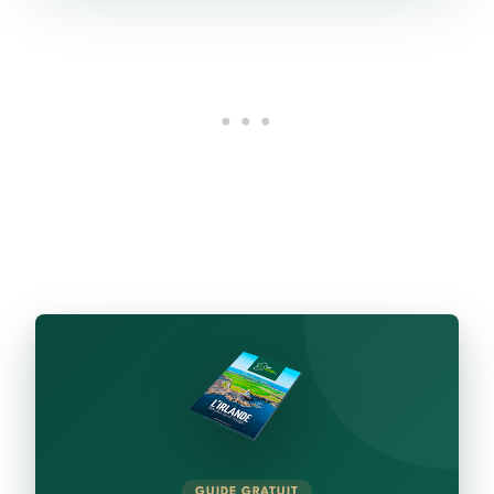
GUIDE GRATUIT