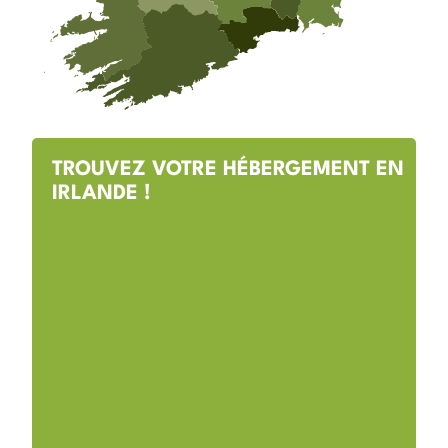
TROUVEZ VOTRE HÉBERGEMENT EN
IRLANDE !