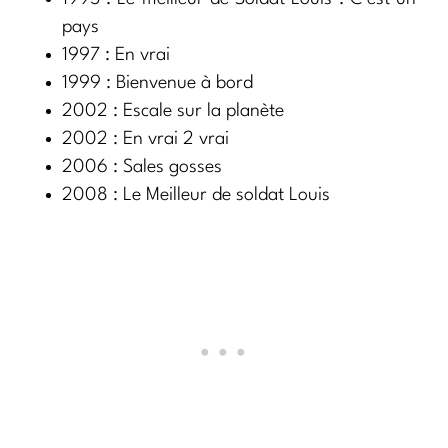
pays
1997 : En vrai
1999 : Bienvenue à bord
2002 : Escale sur la planète
2002 : En vrai 2 vrai
2006 : Sales gosses
2008 : Le Meilleur de soldat Louis