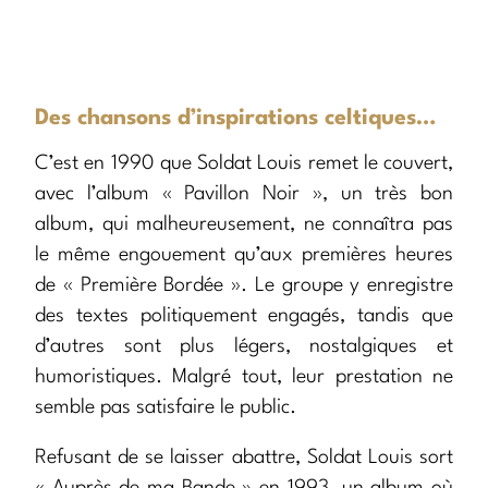
Des chansons d’inspirations celtiques…
C’est en 1990 que Soldat Louis remet le couvert,
avec l’album « Pavillon Noir », un très bon
album, qui malheureusement, ne connaîtra pas
le même engouement qu’aux premières heures
de « Première Bordée ». Le groupe y enregistre
des textes politiquement engagés, tandis que
d’autres sont plus légers, nostalgiques et
humoristiques. Malgré tout, leur prestation ne
semble pas satisfaire le public.
Refusant de se laisser abattre, Soldat Louis sort