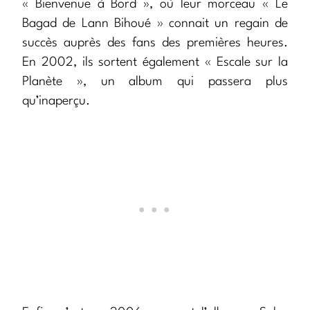
« Bienvenue à Bord », où leur morceau « Le
Bagad de Lann Bihoué » connait un regain de
succès auprès des fans des premières heures.
En 2002, ils sortent également « Escale sur la
Planète », un album qui passera plus
qu’inaperçu.