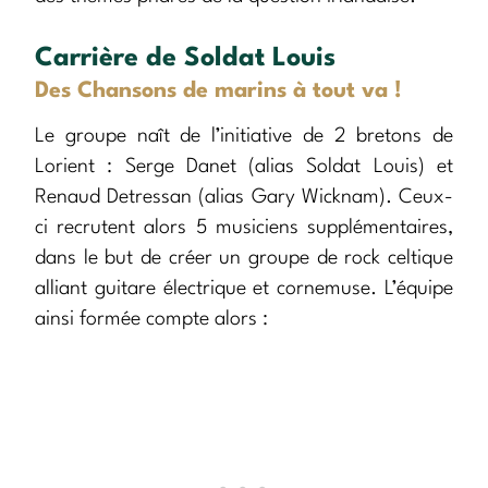
Carrière de Soldat Louis
Des Chansons de marins à tout va !
Le groupe naît de l’initiative de 2 bretons de
Lorient : Serge Danet (alias Soldat Louis) et
Renaud Detressan (alias Gary Wicknam). Ceux-
ci recrutent alors 5 musiciens supplémentaires,
dans le but de créer un groupe de rock celtique
alliant guitare électrique et cornemuse. L’équipe
ainsi formée compte alors :