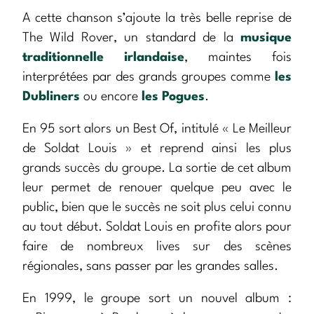
A cette chanson s’ajoute la très belle reprise de
The Wild Rover, un standard de la
musique
traditionnelle irlandaise
, maintes fois
interprétées par des grands groupes comme
les
Dubliners
ou encore
les Pogues
.
En 95 sort alors un Best Of, intitulé « Le Meilleur
de Soldat Louis » et reprend ainsi les plus
grands succès du groupe. La sortie de cet album
leur permet de renouer quelque peu avec le
public, bien que le succès ne soit plus celui connu
au tout début. Soldat Louis en profite alors pour
faire de nombreux lives sur des scènes
régionales, sans passer par les grandes salles.
En 1999, le groupe sort un nouvel album :