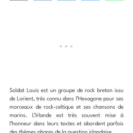
Soldat Louis est un groupe de rock breton issu
de Lorient, très connu dans l’Hexagone pour ses
morceaux de rock-celtique et ses chansons de
marins. L’Irlande est très souvent mise à
l’honneur dans leurs textes et abordent parfois
des thèmes phares de la question irlandaise.