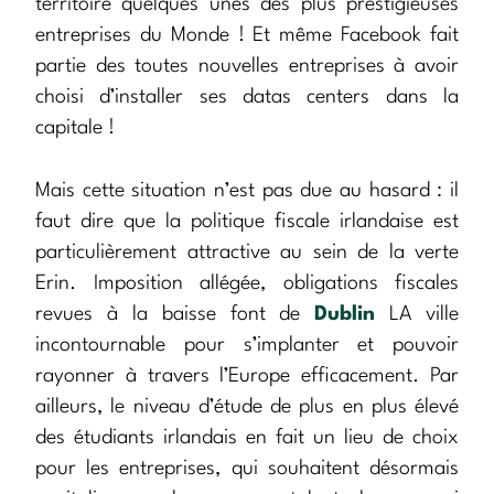
territoire quelques unes des plus prestigieuses
entreprises du Monde ! Et même Facebook fait
partie des toutes nouvelles entreprises à avoir
choisi d’installer ses datas centers dans la
capitale !
Mais cette situation n’est pas due au hasard : il
faut dire que la politique fiscale irlandaise est
particulièrement attractive au sein de la verte
Erin. Imposition allégée, obligations fiscales
revues à la baisse font de
Dublin
LA ville
incontournable pour s’implanter et pouvoir
rayonner à travers l’Europe efficacement. Par
ailleurs, le niveau d’étude de plus en plus élevé
des étudiants irlandais en fait un lieu de choix
pour les entreprises, qui souhaitent désormais