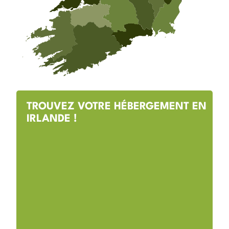
TROUVEZ VOTRE HÉBERGEMENT EN
IRLANDE !