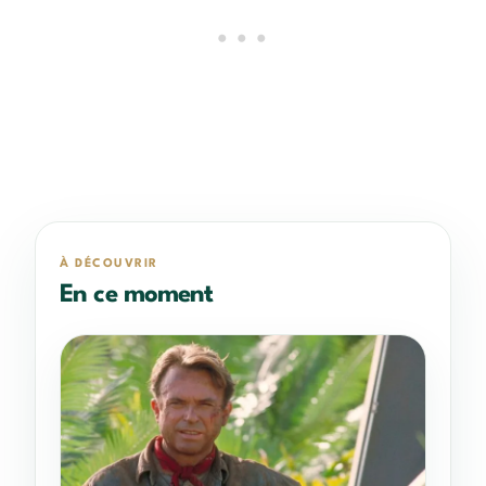
À DÉCOUVRIR
En ce moment