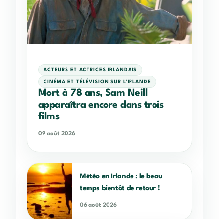
ACTEURS ET ACTRICES IRLANDAIS
CINÉMA ET TÉLÉVISION SUR L'IRLANDE
Mort à 78 ans, Sam Neill
apparaîtra encore dans trois
films
09 août 2026
Météo en Irlande : le beau
temps bientôt de retour !
06 août 2026