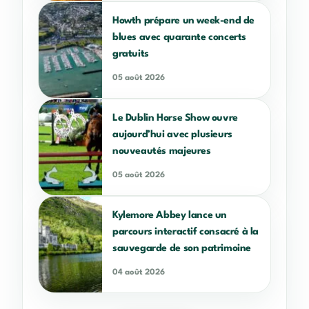
Howth prépare un week-end de
blues avec quarante concerts
gratuits
05 août 2026
Le Dublin Horse Show ouvre
aujourd’hui avec plusieurs
nouveautés majeures
05 août 2026
Kylemore Abbey lance un
parcours interactif consacré à la
sauvegarde de son patrimoine
04 août 2026