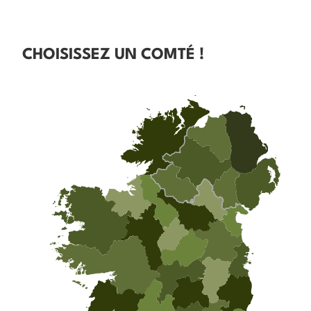
CHOISISSEZ UN COMTÉ !