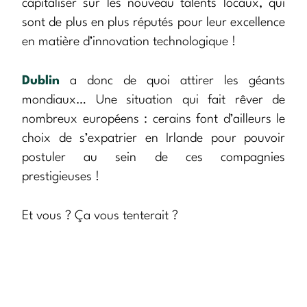
capitaliser sur les nouveau talents locaux, qui
sont de plus en plus réputés pour leur excellence
en matière d’innovation technologique !
Dublin
a donc de quoi attirer les géants
mondiaux… Une situation qui fait rêver de
nombreux européens : cerains font d’ailleurs le
choix de s’expatrier en Irlande pour pouvoir
postuler au sein de ces compagnies
prestigieuses !
Et vous ? Ça vous tenterait ?