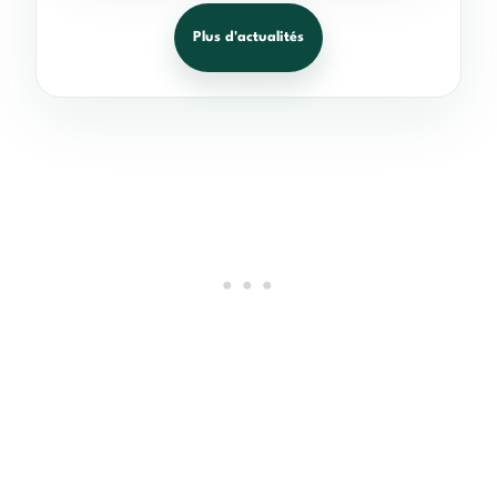
Plus d'actualités