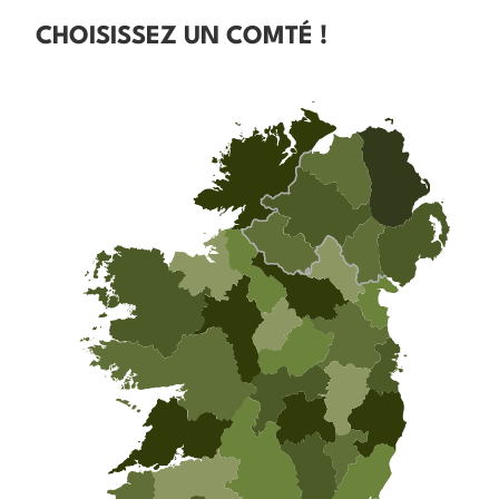
CHOISISSEZ UN COMTÉ !