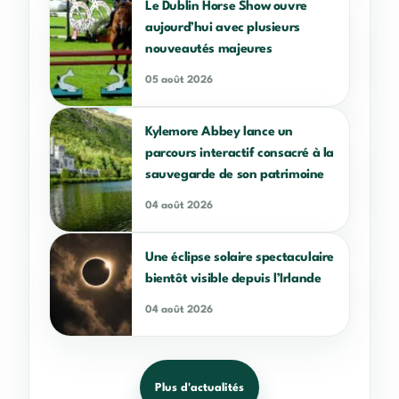
Le Dublin Horse Show ouvre
aujourd’hui avec plusieurs
nouveautés majeures
05 août 2026
Kylemore Abbey lance un
parcours interactif consacré à la
sauvegarde de son patrimoine
04 août 2026
Une éclipse solaire spectaculaire
bientôt visible depuis l’Irlande
04 août 2026
Plus d'actualités