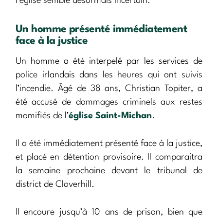
l’église semble désormais incertain.
Un homme présenté immédiatement
face à la justice
Un homme a été interpelé par les services de
police irlandais dans les heures qui ont suivis
l’incendie. Âgé de 38 ans, Christian Topiter, a
été accusé de dommages criminels aux restes
momifiés de l’
église Saint-Michan
.
Il a été immédiatement présenté face à la justice,
et placé en détention provisoire. Il comparaitra
la semaine prochaine devant le tribunal de
district de Cloverhill.
Il encoure jusqu’à 10 ans de prison, bien que