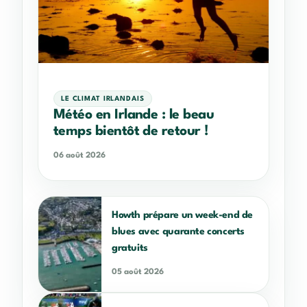
LE CLIMAT IRLANDAIS
Météo en Irlande : le beau
temps bientôt de retour !
06 août 2026
Howth prépare un week-end de
blues avec quarante concerts
gratuits
05 août 2026