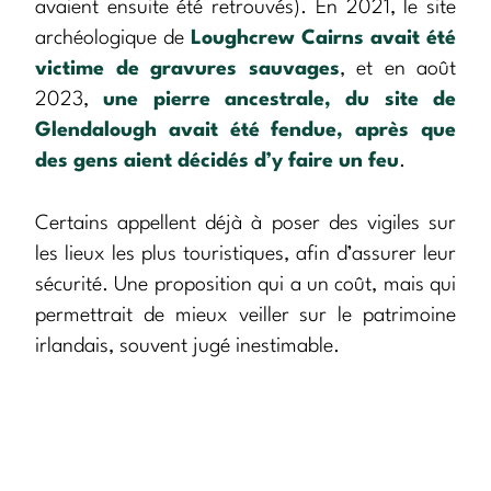
avaient ensuite été retrouvés). En 2021, le site
archéologique de
Loughcrew Cairns avait été
victime de gravures sauvages
, et en août
2023,
une pierre ancestrale, du site de
Glendalough avait été fendue, après que
des gens aient décidés d’y faire un feu
.
Certains appellent déjà à poser des vigiles sur
les lieux les plus touristiques, afin d’assurer leur
sécurité. Une proposition qui a un coût, mais qui
permettrait de mieux veiller sur le patrimoine
irlandais, souvent jugé inestimable.