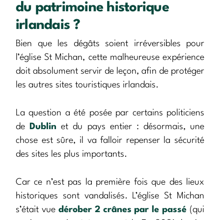
du patrimoine historique
irlandais ?
Bien que les dégâts soient irréversibles pour
l’église St Michan, cette malheureuse expérience
doit absolument servir de leçon, afin de protéger
les autres sites touristiques irlandais.
La question a été posée par certains politiciens
de
Dublin
et du pays entier : désormais, une
chose est sûre, il va falloir repenser la sécurité
des sites les plus importants.
Car ce n’est pas la première fois que des lieux
historiques sont vandalisés. L’église St Michan
s’était vue
dérober 2 crânes par le passé
(qui