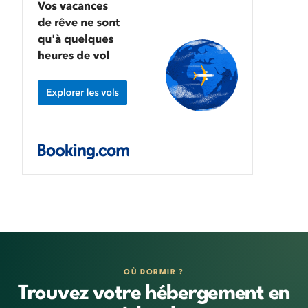
OÙ DORMIR ?
Trouvez votre hébergement en