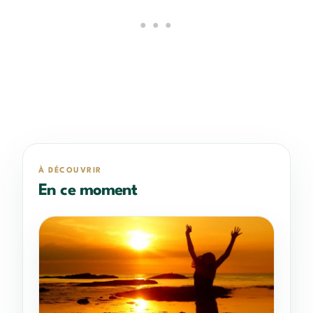
À DÉCOUVRIR
En ce moment