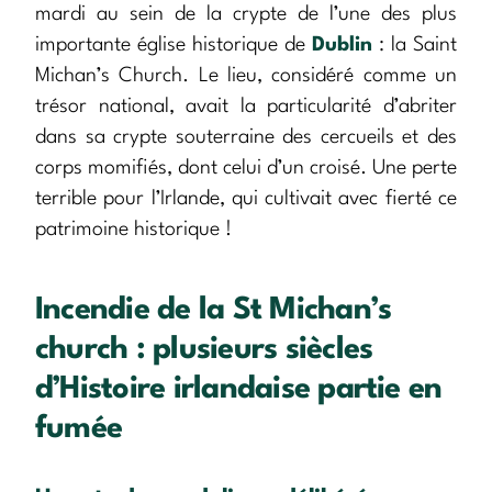
mardi au sein de la crypte de l’une des plus
importante église historique de
Dublin
: la Saint
Michan’s Church. Le lieu, considéré comme un
trésor national, avait la particularité d’abriter
dans sa crypte souterraine des cercueils et des
corps momifiés, dont celui d’un croisé. Une perte
terrible pour l’Irlande, qui cultivait avec fierté ce
patrimoine historique !
Incendie de la St Michan’s
church : plusieurs siècles
d’Histoire irlandaise partie en
fumée