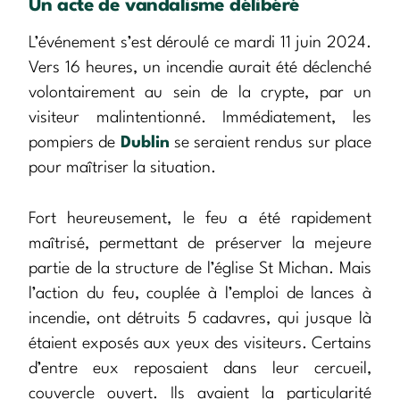
Un acte de vandalisme délibéré
L’événement s’est déroulé ce mardi 11 juin 2024.
Vers 16 heures, un incendie aurait été déclenché
volontairement au sein de la crypte, par un
visiteur malintentionné. Immédiatement, les
pompiers de
Dublin
se seraient rendus sur place
pour maîtriser la situation.
Fort heureusement, le feu a été rapidement
maîtrisé, permettant de préserver la mejeure
partie de la structure de l’église St Michan. Mais
l’action du feu, couplée à l’emploi de lances à
incendie, ont détruits 5 cadavres, qui jusque là
étaient exposés aux yeux des visiteurs. Certains
d’entre eux reposaient dans leur cercueil,
couvercle ouvert. Ils avaient la particularité