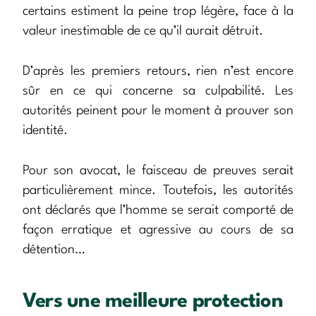
certains estiment la peine trop légère, face à la
valeur inestimable de ce qu’il aurait détruit.
D’après les premiers retours, rien n’est encore
sûr en ce qui concerne sa culpabilité. Les
autorités peinent pour le moment à prouver son
identité.
Pour son avocat, le faisceau de preuves serait
particulièrement mince. Toutefois, les autorités
ont déclarés que l’homme se serait comporté de
façon erratique et agressive au cours de sa
détention…
Vers une meilleure protection