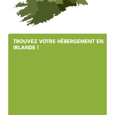
TROUVEZ VOTRE HÉBERGEMENT EN
IRLANDE !