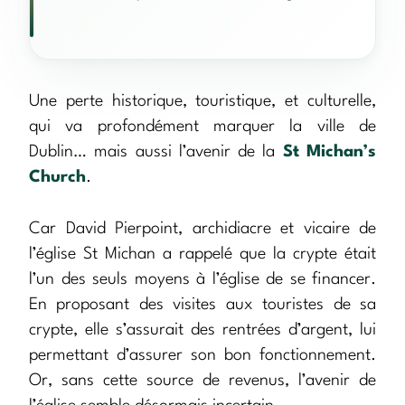
Une perte historique, touristique, et culturelle,
qui va profondément marquer la ville de
Dublin… mais aussi l’avenir de la
St Michan’s
Church
.
Car David Pierpoint, archidiacre et vicaire de
l’église St Michan a rappelé que la crypte était
l’un des seuls moyens à l’église de se financer.
En proposant des visites aux touristes de sa
crypte, elle s’assurait des rentrées d’argent, lui
permettant d’assurer son bon fonctionnement.
Or, sans cette source de revenus, l’avenir de