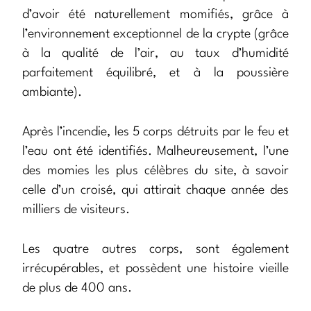
d’avoir été naturellement momifiés, grâce à
l’environnement exceptionnel de la crypte (grâce
à la qualité de l’air, au taux d’humidité
parfaitement équilibré, et à la poussière
ambiante).
Après l’incendie, les 5 corps détruits par le feu et
l’eau ont été identifiés. Malheureusement, l’une
des momies les plus célèbres du site, à savoir
celle d’un croisé, qui attirait chaque année des
milliers de visiteurs.
Les quatre autres corps, sont également
irrécupérables, et possèdent une histoire vieille
de plus de 400 ans.