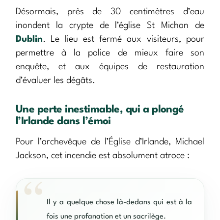
Désormais, près de 30 centimètres d’eau
inondent la crypte de l’église St Michan de
Dublin
. Le lieu est fermé aux visiteurs, pour
permettre à la police de mieux faire son
enquête, et aux équipes de restauration
d’évaluer les dégâts.
Une perte inestimable, qui a plongé
l’Irlande dans l’émoi
Pour l’archevêque de l’Église d’Irlande, Michael
Jackson, cet incendie est absolument atroce :
Il y a quelque chose là-dedans qui est à la
fois une profanation et un sacrilège.