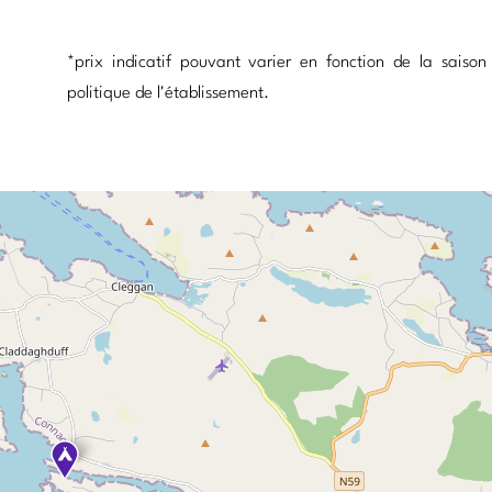
*prix indicatif pouvant varier en fonction de la saison
politique de l'établissement.