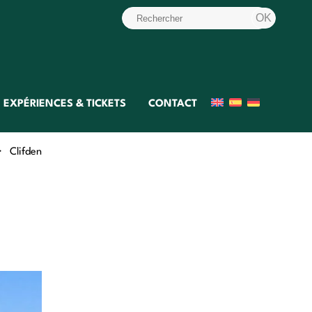
EXPÉRIENCES & TICKETS
CONTACT
>
Clifden