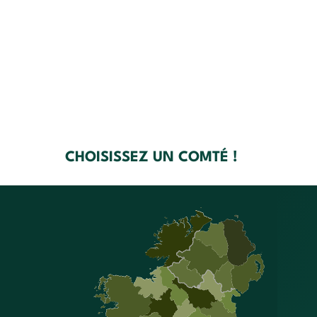
CHOISISSEZ UN COMTÉ !