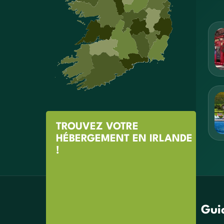
TROUVEZ VOTRE
HÉBERGEMENT EN IRLANDE
!
Gui