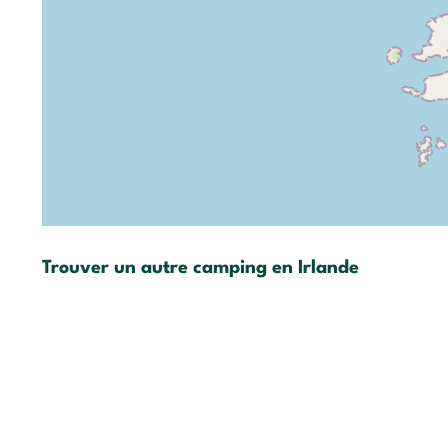
Trouver un autre camping en Irlande