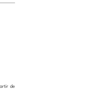
rtir de