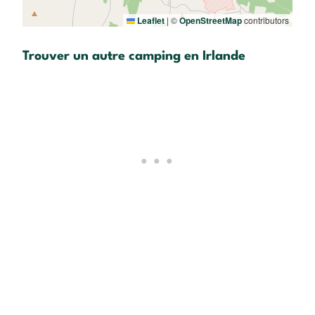
Leaflet
|
©
OpenStreetMap
contributors
Trouver un autre camping en Irlande