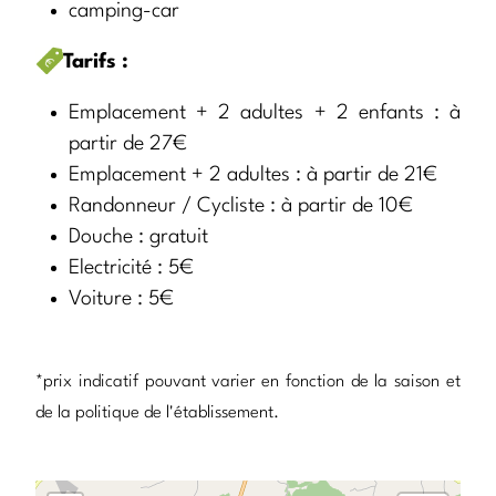
camping-car
Tarifs :
Emplacement + 2 adultes + 2 enfants : à
partir de 27€
Emplacement + 2 adultes : à partir de 21€
Randonneur / Cycliste : à partir de 10€
Douche : gratuit
Electricité : 5€
Voiture : 5€
*prix indicatif pouvant varier en fonction de la saison et
de la politique de l'établissement.