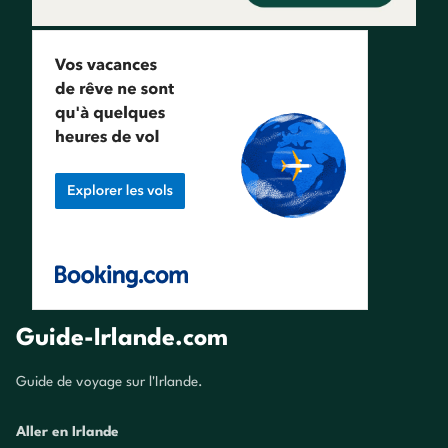
Guide-Irlande.com
Guide de voyage sur l'Irlande.
Aller en Irlande