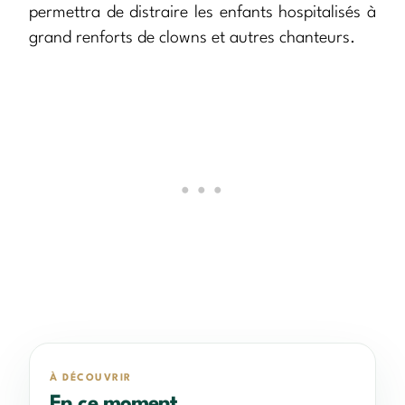
permettra de distraire les enfants hospitalisés à
grand renforts de clowns et autres chanteurs.
À DÉCOUVRIR
En ce moment