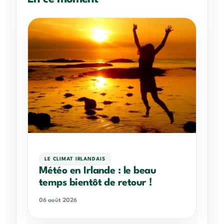
LE CLIMAT IRLANDAIS
Météo en Irlande : le beau
temps bientôt de retour !
06 août 2026