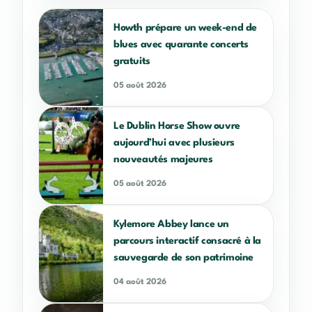
Howth prépare un week-end de
blues avec quarante concerts
gratuits
05 août 2026
Le Dublin Horse Show ouvre
aujourd’hui avec plusieurs
nouveautés majeures
05 août 2026
Kylemore Abbey lance un
parcours interactif consacré à la
sauvegarde de son patrimoine
04 août 2026