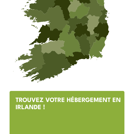
TROUVEZ VOTRE HÉBERGEMENT EN
IRLANDE !