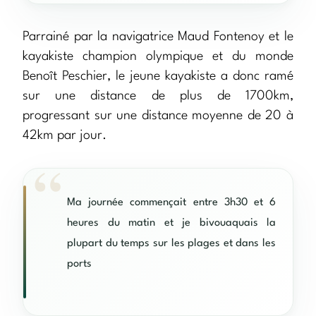
Parrainé par la navigatrice Maud Fontenoy et le
kayakiste champion olympique et du monde
Benoît Peschier, le jeune kayakiste a donc ramé
sur une distance de plus de 1700km,
progressant sur une distance moyenne de 20 à
42km par jour.
Ma journée commençait entre 3h30 et 6
heures du matin et je bivouaquais la
plupart du temps sur les plages et dans les
ports