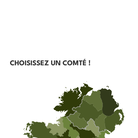
CHOISISSEZ UN COMTÉ !