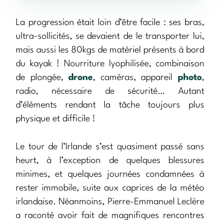
La progression était loin d’être facile : ses bras,
ultra-sollicités, se devaient de le transporter lui,
mais aussi les 80kgs de matériel présents à bord
du kayak ! Nourriture lyophilisée, combinaison
de plongée,
drone
, caméras, appareil
photo
,
radio, nécessaire de sécurité… Autant
d’éléments rendant la tâche toujours plus
physique et difficile !
Le tour de l’Irlande s’est quasiment passé sans
heurt, à l’exception de quelques blessures
minimes, et quelques journées condamnées à
rester immobile, suite aux caprices de la météo
irlandaise. Néanmoins, Pierre-Emmanuel Leclère
a raconté avoir fait de magnifiques rencontres