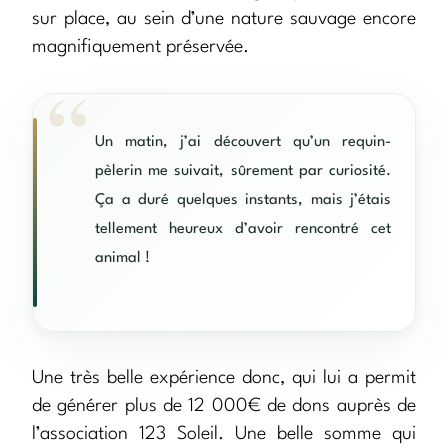
sur place, au sein d’une nature sauvage encore
magnifiquement préservée.
Un matin, j’ai découvert qu’un requin-
pèlerin me suivait, sûrement par curiosité.
Ça a duré quelques instants, mais j’étais
tellement heureux d’avoir rencontré cet
animal !
Une très belle expérience donc, qui lui a permit
de générer plus de 12 000€ de dons auprès de
l’association 123 Soleil. Une belle somme qui