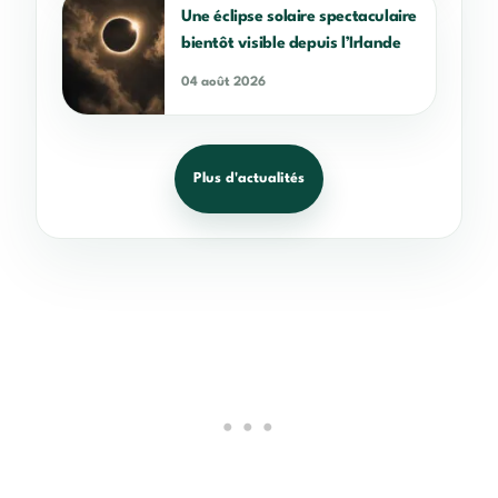
Une éclipse solaire spectaculaire
bientôt visible depuis l’Irlande
04 août 2026
Plus d'actualités