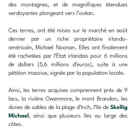
des montagnes, et de magnifiques étendues
verdoyantes plongeant vers l’océan.
Ces terres, ont été mises sur le marché en août
dernier par un riche propriétaire irlando-
américain, Michael Noonan. Elles ont finalement
été rachetées par l’État irlandais pour 6 millions
de dollars (5,6 millions d’euros), suite à une
pétition massive, signée par la population locale.
Ainsi, les terres acquises comprennent près de 9
lacs, la rivière Owenmore, le mont Brandon, les
dunes de sables de la plage d’Inch, l’île de
Skellig
Michael
, ainsi que plusieurs îles au large des
côtes.