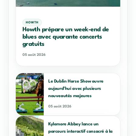
HOWTH
Howth prépare un week-end de
blues avec quarante concerts
gratuits
05 août 2026
Le Dublin Horse Show ouvre
aujourd’hui avec plusieurs
nouveautés majeures
05 août 2026
Kylemore Abbey lance un
parcours interactif consacré à la