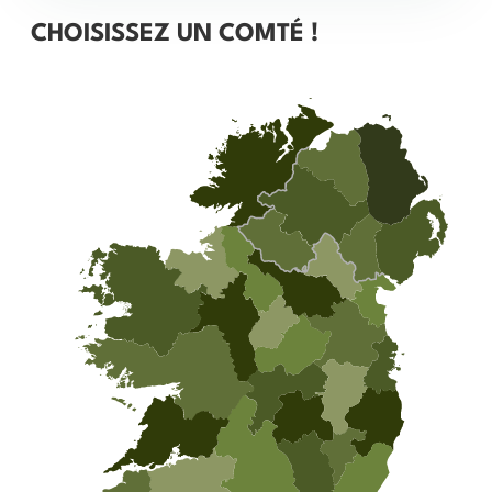
CHOISISSEZ UN COMTÉ !