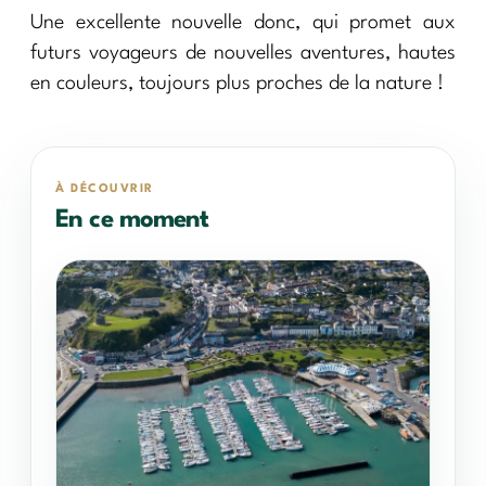
Une excellente nouvelle donc, qui promet aux
futurs voyageurs de nouvelles aventures, hautes
en couleurs, toujours plus proches de la nature !
À DÉCOUVRIR
En ce moment