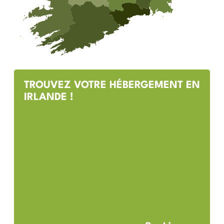
TROUVEZ VOTRE HÉBERGEMENT EN
IRLANDE !