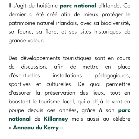
Il s’agit du huitième
parc national
d’Irlande. Ce
dernier a été créé afin de mieux protéger le
patrimoine naturel irlandais, avec sa biodiversité,
sa faune, sa flore, et ses sites historiques de
grande valeur.
Des développements touristiques sont en cours
de discussion, afin de mettre en place
d’éventuelles installations pédagogiques,
sportives et culturelles. De quoi permettre
d’assurer la préservation des lieux, tout en
boostant le tourisme local, qui a déjà le vent en
poupe depuis des années, grâce à son
parc
national
de
Killarney
mais aussi au célèbre
«
Anneau du Kerry
».