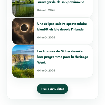
sauvegarde de son patrimoine
04 août 2026
Une éclipse solaire spectaculaire
bientôt visible depuis l’Irlande
04 août 2026
Les falaises de Moher dévoilent
leur programme pour la Heritage
Week
04 août 2026
Plus d'actualités