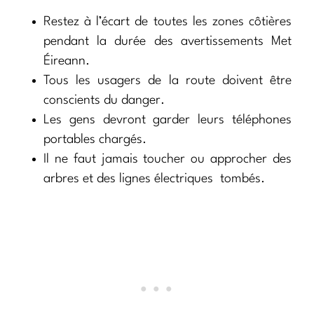
Restez à l’écart de toutes les zones côtières
pendant la durée des avertissements Met
Éireann.
Tous les usagers de la route doivent être
conscients du danger.
Les gens devront garder leurs téléphones
portables chargés.
Il ne faut jamais toucher ou approcher des
arbres et des lignes électriques tombés.