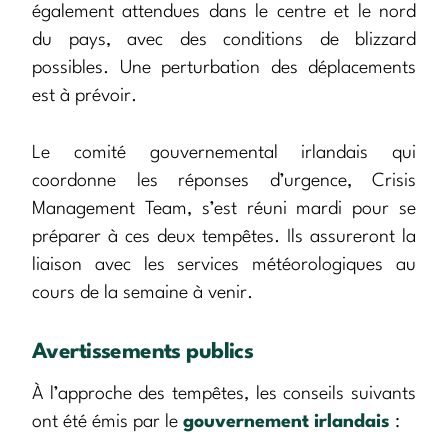
également attendues dans le centre et le nord
du pays, avec des conditions de blizzard
possibles. Une perturbation des déplacements
est à prévoir.
Le comité gouvernemental irlandais qui
coordonne les réponses d’urgence, Crisis
Management Team, s’est réuni mardi pour se
préparer à ces deux tempêtes. Ils assureront la
liaison avec les services météorologiques au
cours de la semaine à venir.
Avertissements publics
À l’approche des tempêtes, les conseils suivants
ont été émis par le
gouvernement irlandais
: