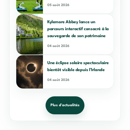
05 août 2026
Kylemore Abbey lance un
parcours interactif consacré à la
sauvegarde de son patrimoine
04 août 2026
Une éclipse solaire spectaculaire
bientôt visible depuis l’Irlande
04 août 2026
Plus d'actualités