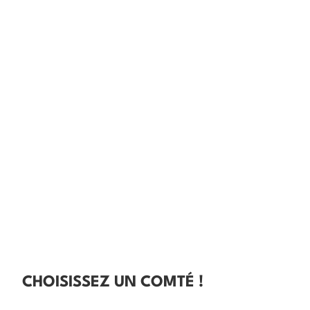
CHOISISSEZ UN COMTÉ !