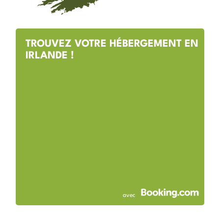
TROUVEZ VOTRE HÉBERGEMENT EN
IRLANDE !
avec