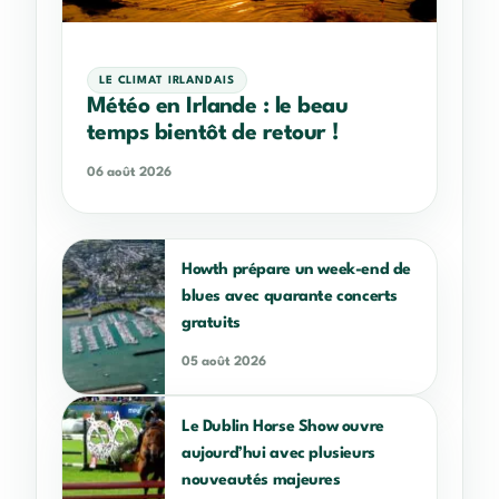
LE CLIMAT IRLANDAIS
Météo en Irlande : le beau
temps bientôt de retour !
06 août 2026
Howth prépare un week-end de
blues avec quarante concerts
gratuits
05 août 2026
Le Dublin Horse Show ouvre
aujourd’hui avec plusieurs
nouveautés majeures