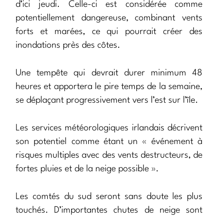
d’ici jeudi. Celle-ci est considérée comme
potentiellement dangereuse, combinant vents
forts et marées, ce qui pourrait créer des
inondations près des côtes.
Une tempête qui devrait durer minimum 48
heures et apportera le pire temps de la semaine,
se déplaçant progressivement vers l’est sur l’île.
Les services météorologiques irlandais décrivent
son potentiel comme étant un « événement à
risques multiples avec des vents destructeurs, de
fortes pluies et de la neige possible ».
Les comtés du sud seront sans doute les plus
touchés. D’importantes chutes de neige sont