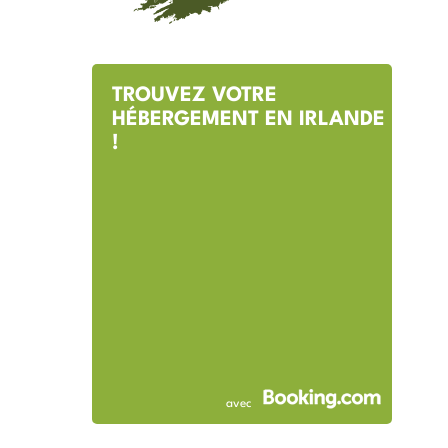
TROUVEZ VOTRE
HÉBERGEMENT EN IRLANDE
!
avec