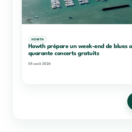
HOWTH
Howth prépare un week-end de blues 
quarante concerts gratuits
05 août 2026