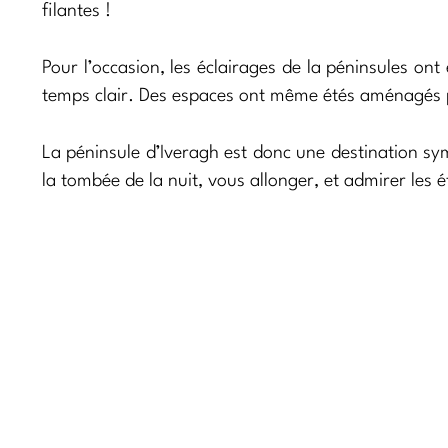
filantes !
Pour l’occasion, les éclairages de la péninsules ont
temps clair. Des espaces ont même étés aménagés p
La péninsule d’Iveragh est donc une destination sy
la tombée de la nuit, vous allonger, et admirer les