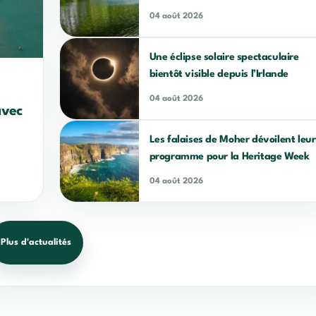
04 août 2026
Une éclipse solaire spectaculaire
bientôt visible depuis l’Irlande
04 août 2026
avec
Les falaises de Moher dévoilent leur
programme pour la Heritage Week
04 août 2026
Plus d'actualités