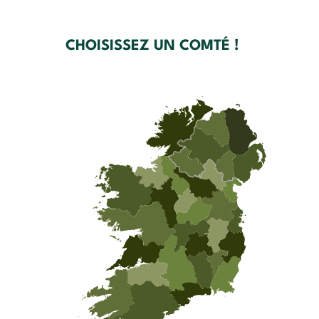
CHOISISSEZ UN COMTÉ !