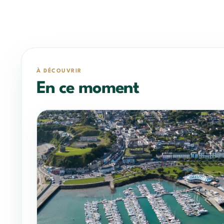
À DÉCOUVRIR
En ce moment