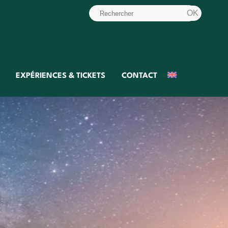
EXPÉRIENCES & TICKETS
CONTACT