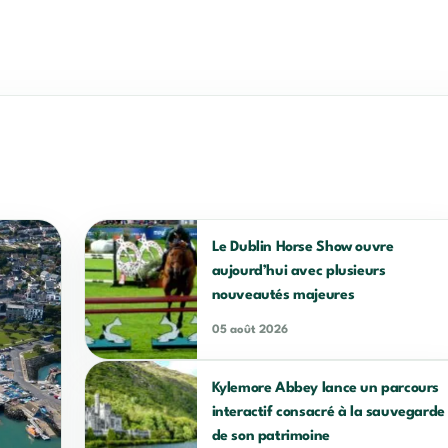
Le Dublin Horse Show ouvre
aujourd’hui avec plusieurs
nouveautés majeures
05 août 2026
Kylemore Abbey lance un parcours
interactif consacré à la sauvegarde
de son patrimoine