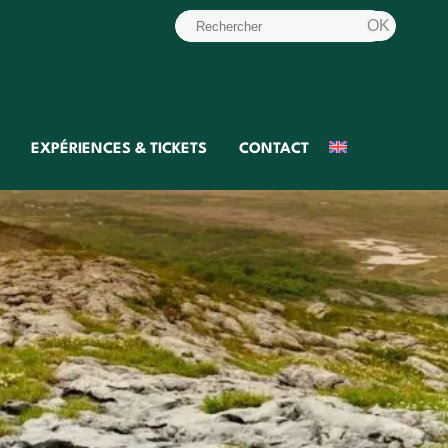
EXPÉRIENCES & TICKETS
CONTACT