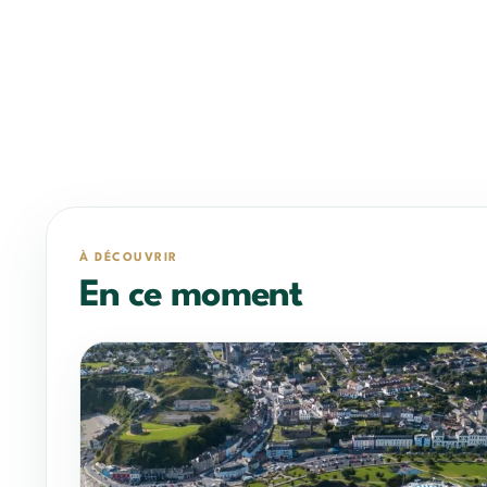
À DÉCOUVRIR
En ce moment