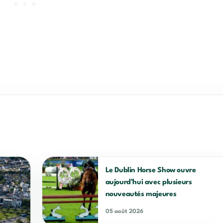
Le Dublin Horse Show ouvre
aujourd’hui avec plusieurs
nouveautés majeures
05 août 2026