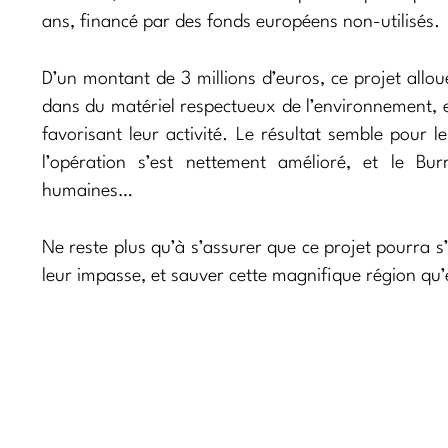
ans, financé par des fonds européens non-utilisés.
D’un montant de 3 millions d’euros, ce projet allou
dans du matériel respectueux de l’environnement, et
favorisant leur activité. Le résultat semble pour 
l’opération s’est nettement amélioré, et le Bu
humaines…
Ne reste plus qu’à s’assurer que ce projet pourra s
leur impasse, et sauver cette magnifique région qu’