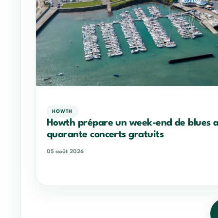
HOWTH
Howth prépare un week-end de blues 
quarante concerts gratuits
05 août 2026