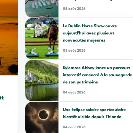
05 août 2026
Le Dublin Horse Show ouvre
aujourd’hui avec plusieurs
nouveautés majeures
05 août 2026
Kylemore Abbey lance un parcours
interactif consacré à la sauvegarde
de son patrimoine
04 août 2026
ôt
Une éclipse solaire spectaculaire
bientôt visible depuis l’Irlande
04 août 2026