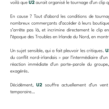
voilà que
U2
aurait organisé le tournage d’un clip 
En cause ? Tout d’abord les conditions de tourna
nombreux commerçants d’accéder à leurs boutique
s’arrête pas là, et incrimine directement le clip 
l’époque des Troubles en Irlande du Nord, en montra
Un sujet sensible, qui a fait pleuvoir les critiques.
U
du conflit nord-irlandais » par l’intermédiaire d’u
réaction immédiate d’un porte-parole du groupe,
exagérés.
Décidément,
U2
souffre actuellement d’un vent
temporaire…