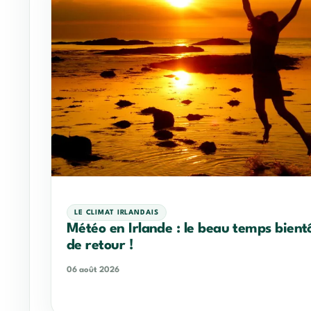
LE CLIMAT IRLANDAIS
Météo en Irlande : le beau temps bient
de retour !
06 août 2026