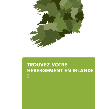
TROUVEZ VOTRE
HÉBERGEMENT EN IRLANDE
!