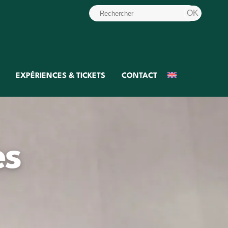
EXPÉRIENCES & TICKETS
CONTACT
es