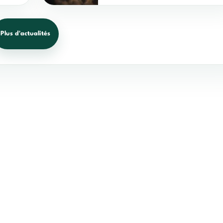
Plus d'actualités