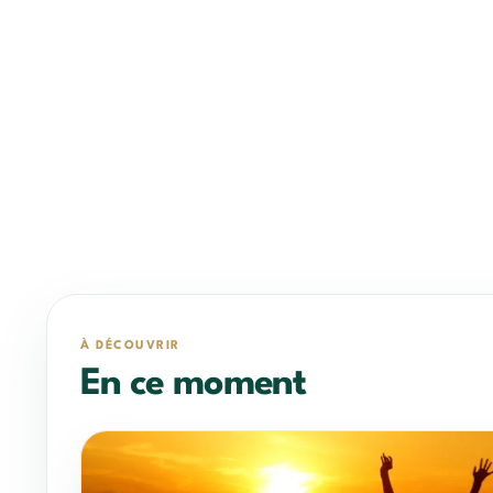
À DÉCOUVRIR
En ce moment