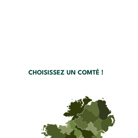
CHOISISSEZ UN COMTÉ !