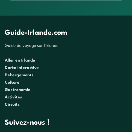
Guide-Irlande.com
Guide de voyage sur l'Irlande.
Aller en Irlande
Carte interactive
Hébergements
Culture
Gastronomie
Activités
Circuits
Suivez-nous !