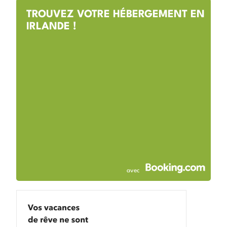
TROUVEZ VOTRE HÉBERGEMENT EN
IRLANDE !
avec