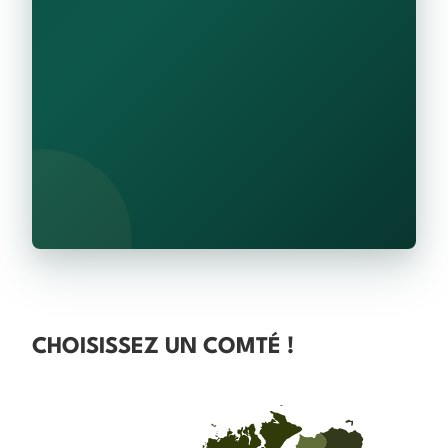
CHOISISSEZ UN COMTÉ !