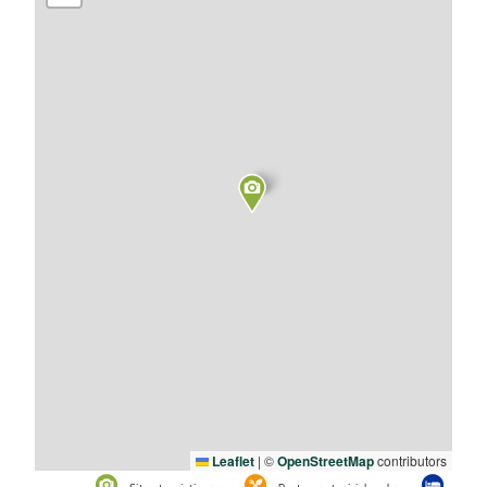
Leaflet
|
©
OpenStreetMap
contributors