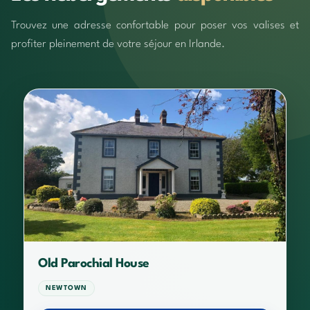
Trouvez une adresse confortable pour poser vos valises et
profiter pleinement de votre séjour en Irlande.
Old Parochial House
NEWTOWN