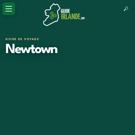
GUIDE DE VOYAGE
Newtown