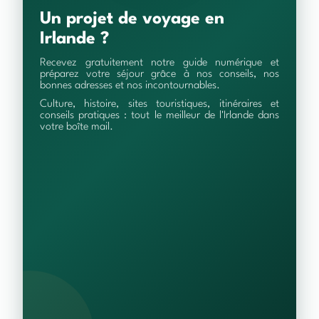
Un projet de voyage en
Irlande ?
Recevez gratuitement notre guide numérique et
préparez votre séjour grâce à nos conseils, nos
bonnes adresses et nos incontournables.
Culture, histoire, sites touristiques, itinéraires et
conseils pratiques : tout le meilleur de l'Irlande dans
votre boîte mail.