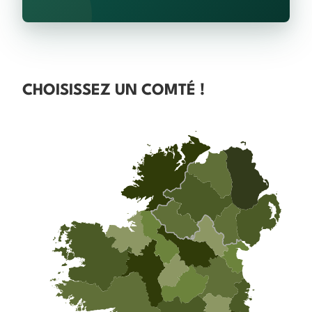
CHOISISSEZ UN COMTÉ !