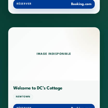
Booking.com
RÉSERVER
IMAGE INDISPONIBLE
Welcome to DC’s Cottage
NEWTOWN