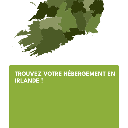
TROUVEZ VOTRE HÉBERGEMENT EN
IRLANDE !