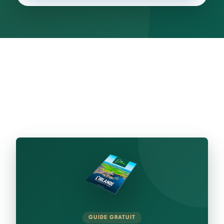
GUIDE GRATUIT