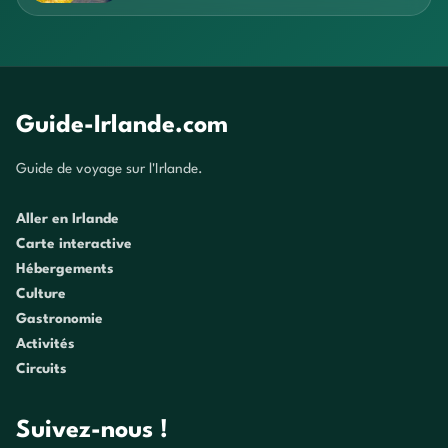
Guide-Irlande.com
Guide de voyage sur l'Irlande.
Aller en Irlande
Carte interactive
Hébergements
Culture
Gastronomie
Activités
Circuits
Suivez-nous !