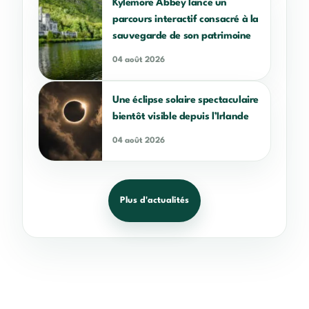
Kylemore Abbey lance un
parcours interactif consacré à la
sauvegarde de son patrimoine
04 août 2026
Une éclipse solaire spectaculaire
bientôt visible depuis l’Irlande
04 août 2026
Plus d'actualités