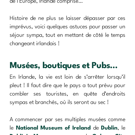
de l’Europe, Irlande comprise…
Histoire de ne plus se laisser dépasser par ces
imprévus, voici quelques astuces pour passer un
séjour sympa, tout en mettant de côté le temps
changeant irlandais !
Musées, boutiques et Pubs…
En Irlande, la vie est loin de s’arrêter lorsqu’il
pleut ! Il faut dire que le pays a tout prévu pour
combler ses touristes, en quête d’endroits
sympas et branchés, où ils seront au sec !
A commencer par ses multiples musées comme
le
National Museum of Ireland
de
Dublin
, le