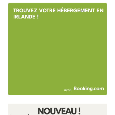
TROUVEZ VOTRE HÉBERGEMENT EN
IRLANDE !
avec