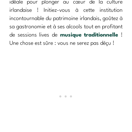
idéale pour plonger au cœur de la culture
irlandaise ! Initiez-vous à cette institution
incontournable du patrimoine irlandais, goûtez à
sa gastronomie et à ses alcools tout en profitant
de sessions lives de
musique traditionnelle
!
Une chose est sûre : vous ne serez pas déçu !