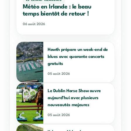
Météo en Irlande : le beau
temps bientôt de retour !
06 août 2026
Howth prépare un week-end de
blues avec quarante concerts
gratuits
05 août 2026
Le Dublin Horse Show ouvre
aujourd’hui avec plusieurs
nouveautés majeures
05 août 2026