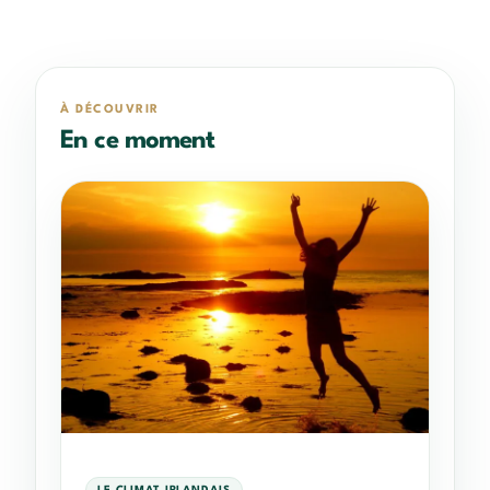
À DÉCOUVRIR
En ce moment
LE CLIMAT IRLANDAIS