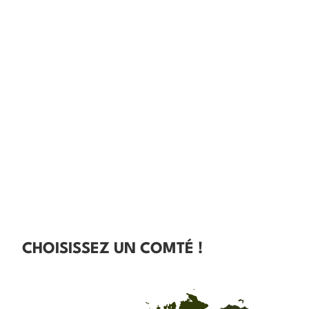
CHOISISSEZ UN COMTÉ !