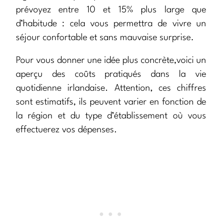
prévoyez entre 10 et 15% plus large que
d’habitude : cela vous permettra de vivre un
séjour confortable et sans mauvaise surprise.
Pour vous donner une idée plus concrète,voici un
aperçu des coûts pratiqués dans la vie
quotidienne irlandaise. Attention, ces chiffres
sont estimatifs, ils peuvent varier en fonction de
la région et du type d’établissement où vous
effectuerez vos dépenses.