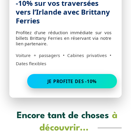
-10% sur vos traversées
vers l’Irlande avec Brittany
Ferries
Profitez d'une réduction immédiate sur vos
billets Brittany Ferries en réservant via notre
lien partenaire.
Voiture + passagers • Cabines privatives •
Dates flexibles
JE PROFITE DES -10%
Encore tant de choses
à
découvrir...