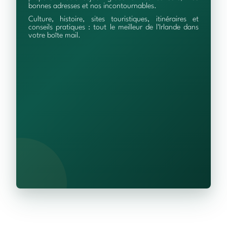
bonnes adresses et nos incontournables.
Culture, histoire, sites touristiques, itinéraires et
conseils pratiques : tout le meilleur de l'Irlande dans
votre boîte mail.