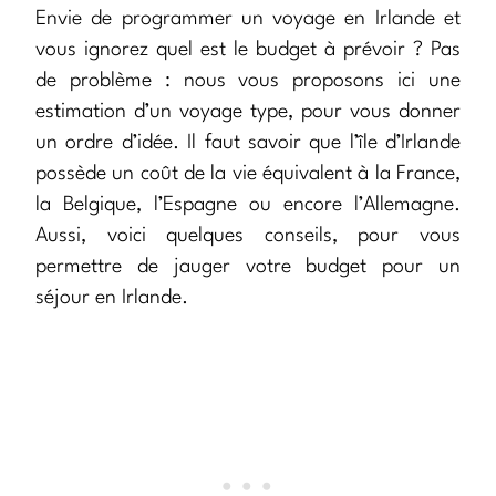
Envie de programmer un voyage en Irlande et
vous ignorez quel est le budget à prévoir ? Pas
de problème : nous vous proposons ici une
estimation d’un voyage type, pour vous donner
un ordre d’idée. Il faut savoir que l’île d’Irlande
possède un coût de la vie équivalent à la France,
la Belgique, l’Espagne ou encore l’Allemagne.
Aussi, voici quelques conseils, pour vous
permettre de jauger votre budget pour un
séjour en Irlande.