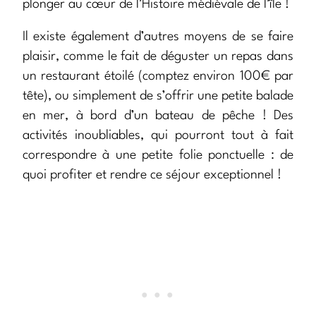
plonger au cœur de l’Histoire médiévale de l’île !
Il existe également d’autres moyens de se faire
plaisir, comme le fait de déguster un repas dans
un restaurant étoilé (comptez environ 100€ par
tête), ou simplement de s’offrir une petite balade
en mer, à bord d’un bateau de pêche ! Des
activités inoubliables, qui pourront tout à fait
correspondre à une petite folie ponctuelle : de
quoi profiter et rendre ce séjour exceptionnel !