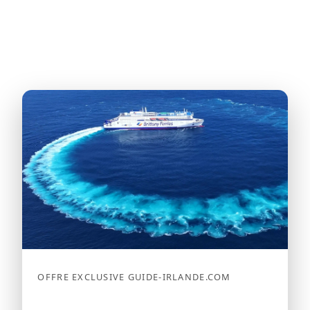
OFFRE EXCLUSIVE GUIDE-IRLANDE.COM