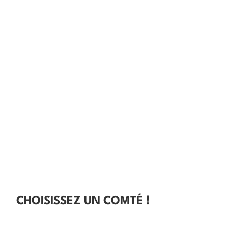
CHOISISSEZ UN COMTÉ !