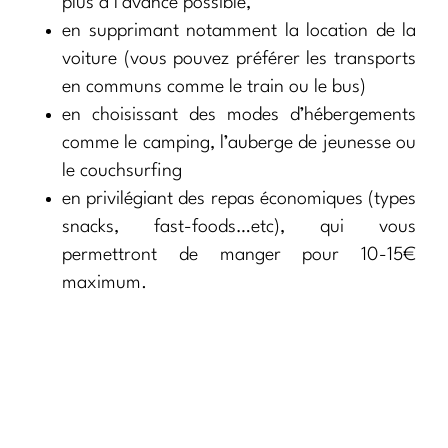
plus à l’avance possible,
en supprimant notamment la location de la
voiture (vous pouvez préférer les transports
en communs comme le train ou le bus)
en choisissant des modes d’hébergements
comme le camping, l’auberge de jeunesse ou
le couchsurfing
en privilégiant des repas économiques (types
snacks, fast-foods…etc), qui vous
permettront de manger pour 10-15€
maximum.