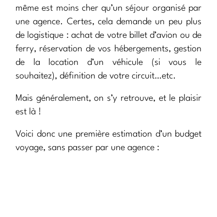
même est moins cher qu’un séjour organisé par
une agence. Certes, cela demande un peu plus
de logistique : achat de votre billet d’avion ou de
ferry, réservation de vos hébergements, gestion
de la location d’un véhicule (si vous le
souhaitez), définition de votre circuit…etc.
Mais généralement, on s’y retrouve, et le plaisir
est là !
Voici donc une première estimation d’un budget
voyage, sans passer par une agence :