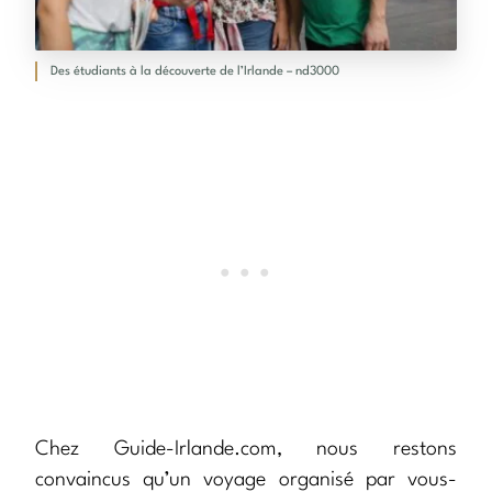
Des étudiants à la découverte de l’Irlande – nd3000
Chez Guide-Irlande.com, nous restons
convaincus qu’un voyage organisé par vous-