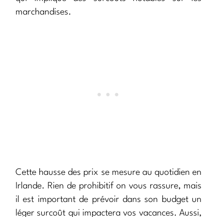
marchandises.
Cette hausse des prix se mesure au quotidien en
Irlande. Rien de prohibitif on vous rassure, mais
il est important de prévoir dans son budget un
léger surcoût qui impactera vos vacances. Aussi,