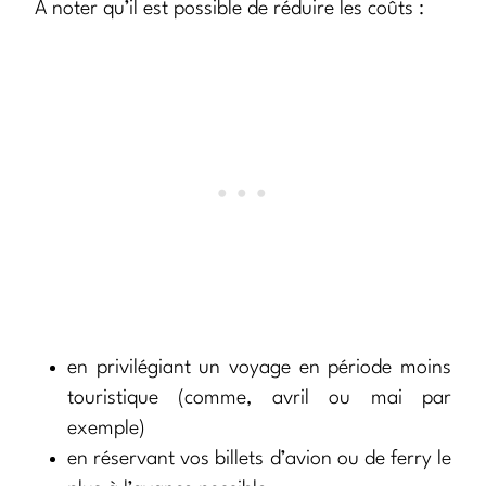
A noter qu’il est possible de réduire les coûts :
en privilégiant un voyage en période moins
touristique (comme, avril ou mai par
exemple)
en réservant vos billets d’avion ou de ferry le