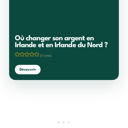
Où changer son argent en
Irlande et en Irlande du Nord ?
(0 votes)
Découvrir