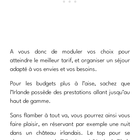
A vous donc de moduler vos choix pour
atteindre le meilleur tarif, et organiser un séjour
adapté à vos envies et vos besoins.
Pour les budgets plus à l’aise, sachez que
l’Irlande possède des prestations allant jusqu’au
haut de gamme.
Sans flamber à tout va, vous pourrez ainsi vous
faire plaisir, en réservant par exemple une nuit
dans un château irlandais. Le top pour se