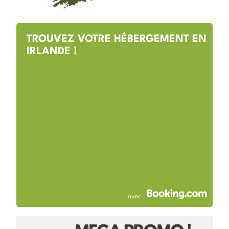
TROUVEZ VOTRE HÉBERGEMENT EN
IRLANDE !
avec