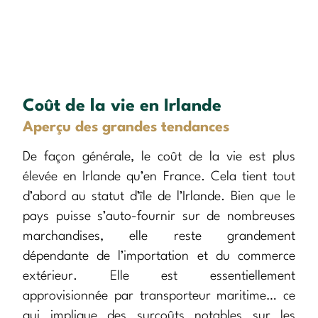
Coût de la vie en Irlande
Aperçu des grandes tendances
De façon générale, le coût de la vie est plus
élevée en Irlande qu’en France. Cela tient tout
d’abord au statut d’île de l’Irlande. Bien que le
pays puisse s’auto-fournir sur de nombreuses
marchandises, elle reste grandement
dépendante de l’importation et du commerce
extérieur. Elle est essentiellement
approvisionnée par transporteur maritime… ce
qui implique des surcoûts notables sur les