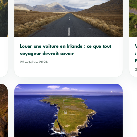
Louer une voiture en Irlande : ce que tout
voyageur devrait savoir
22 octobre 2024
2