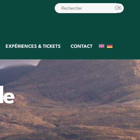
EXPÉRIENCES & TICKETS
CONTACT
de