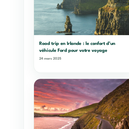
Road trip en Irlande : le confort d’un
véhicule Ford pour votre voyage
24 mars 2025