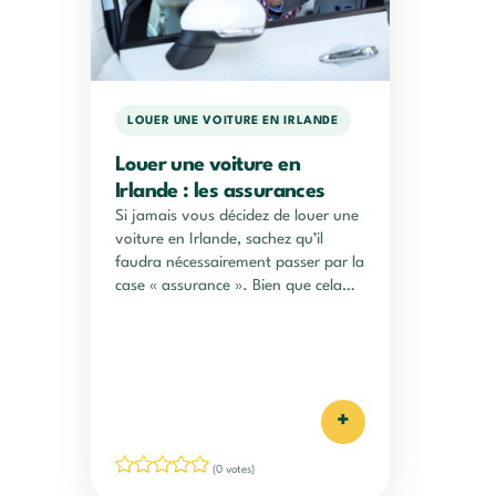
LOUER UNE VOITURE EN IRLANDE
Louer une voiture en
Irlande : les assurances
Si jamais vous décidez de louer une
voiture en Irlande, sachez qu’il
faudra nécessairement passer par la
case « assurance ». Bien que cela…
+
(0 votes)