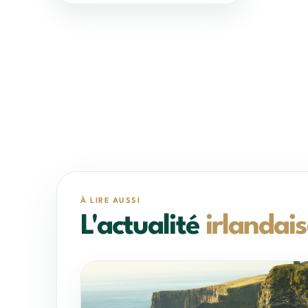
À LIRE AUSSI
L'actualité
irlandai