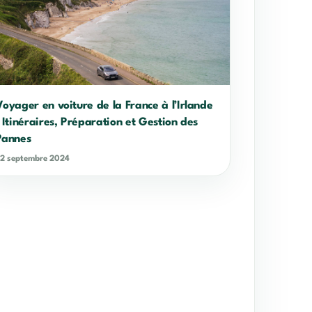
Voyager en voiture de la France à l’Irlande
: Itinéraires, Préparation et Gestion des
Pannes
2 septembre 2024