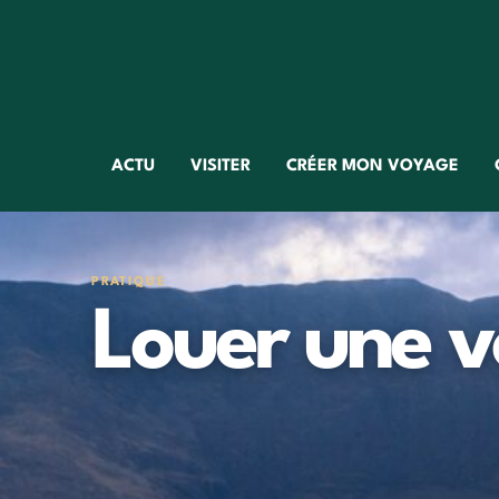
ACTU
VISITER
CRÉER MON VOYAGE
PRATIQUE
Louer une v