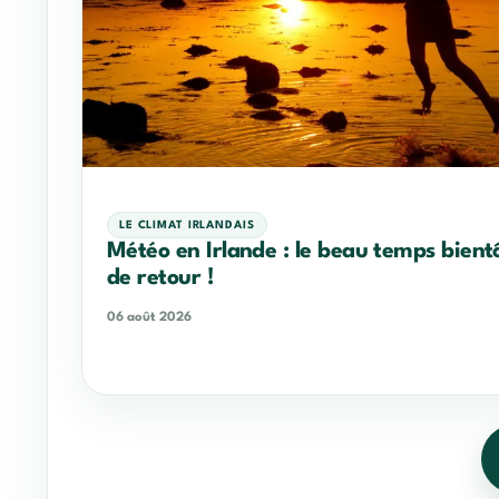
LE CLIMAT IRLANDAIS
Météo en Irlande : le beau temps bient
de retour !
06 août 2026