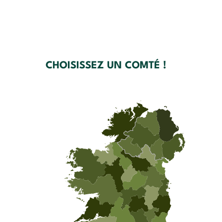
CHOISISSEZ UN COMTÉ !