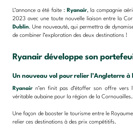
L’annonce a été faite :
Ryanair
, la compagnie aér
2023 avec une toute nouvelle liaison entre la Corno
Dublin
. Une nouveauté, qui permettra de dynamiser
de combiner l’exploration des deux destinations !
Ryanair développe son portefeuil
Un nouveau vol pour relier l’Angleterre à l
Ryanair
n’en finit pas d’étoffer son offre vers
véritable aubaine pour la région de la Cornouaille
Une façon de booster le tourisme entre le Royaume
relier ces destinations à des prix compétitifs.