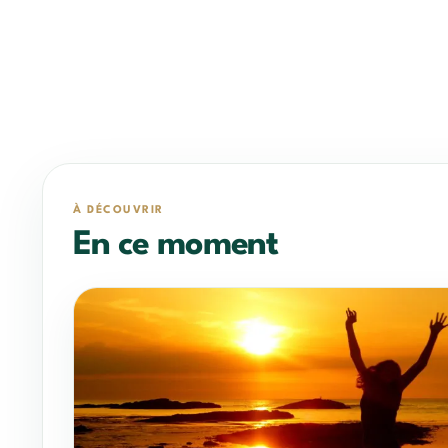
À DÉCOUVRIR
En ce moment