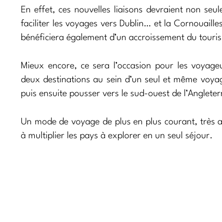
En effet, ces nouvelles liaisons devraient non se
faciliter les voyages vers Dublin… et la Cornouaille
bénéficiera également d’un accroissement du touri
Mieux encore, ce sera l’occasion pour les voyage
deux destinations au sein d’un seul et même voyag
puis ensuite pousser vers le sud-ouest de l’Angleter
Un mode de voyage de plus en plus courant, très a
à multiplier les pays à explorer en un seul séjour.