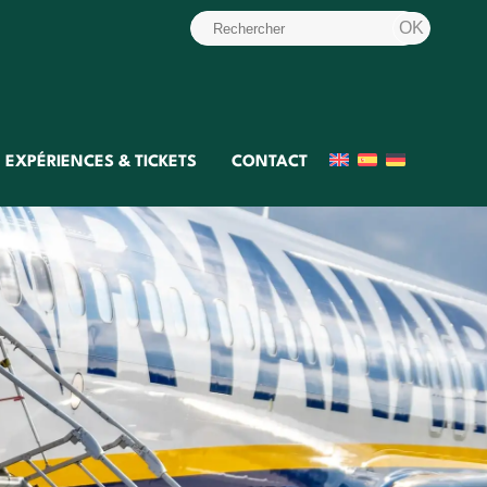
EXPÉRIENCES & TICKETS
CONTACT