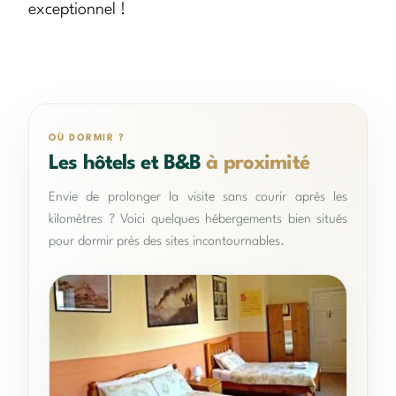
exceptionnel !
OÙ DORMIR ?
Les hôtels et B&B
à proximité
Envie de prolonger la visite sans courir après les
kilomètres ? Voici quelques hébergements bien situés
pour dormir près des sites incontournables.