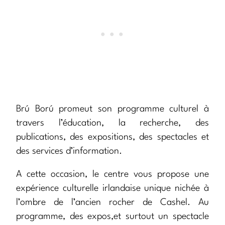
Brú Ború promeut son programme culturel à
travers l’éducation, la recherche, des
publications, des expositions, des spectacles et
des services d’information.
A cette occasion, le centre vous propose une
expérience culturelle irlandaise unique nichée à
l’ombre de l’ancien rocher de Cashel. Au
programme, des expos,et surtout un spectacle