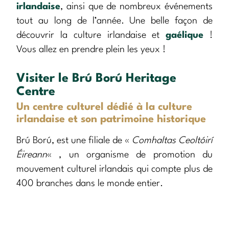
irlandaise
, ainsi que de nombreux événements
tout au long de l’année. Une belle façon de
découvrir la culture irlandaise et
gaélique
!
Vous allez en prendre plein les yeux !
Visiter le Brú Ború Heritage
Centre
Un centre culturel dédié à la culture
irlandaise et son patrimoine historique
Brú Ború, est une filiale de «
Comhaltas Ceoltóirí
Éireann
« , un organisme de promotion du
mouvement culturel irlandais qui compte plus de
400 branches dans le monde entier.