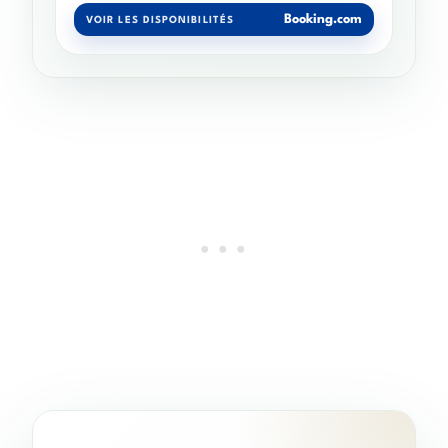
Booking.com
VOIR LES DISPONIBILITÉS