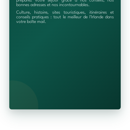
préparez votre séjour grâce à nos conseils, nos
bonnes adresses et nos incontournables.
Culture, histoire, sites touristiques, itinéraires et
conseils pratiques : tout le meilleur de l'Irlande dans
votre boîte mail.