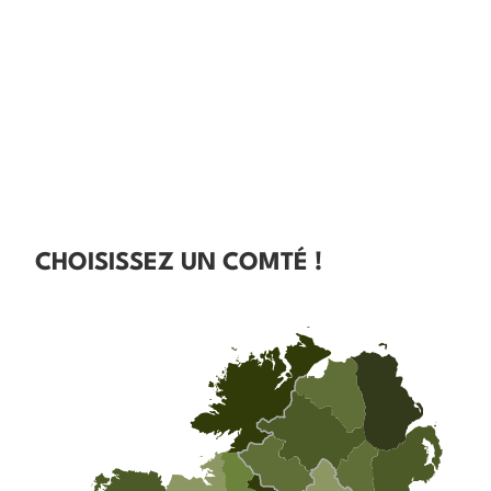
CHOISISSEZ UN COMTÉ !