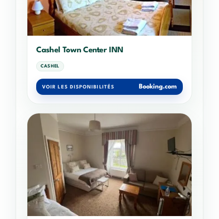
Cashel Town Center INN
CASHEL
Booking.com
VOIR LES DISPONIBILITÉS