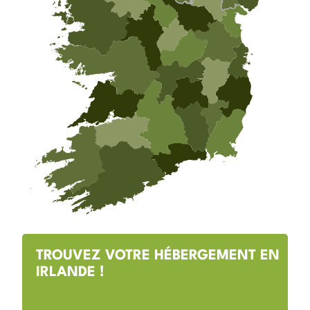
TROUVEZ VOTRE HÉBERGEMENT EN
IRLANDE !