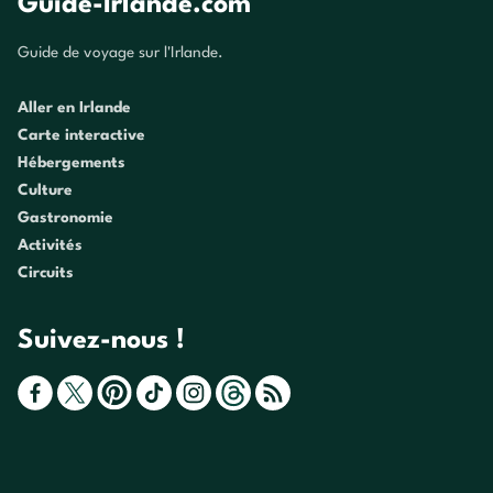
Guide-Irlande.com
Guide de voyage sur l'Irlande.
Aller en Irlande
Carte interactive
Hébergements
Culture
Gastronomie
Activités
Circuits
Suivez-nous !