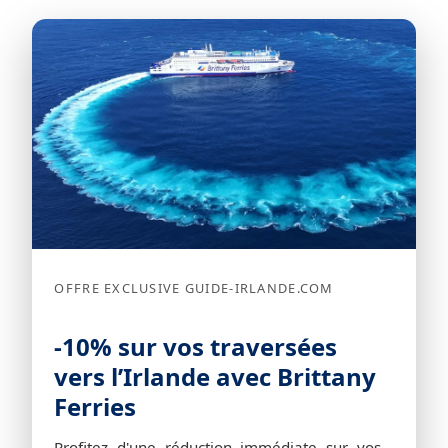
OFFRE EXCLUSIVE GUIDE-IRLANDE.COM
-10% sur vos traversées
vers l’Irlande avec Brittany
Ferries
Profitez d'une réduction immédiate sur vos