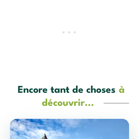
Encore tant de choses
à
découvrir...