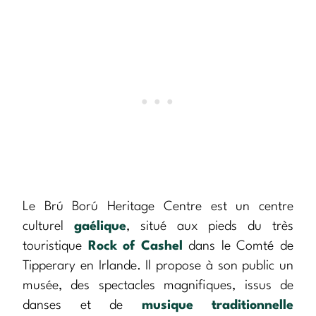
Le Brú Ború Heritage Centre est un centre
culturel
gaélique
, situé aux pieds du très
touristique
Rock of Cashel
dans le Comté de
Tipperary en Irlande. Il propose à son public un
musée, des spectacles magnifiques, issus de
danses et de
musique traditionnelle