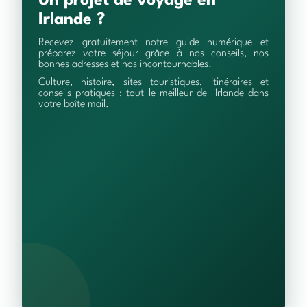
Un projet de voyage en
Irlande ?
Recevez gratuitement notre guide numérique et
préparez votre séjour grâce à nos conseils, nos
bonnes adresses et nos incontournables.
Culture, histoire, sites touristiques, itinéraires et
conseils pratiques : tout le meilleur de l'Irlande dans
votre boîte mail.