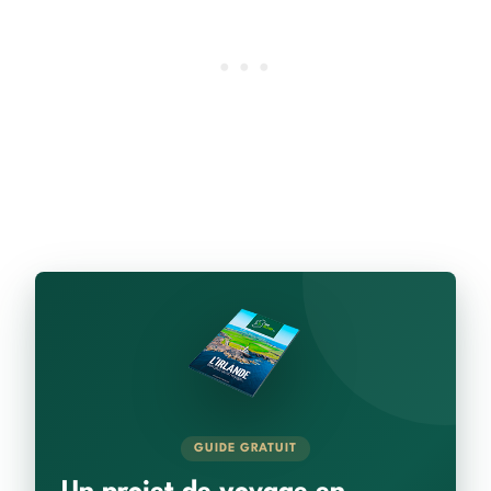
GUIDE GRATUIT