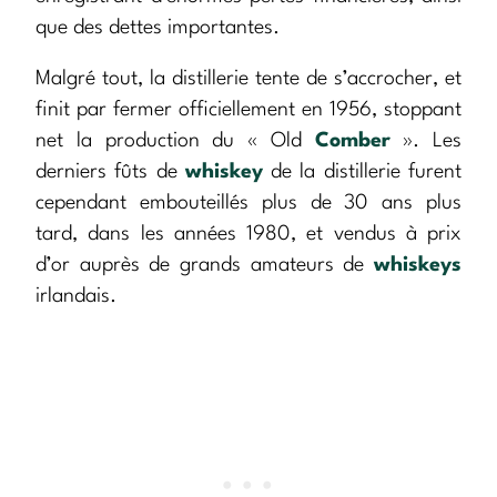
que des dettes importantes.
Malgré tout, la distillerie tente de s’accrocher, et
finit par fermer officiellement en 1956, stoppant
net la production du « Old
Comber
». Les
derniers fûts de
whiskey
de la distillerie furent
cependant embouteillés plus de 30 ans plus
tard, dans les années 1980, et vendus à prix
d’or auprès de grands amateurs de
whiskeys
irlandais.