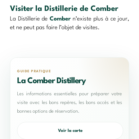
Visiter la Distillerie de Comber
La Distillerie de
Comber
n’existe plus à ce jour,
et ne peut pas faire l’objet de visites.
GUIDE PRATIQUE
La Comber Distillery
Les informations essentielles pour préparer votre
visite avec les bons repères, les bons accès et les
bonnes options de réservation.
Voir la carte