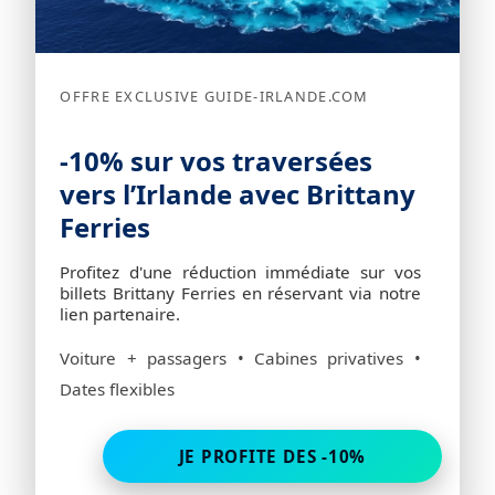
OFFRE EXCLUSIVE GUIDE-IRLANDE.COM
-10% sur vos traversées
vers l’Irlande avec Brittany
Ferries
Profitez d'une réduction immédiate sur vos
billets Brittany Ferries en réservant via notre
lien partenaire.
Voiture + passagers • Cabines privatives •
Dates flexibles
JE PROFITE DES -10%