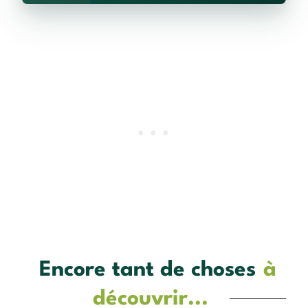
Encore tant de choses
à
découvrir...