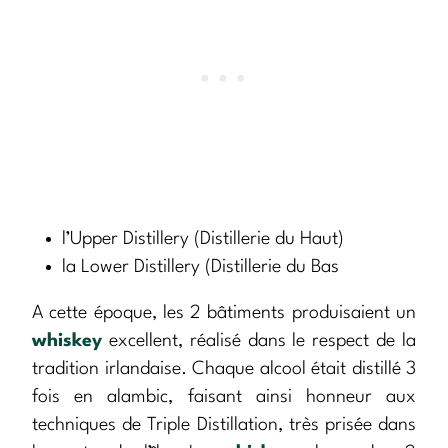
l’Upper Distillery (Distillerie du Haut)
la Lower Distillery (Distillerie du Bas
A cette époque, les 2 bâtiments produisaient un
whiskey
excellent, réalisé dans le respect de la
tradition irlandaise. Chaque alcool était distillé 3
fois en alambic, faisant ainsi honneur aux
techniques de Triple Distillation, très prisée dans