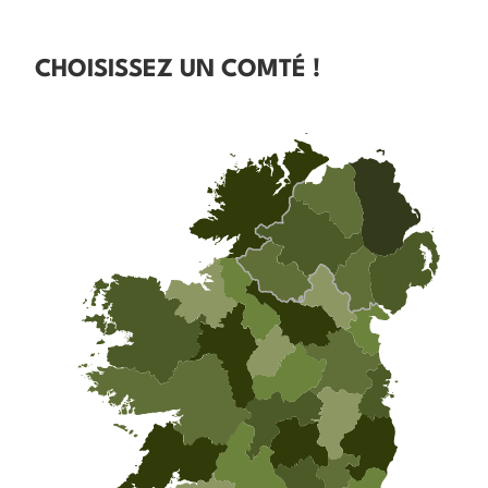
CHOISISSEZ UN COMTÉ !