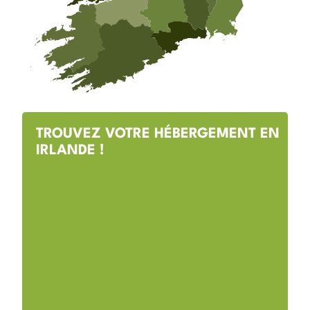
TROUVEZ VOTRE HÉBERGEMENT EN
IRLANDE !