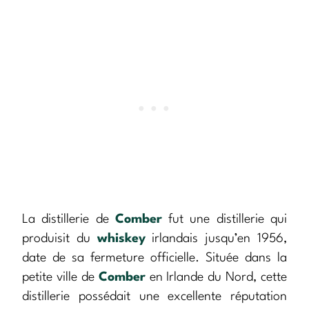
La distillerie de
Comber
fut une distillerie qui
produisit du
whiskey
irlandais jusqu’en 1956,
date de sa fermeture officielle. Située dans la
petite ville de
Comber
en Irlande du Nord, cette
distillerie possédait une excellente réputation