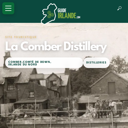
SITE TOURISTIQUE
La Comber Distillery
COMBER
,
COMTÉ DE DOWN
,
DISTILLERIES
IRLANDE DU NORD