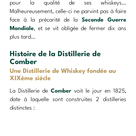
pour la qualité de ses whiskeys…
Malheureusement, celle-ci ne parvint pas à faire
face à la précarité de la
Seconde Guerre
Mondiale
, et se vit obligée de fermer dix ans
plus tard…
Histoire de la Distillerie de
Comber
Une Distillerie de Whiskey fondée au
XIXème siècle
La Distillerie de
Comber
voit le jour en 1825,
date à laquelle sont construites 2 distilleries
distinctes :