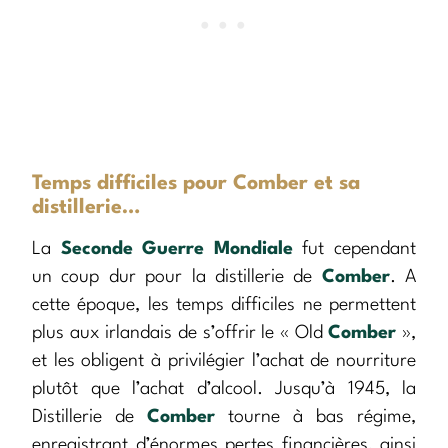
Temps difficiles pour Comber et sa
distillerie…
La
Seconde Guerre Mondiale
fut cependant
un coup dur pour la distillerie de
Comber
. A
cette époque, les temps difficiles ne permettent
plus aux irlandais de s’offrir le « Old
Comber
»,
et les obligent à privilégier l’achat de nourriture
plutôt que l’achat d’alcool. Jusqu’à 1945, la
Distillerie de
Comber
tourne à bas régime,
enregistrant d’énormes pertes financières, ainsi