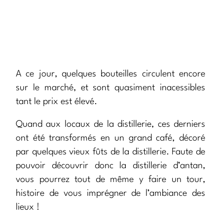
A ce jour, quelques bouteilles circulent encore
sur le marché, et sont quasiment inacessibles
tant le prix est élevé.
Quand aux locaux de la distillerie, ces derniers
ont été transformés en un grand café, décoré
par quelques vieux fûts de la distillerie. Faute de
pouvoir découvrir donc la distillerie d’antan,
vous pourrez tout de même y faire un tour,
histoire de vous imprégner de l’ambiance des
lieux !