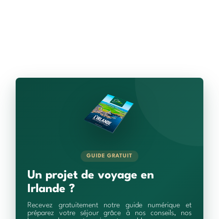
GUIDE GRATUIT
Un projet de voyage en
Irlande ?
Recevez gratuitement notre guide numérique et
préparez votre séjour grâce à nos conseils, nos