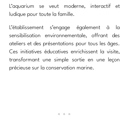
L’aquarium se veut moderne, interactif et
ludique pour toute la famille.
L’établissement s’engage également à la
sensibilisation environnementale, offrant des
ateliers et des présentations pour tous les âges.
Ces initiatives éducatives enrichissent la visite,
transformant une simple sortie en une leçon
précieuse sur la conservation marine.