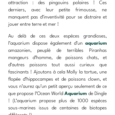
attraction : des pingouins polaires ! Ces
derniers, avec leur petite frimousse, ne
manquent pas d’inventivité pour se distraire et
jouer entre terre et mer !
Au delà de ces deux espèces grandioses,
l’aquarium dispose également d’un
aquarium
amazonien, peuplé de terribles Piranhas
mangeurs d’homme, de poissons chats, et
d’autres poissons tout aussi curieux que
fascinants ! Ajoutons à cela Molly la tortue, une
flopée d’hippocampes et de poissons clown, et
vous n’aurez qu’un petit aperçu seulement de ce
que propose l’Ocean World
Aquarium
de Dingle
! (L’aquarium propose plus de 1000 espèces
sous-marines issus de centaines de biotopes