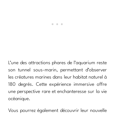
L’une des attractions phares de l’aquarium reste
son tunnel sous-marin, permettant d’observer
les créatures marines dans leur habitat naturel à
180 degrés. Cette expérience immersive offre
une perspective rare et enchanteresse sur la vie
océanique.
Vous pourrez également découvrir leur nouvelle