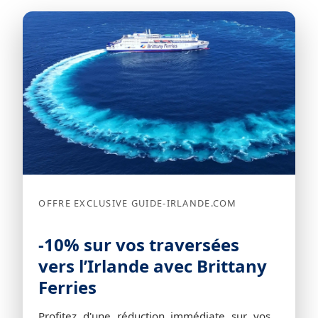
OFFRE EXCLUSIVE GUIDE-IRLANDE.COM
-10% sur vos traversées
vers l’Irlande avec Brittany
Ferries
Profitez d'une réduction immédiate sur vos