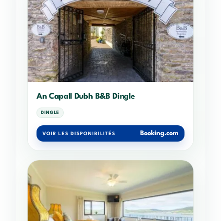
An Capall Dubh B&B Dingle
DINGLE
Booking.com
VOIR LES DISPONIBILITÉS