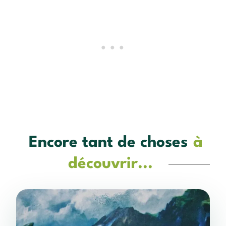
Encore tant de choses
à
découvrir...