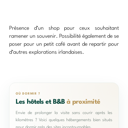
Présence d’un shop pour ceux souhaitant
ramener un souvenir. Possibilité également de se
poser pour un petit café avant de repartir pour
d’autres explorations irlandaises.
OÙ DORMIR ?
Les hôtels et B&B
à proximité
Envie de prolonger la visite sans courir après les
kilomètres ? Voici quelques hébergements bien situés
pour dormir près des sites incontournables.