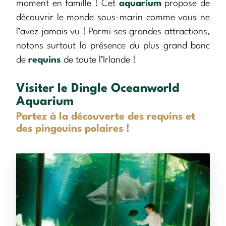
moment en famille ! Cet
aquarium
propose de
découvrir le monde sous-marin comme vous ne
l’avez jamais vu ! Parmi ses grandes attractions,
notons surtout la présence du plus grand banc
de
requins
de toute l’Irlande !
Visiter le Dingle Oceanworld
Aquarium
Partez à la découverte des requins et
des pingouins polaires !