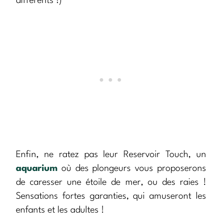
différents !)
Enfin, ne ratez pas leur Reservoir Touch, un
aquarium
où des plongeurs vous proposerons
de caresser une étoile de mer, ou des raies !
Sensations fortes garanties, qui amuseront les
enfants et les adultes !