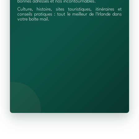
bonnes adresses et nos incontournables.
Culture, histoire, sites touristiques, itinéraires et
conseils pratiques : tout le meilleur de l'Irlande dans
votre boîte mail.