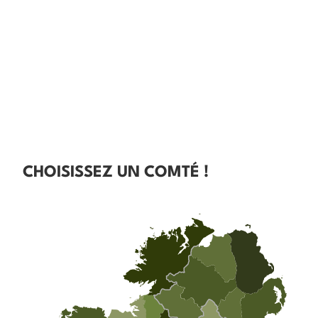
CHOISISSEZ UN COMTÉ !