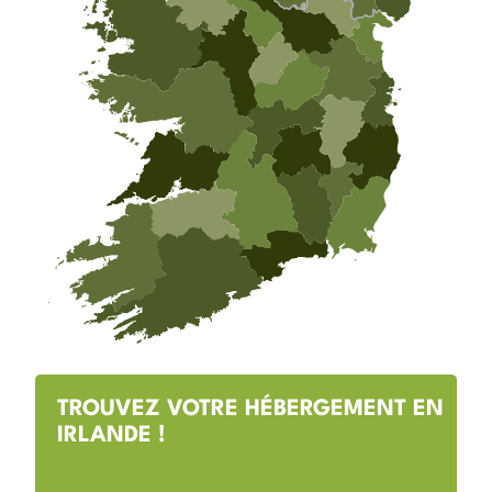
TROUVEZ VOTRE HÉBERGEMENT EN
IRLANDE !