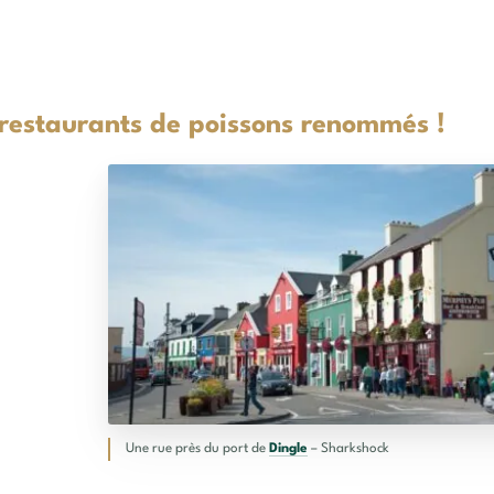
 restaurants de poissons renommés !
Une rue près du port de
Dingle
– Sharkshock