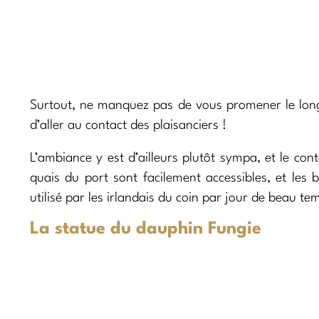
Surtout, ne manquez pas de vous promener le long 
d’aller au contact des plaisanciers !
L’ambiance y est d’ailleurs plutôt sympa, et le con
quais du port sont facilement accessibles, et les
utilisé par les irlandais du coin par jour de beau te
La statue du dauphin Fungie