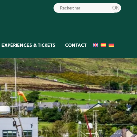
EXPÉRIENCES & TICKETS
CONTACT