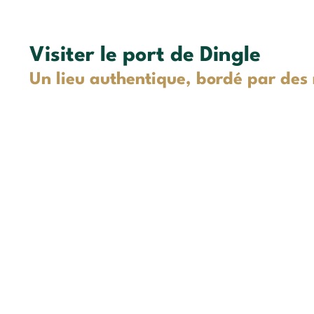
Visiter le port de Dingle
Un lieu authentique, bordé par des