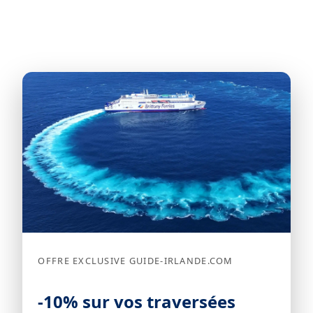
OFFRE EXCLUSIVE GUIDE-IRLANDE.COM
-10% sur vos traversées