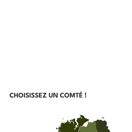
CHOISISSEZ UN COMTÉ !