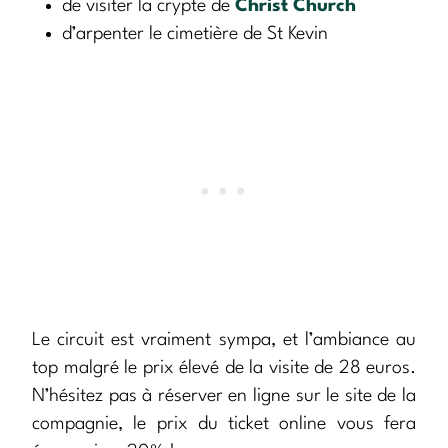
de visiter la crypte de
Christ Church
d’arpenter le cimetière de St Kevin
Le circuit est vraiment sympa, et l’ambiance au
top malgré le prix élevé de la visite de 28 euros.
N’hésitez pas à réserver en ligne sur le site de la
compagnie, le prix du ticket online vous fera