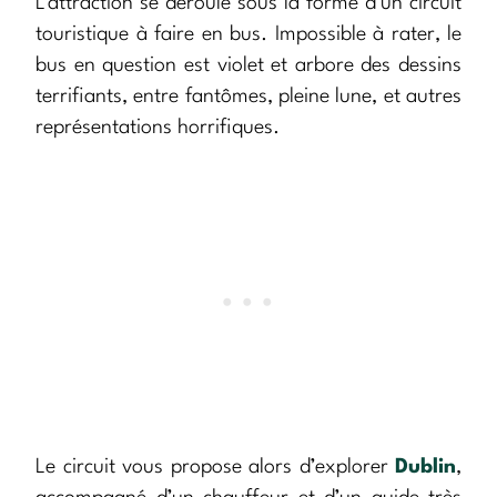
L’attraction se déroule sous la forme d’un circuit
touristique à faire en bus. Impossible à rater, le
bus en question est violet et arbore des dessins
terrifiants, entre fantômes, pleine lune, et autres
représentations horrifiques.
Le circuit vous propose alors d’explorer
Dublin
,