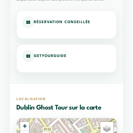
RÉSERVATION CONSEILLÉE
GETYOURGUIDE
LOCALISATION
Dublin Ghost Tour sur la carte
+