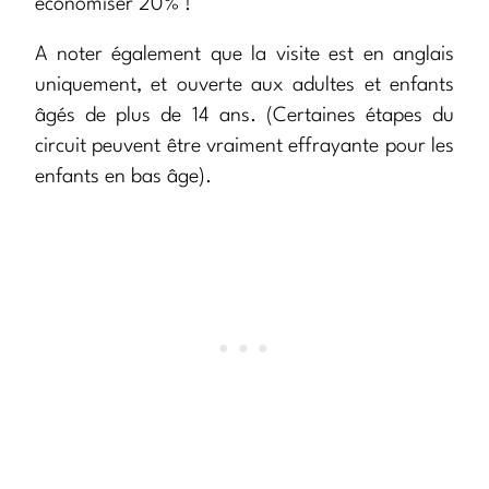
économiser 20% !
A noter également que la visite est en anglais
uniquement, et ouverte aux adultes et enfants
âgés de plus de 14 ans. (Certaines étapes du
circuit peuvent être vraiment effrayante pour les
enfants en bas âge).