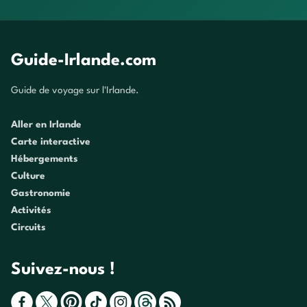
Guide-Irlande.com
Guide de voyage sur l'Irlande.
Aller en Irlande
Carte interactive
Hébergements
Culture
Gastronomie
Activités
Circuits
Suivez-nous !