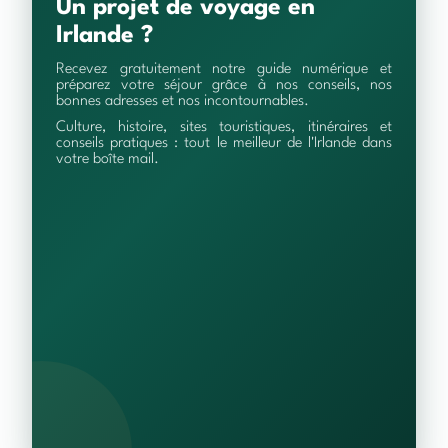
Un projet de voyage en
Irlande ?
Recevez gratuitement notre guide numérique et
préparez votre séjour grâce à nos conseils, nos
bonnes adresses et nos incontournables.
Culture, histoire, sites touristiques, itinéraires et
conseils pratiques : tout le meilleur de l'Irlande dans
votre boîte mail.