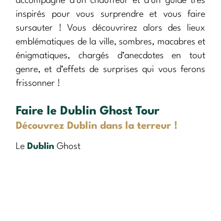
accompagné d’un chauffeur et d’un guide très
inspirés pour vous surprendre et vous faire
sursauter ! Vous découvrirez alors des lieux
emblématiques de la ville, sombres, macabres et
énigmatiques, chargés d’anecdotes en tout
genre, et d’effets de surprises qui vous ferons
frissonner !
Faire le Dublin Ghost Tour
Découvrez Dublin dans la terreur !
Le
Dublin
Ghost