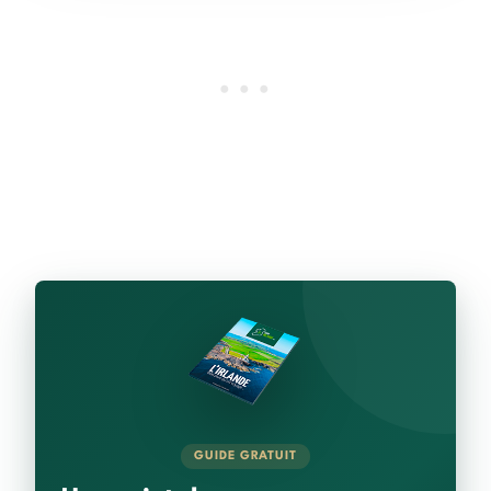
GUIDE GRATUIT