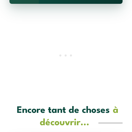
Encore tant de choses
à
découvrir...