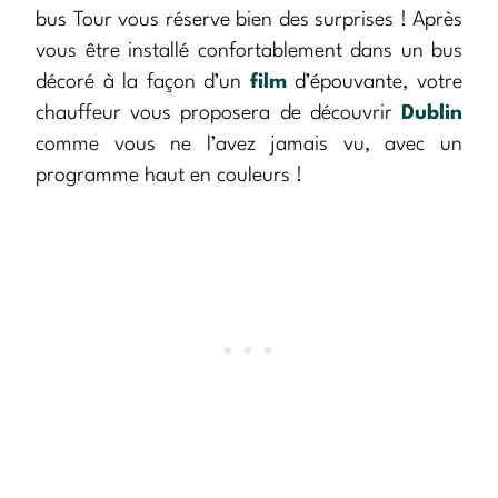
bus Tour vous réserve bien des surprises ! Après
vous être installé confortablement dans un bus
décoré à la façon d’un
film
d’épouvante, votre
chauffeur vous proposera de découvrir
Dublin
comme vous ne l’avez jamais vu, avec un
programme haut en couleurs !