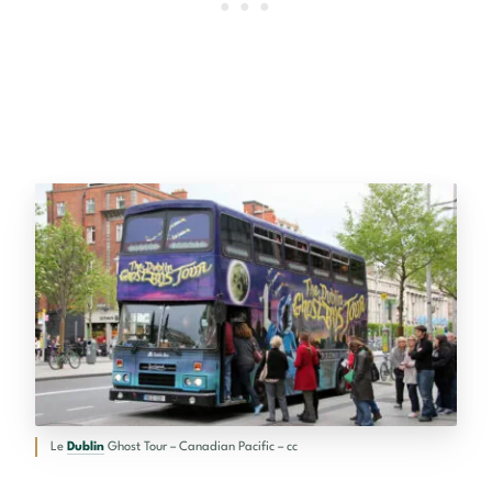
Le
Dublin
Ghost Tour – Canadian Pacific – cc