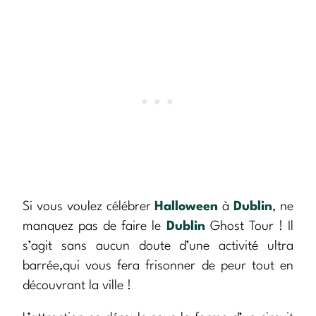
Si vous voulez célébrer
Halloween
à
Dublin
, ne
manquez pas de faire le
Dublin
Ghost Tour ! Il
s’agit sans aucun doute d’une activité ultra
barrée,qui vous fera frisonner de peur tout en
découvrant la ville !