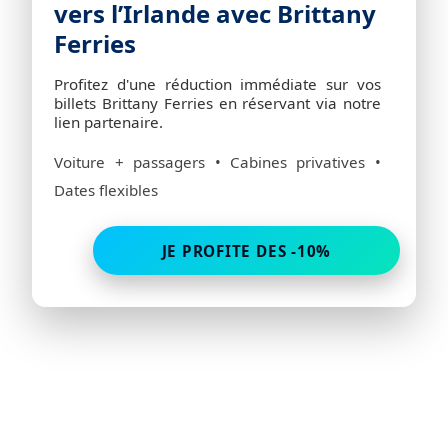
vers l’Irlande avec Brittany
Ferries
Profitez d'une réduction immédiate sur vos
billets Brittany Ferries en réservant via notre
lien partenaire.
Voiture + passagers • Cabines privatives •
Dates flexibles
JE PROFITE DES -10%