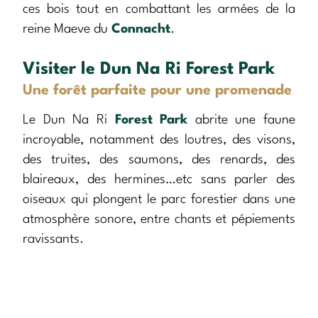
ces bois tout en combattant les armées de la
reine Maeve du
Connacht
.
Visiter le Dun Na Ri Forest Park
Une forêt parfaite pour une promenade
Le Dun Na Ri
Forest Park
abrite une faune
incroyable, notamment des loutres, des visons,
des truites, des saumons, des renards, des
blaireaux, des hermines…etc sans parler des
oiseaux qui plongent le parc forestier dans une
atmosphère sonore, entre chants et pépiements
ravissants.