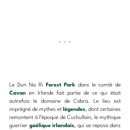
Le Dun Na Ri
Forest Park
dans le comté de
Cavan
en Irlande fait partie de ce qui était
autrefois le domaine de Cabra. Le lieu est
imprégné de mythes et
légendes
, dont certaines
remontent à l’époque de Cuchullain, le mythique
guerrier
gaélique irlandais
, qui se reposa dans