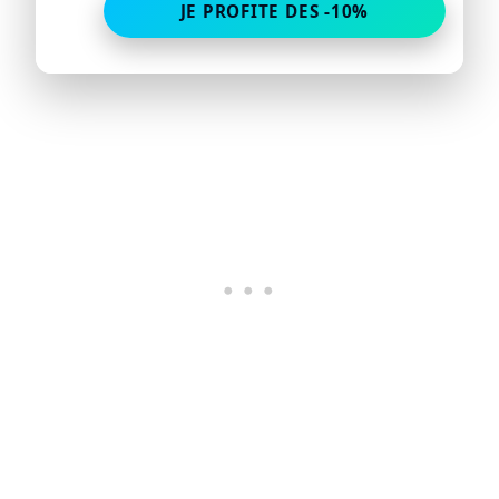
JE PROFITE DES -10%