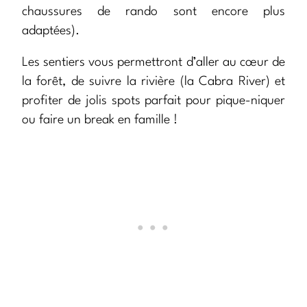
chaussures de rando sont encore plus
adaptées).
Les sentiers vous permettront d’aller au cœur de
la forêt, de suivre la rivière (la Cabra River) et
profiter de jolis spots parfait pour pique-niquer
ou faire un break en famille !