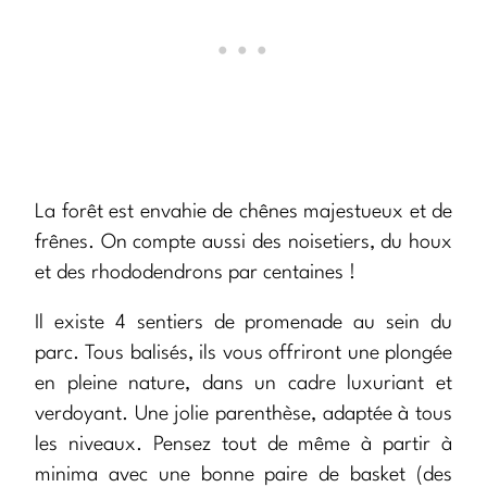
La forêt est envahie de chênes majestueux et de
frênes. On compte aussi des noisetiers, du houx
et des rhododendrons par centaines !
Il existe 4 sentiers de promenade au sein du
parc. Tous balisés, ils vous offriront une plongée
en pleine nature, dans un cadre luxuriant et
verdoyant. Une jolie parenthèse, adaptée à tous
les niveaux. Pensez tout de même à partir à
minima avec une bonne paire de basket (des