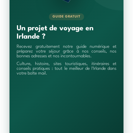
GUIDE GRATUIT
Un projet de voyage en
Irlande ?
Recevez gratuitement notre guide numérique et
préparez votre séjour grâce à nos conseils, nos
bonnes adresses et nos incontournables.
Culture, histoire, sites touristiques, itinéraires et
conseils pratiques : tout le meilleur de l'Irlande dans
votre boîte mail.