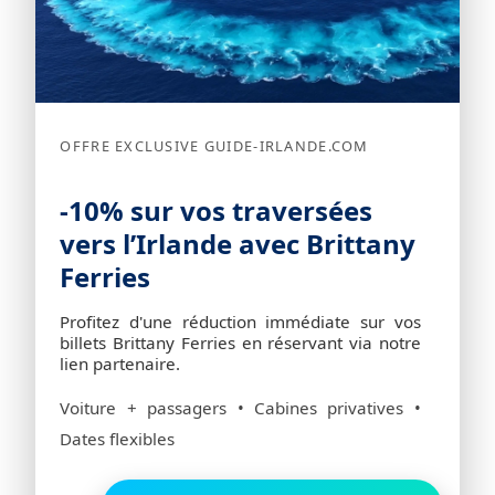
OFFRE EXCLUSIVE GUIDE-IRLANDE.COM
-10% sur vos traversées
vers l’Irlande avec Brittany
Ferries
Profitez d'une réduction immédiate sur vos
billets Brittany Ferries en réservant via notre
lien partenaire.
Voiture + passagers • Cabines privatives •
Dates flexibles