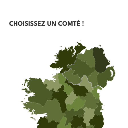
CHOISISSEZ UN COMTÉ !