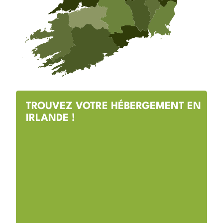
TROUVEZ VOTRE HÉBERGEMENT EN
IRLANDE !