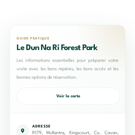
GUIDE PRATIQUE
Le Dun Na Ri Forest Park
Les informations essentielles pour préparer votre
visite avec les bons repères, les bons accès et les
bonnes options de réservation.
Voir la carte
ADRESSE
R179, Mullantra, Kingscourt, Co. Cavan,