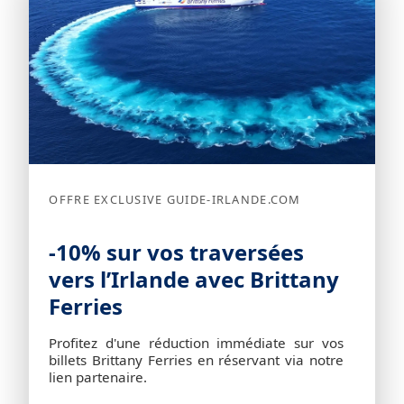
OFFRE EXCLUSIVE GUIDE-IRLANDE.COM
-10% sur vos traversées
vers l’Irlande avec Brittany
Ferries
Profitez d'une réduction immédiate sur vos
billets Brittany Ferries en réservant via notre
lien partenaire.