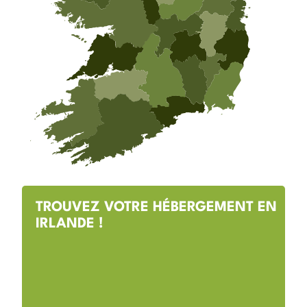
TROUVEZ VOTRE HÉBERGEMENT EN
IRLANDE !