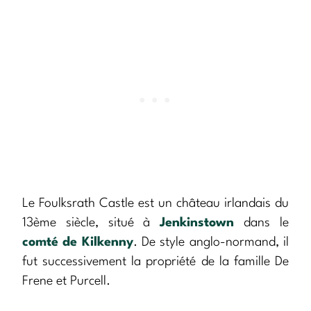
Le Foulksrath Castle est un château irlandais du
13ème siècle, situé à
Jenkinstown
dans le
comté de Kilkenny
. De style anglo-normand, il
fut successivement la propriété de la famille De
Frene et Purcell.