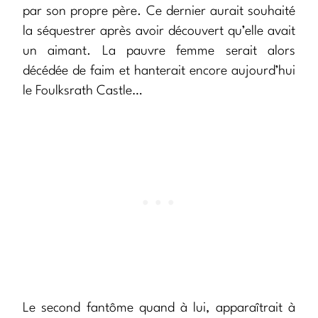
par son propre père. Ce dernier aurait souhaité
la séquestrer après avoir découvert qu’elle avait
un aimant. La pauvre femme serait alors
décédée de faim et hanterait encore aujourd’hui
le Foulksrath Castle…
Le second fantôme quand à lui, apparaîtrait à