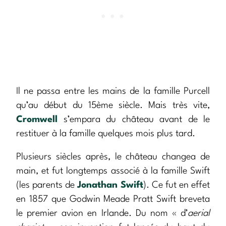
Il ne passa entre les mains de la famille Purcell
qu’au début du 15ème siècle. Mais très vite,
Cromwell
s’empara du château avant de le
restituer à la famille quelques mois plus tard.
Plusieurs siècles après, le château changea de
main, et fut longtemps associé à la famille Swift
(les parents de
Jonathan Swift
). Ce fut en effet
en 1857 que Godwin Meade Pratt Swift breveta
le premier avion en Irlande. Du nom « d’
aerial