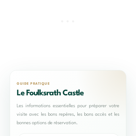
GUIDE PRATIQUE
Le Foulksrath Castle
Les informations essentielles pour préparer votre
visite avec les bons repères, les bons accès et les
bonnes options de réservation.