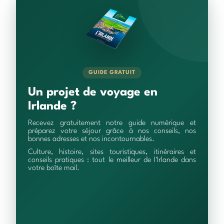
GUIDE GRATUIT
Un projet de voyage en
Irlande ?
Recevez gratuitement notre guide numérique et
préparez votre séjour grâce à nos conseils, nos
bonnes adresses et nos incontournables.
Culture, histoire, sites touristiques, itinéraires et
conseils pratiques : tout le meilleur de l'Irlande dans
votre boîte mail.