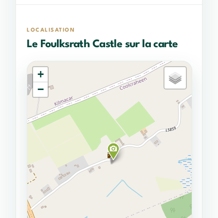
LOCALISATION
Le Foulksrath Castle sur la carte
+
−