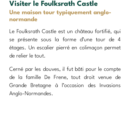
Visiter le Foulksrath Castle
Une maison tour typiquement anglo-
normande
Le Foulksrath Castle est un château fortifié, qui
se présente sous la forme d’une tour de 4
étages. Un escalier pierré en colimaçon permet
de relier le tout.
Cerné par les douves, il fut bâti pour le compte
de la famille De Frene, tout droit venue de
Grande Bretagne à l’occasion des Invasions
Anglo-Normandes.