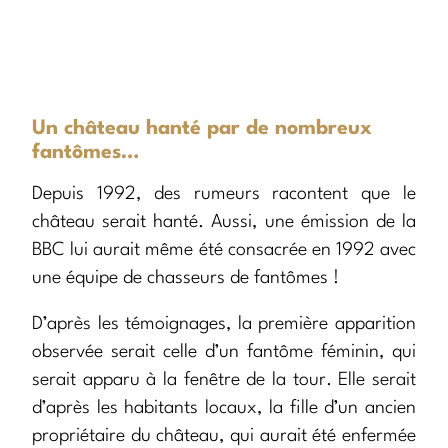
Un château hanté par de nombreux
fantômes…
Depuis 1992, des rumeurs racontent que le
château serait hanté. Aussi, une émission de la
BBC lui aurait même été consacrée en 1992 avec
une équipe de chasseurs de fantômes !
D’après les témoignages, la première apparition
observée serait celle d’un fantôme féminin, qui
serait apparu à la fenêtre de la tour. Elle serait
d’après les habitants locaux, la fille d’un ancien
propriétaire du château, qui aurait été enfermée