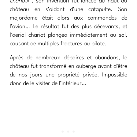
chariot
« , son invention fut lancée du haut du
château en s’aidant d’une catapulte. Son
majordome était alors aux commandes de
l’avion… Le résultat fut des plus décevants, et
l’aerial chariot plongea immédiatement au sol,
causant de multiples fractures au pilote.
Après de nombreux déboires et abandons, le
château fut transformé en auberge avant d’être
de nos jours une propriété privée. Impossible
donc de le visiter de l’intérieur…