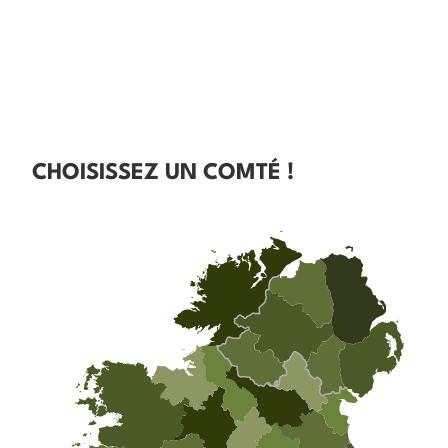
CHOISISSEZ UN COMTÉ !