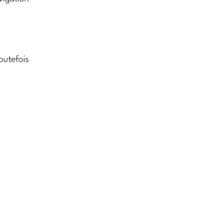
utefois