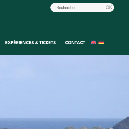
EXPÉRIENCES & TICKETS
CONTACT