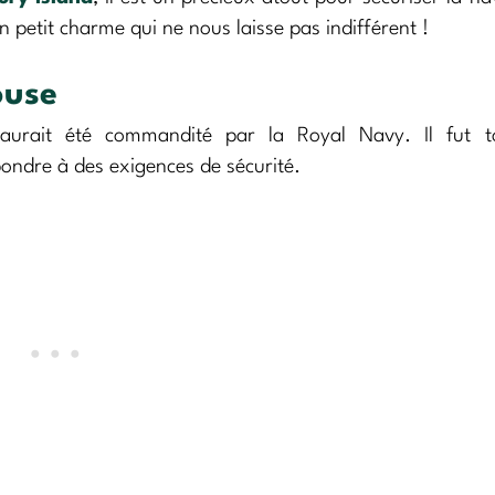
un petit charme qui ne nous laisse pas indifférent !
ouse
 aurait été commandité par la Royal Navy. Il fut to
ondre à des exigences de sécurité.