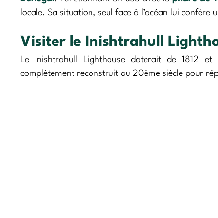
locale. Sa situation, seul face à l’océan lui confère 
Visiter le Inishtrahull Lighth
Le Inishtrahull Lighthouse daterait de 1812 et
complètement reconstruit au 20ème siècle pour rép