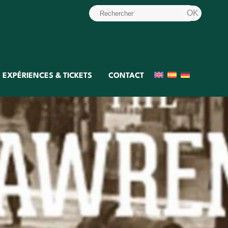
EXPÉRIENCES & TICKETS
CONTACT