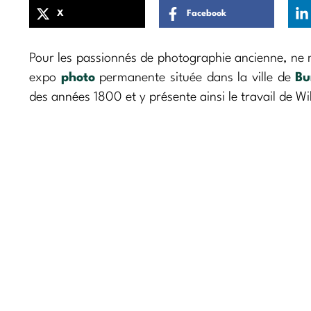
X
Facebook
Pour les passionnés de photographie ancienne, ne
expo
photo
permanente située dans la ville de
Bu
des années 1800 et y présente ainsi le travail de W