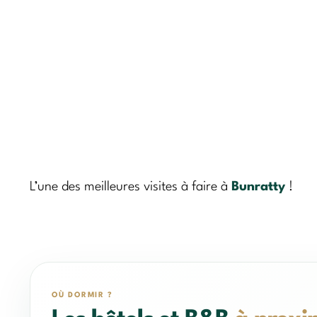
L’une des meilleures visites à faire à
Bunratty
!
OÙ DORMIR ?