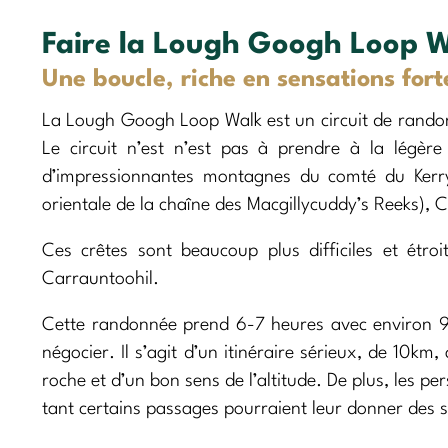
Faire la Lough Googh Loop 
Une boucle, riche en sensations fort
La Lough Googh Loop Walk est un circuit de rando
Le circuit n’est n’est pas à prendre à la légère
d’impressionnantes montagnes du comté du Kerry
orientale de la chaîne des Macgillycuddy’s Reeks),
Ces crêtes sont beaucoup plus difficiles et étro
Carrauntoohil.
Cette randonnée prend 6-7 heures avec environ 90
négocier. Il s’agit d’un itinéraire sérieux, de 10km
roche et d’un bon sens de l’altitude. De plus, les p
tant certains passages pourraient leur donner des s