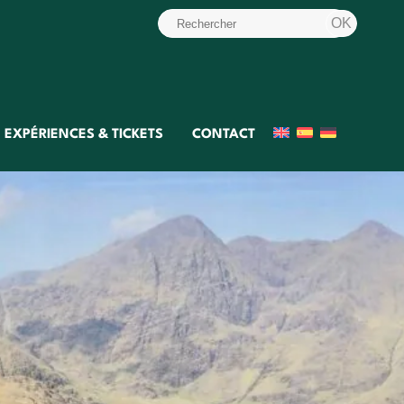
EXPÉRIENCES & TICKETS
CONTACT