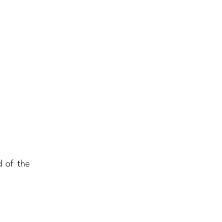
d of the