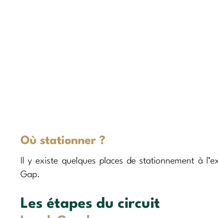
Où stationner ?
Il y existe quelques places de stationnement à l’e
Gap.
Les étapes du circuit