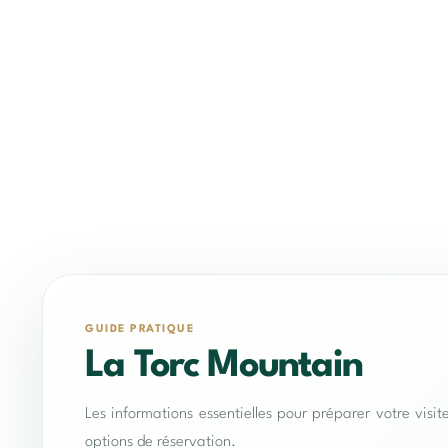
GUIDE PRATIQUE
La Torc Mountain
Les informations essentielles pour préparer votre visit
options de réservation.