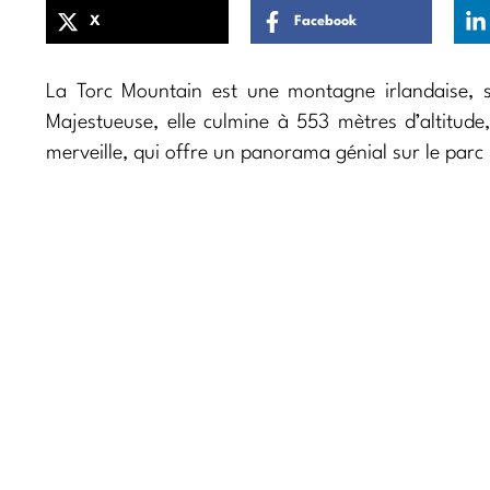
X
Facebook
La Torc Mountain est une montagne irlandaise, 
Majestueuse, elle culmine à 553 mètres d’altitude
merveille, qui offre un panorama génial sur le parc 