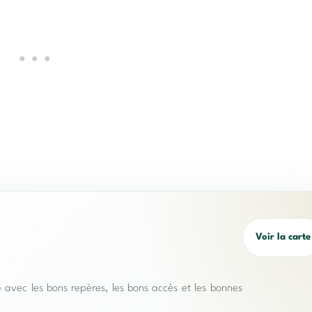
Voir la carte
e avec les bons repères, les bons accès et les bonnes