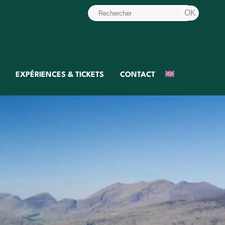
EXPÉRIENCES & TICKETS
CONTACT