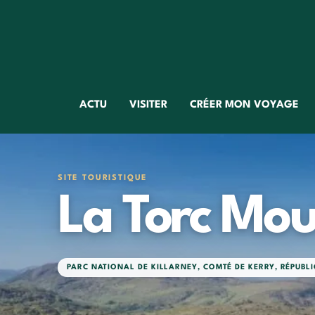
ACTU
VISITER
CRÉER MON VOYAGE
SITE TOURISTIQUE
La Torc Mou
PARC NATIONAL DE KILLARNEY
,
COMTÉ DE KERRY
,
RÉPUBLI