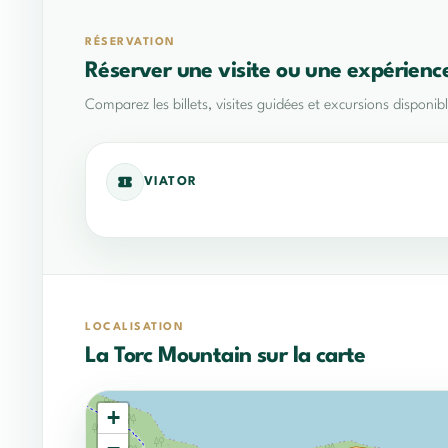
RÉSERVATION
Réserver une visite ou une expérienc
Comparez les billets, visites guidées et excursions disponi
VIATOR
LOCALISATION
La Torc Mountain sur la carte
+