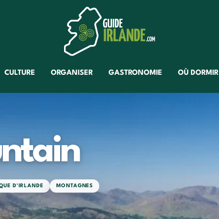
CULTURE
ORGANISER
GASTRONOMIE
OÙ DORMIR
ntain
QUE D'IRLANDE
MONTAGNES