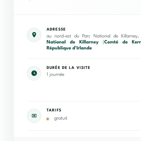
ADRESSE
au nord-est du Parc National de Killarney
National de Killarney
(
Comté de Kerr
République d'Irlande
DURÉE DE LA VISITE
1 journée
TARIFS
gratuit