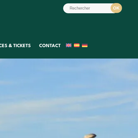
ES & TICKETS
CONTACT