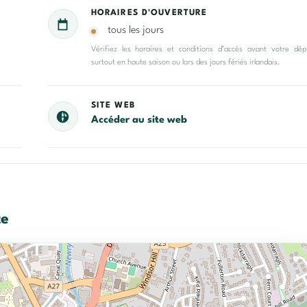
HORAIRES D'OUVERTURE
tous les jours
Vérifiez les horaires et conditions d’accès avant votre dép
surtout en haute saison ou lors des jours fériés irlandais.
SITE WEB
Accéder au site web
te