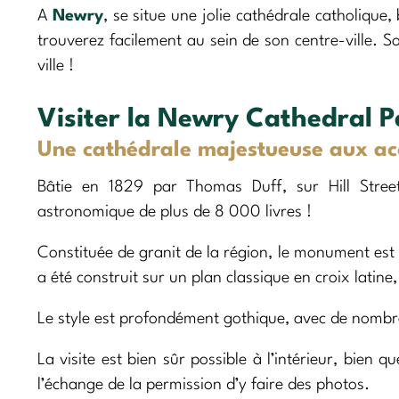
A
Newry
, se situe une jolie cathédrale catholique,
trouverez facilement au sein de son centre-ville. So
ville !
Visiter la Newry Cathedral P
Une cathédrale majestueuse aux ac
Bâtie en 1829 par Thomas Duff, sur Hill Street
astronomique de plus de 8 000 livres !
Constituée de granit de la région, le monument es
a été construit sur un plan classique en croix latine,
Le style est profondément gothique, avec de nombreu
La visite est bien sûr possible à l’intérieur, bien 
l’échange de la permission d’y faire des photos.