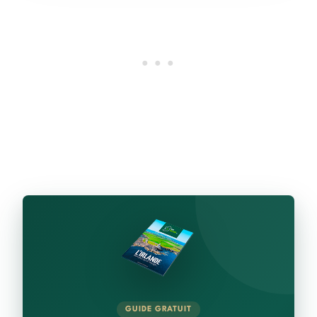
GUIDE GRATUIT