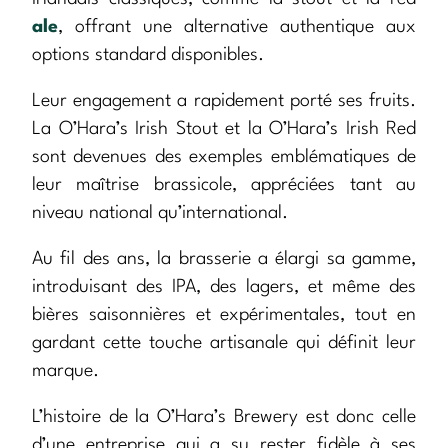
ale
, offrant une alternative authentique aux
options standard disponibles.
Leur engagement a rapidement porté ses fruits.
La O’Hara’s Irish Stout et la O’Hara’s Irish Red
sont devenues des exemples emblématiques de
leur maîtrise brassicole, appréciées tant au
niveau national qu’international.
Au fil des ans, la brasserie a élargi sa gamme,
introduisant des IPA, des lagers, et même des
bières saisonnières et expérimentales, tout en
gardant cette touche artisanale qui définit leur
marque.
L’histoire de la O’Hara’s Brewery est donc celle
d’une entreprise qui a su rester fidèle à ses