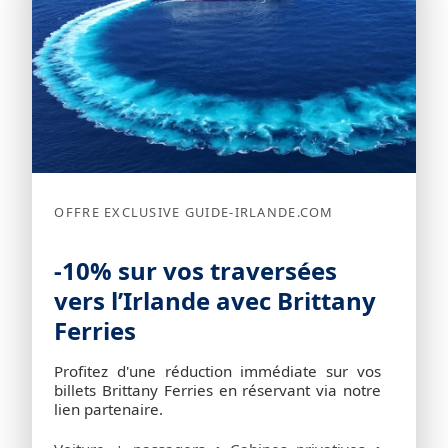
OFFRE EXCLUSIVE GUIDE-IRLANDE.COM
-10% sur vos traversées
vers l’Irlande avec Brittany
Ferries
Profitez d'une réduction immédiate sur vos
billets Brittany Ferries en réservant via notre
lien partenaire.