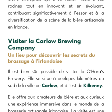
racines tout en innovant et en évoluant,
contribuant significativement à l’essor et à la
diversification de la scène de la bière artisanale
en Irlande.
Visiter la Carlow Brewing
Company
Un lieu pour découvrir les secrets du
brassage à l’irlandaise
Il est bien sûr possible de visiter la O’Hara’s
Brewery. Elle se situe à quelques kilomètres au
sud de la ville de
Carlow
, et à l’est de
Kilkenny
.
Elle offre aux amateurs de bière et aux curieux
une expérience immersive dans le monde de la
brasserie artisanale irlandaise. La visite est une