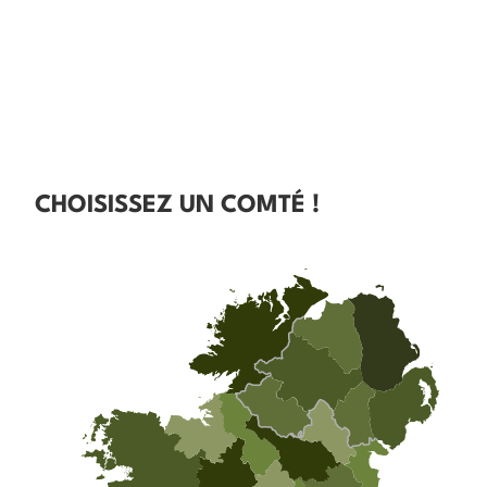
CHOISISSEZ UN COMTÉ !