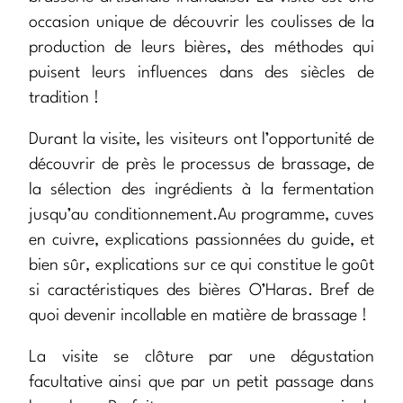
occasion unique de découvrir les coulisses de la
production de leurs bières, des méthodes qui
puisent leurs influences dans des siècles de
tradition !
Durant la visite, les visiteurs ont l’opportunité de
découvrir de près le processus de brassage, de
la sélection des ingrédients à la fermentation
jusqu’au conditionnement.Au programme, cuves
en cuivre, explications passionnées du guide, et
bien sûr, explications sur ce qui constitue le goût
si caractéristiques des bières O’Haras. Bref de
quoi devenir incollable en matière de brassage !
La visite se clôture par une dégustation
facultative ainsi que par un petit passage dans