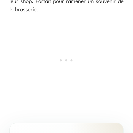
leur shop. Parfait pour ramener un souvenir de
la brasserie.