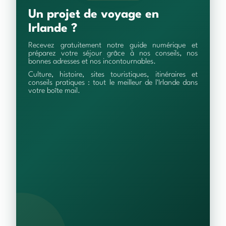
Un projet de voyage en
Irlande ?
Recevez gratuitement notre guide numérique et
préparez votre séjour grâce à nos conseils, nos
bonnes adresses et nos incontournables.
Culture, histoire, sites touristiques, itinéraires et
conseils pratiques : tout le meilleur de l'Irlande dans
votre boîte mail.