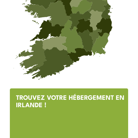
TROUVEZ VOTRE HÉBERGEMENT EN
IRLANDE !