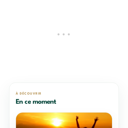
À DÉCOUVRIR
En ce moment