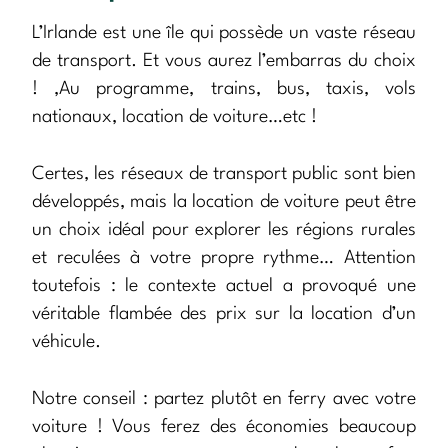
L’Irlande est une île qui possède un vaste réseau
de transport. Et vous aurez l’embarras du choix
! ,Au programme, trains, bus, taxis, vols
nationaux, location de voiture…etc !
Certes, les réseaux de transport public sont bien
développés, mais la location de voiture peut être
un choix idéal pour explorer les régions rurales
et reculées à votre propre rythme… Attention
toutefois : le contexte actuel a provoqué une
véritable flambée des prix sur la location d’un
véhicule.
Notre conseil : partez plutôt en ferry avec votre
voiture ! Vous ferez des économies beaucoup