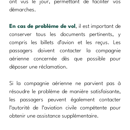
ont vus le jour, permettant de faciliter vos
démarches.
En cas de problème de vol
, il est important de
conserver tous les documents pertinents, y
compris les billets d’avion et les reçus. Les
passagers doivent contacter la compagnie
aérienne concernée dès que possible pour
déposer une réclamation.
Si la compagnie aérienne ne parvient pas à
résoudre le problème de manière satisfaisante,
les passagers peuvent également contacter
l’autorité de l’aviation civile compétente pour
obtenir une assistance supplémentaire.