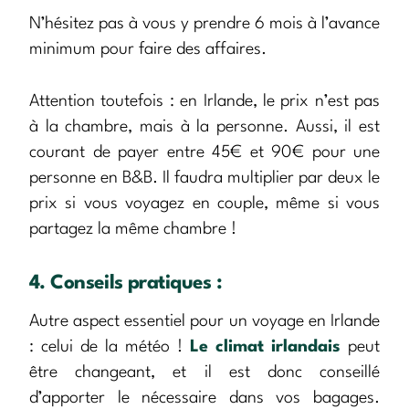
N’hésitez pas à vous y prendre 6 mois à l’avance
minimum pour faire des affaires.
Attention toutefois : en Irlande, le prix n’est pas
à la chambre, mais à la personne. Aussi, il est
courant de payer entre 45€ et 90€ pour une
personne en B&B. Il faudra multiplier par deux le
prix si vous voyagez en couple, même si vous
partagez la même chambre !
4. Conseils pratiques :
Autre aspect essentiel pour un voyage en Irlande
: celui de la météo !
Le climat irlandais
peut
être changeant, et il est donc conseillé
d’apporter le nécessaire dans vos bagages.