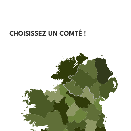
CHOISISSEZ UN COMTÉ !