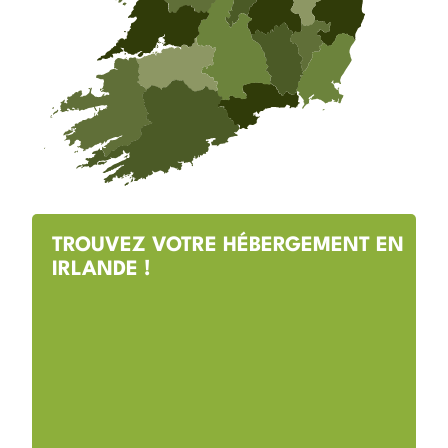
TROUVEZ VOTRE HÉBERGEMENT EN
IRLANDE !