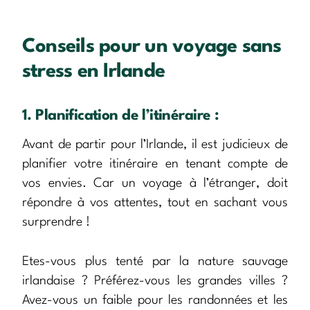
Conseils pour un voyage sans
stress en Irlande
1. Planification de l’itinéraire :
Avant de partir pour l’Irlande, il est judicieux de
planifier votre itinéraire en tenant compte de
vos envies. Car un voyage à l’étranger, doit
répondre à vos attentes, tout en sachant vous
surprendre !
Etes-vous plus tenté par la nature sauvage
irlandaise ? Préférez-vous les grandes villes ?
Avez-vous un faible pour les randonnées et les