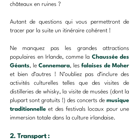
châteaux en ruines ?
Autant de questions qui vous permettront de
tracer par la suite un itinéraire cohérent !
Ne manquez pas les grandes attractions
populaires en Irlande, comme la
Chaussée des
Géants
, le
Connemara
, les
falaises de Moher
et bien d’autres ! N’oubliez pas d’inclure des
activités culturelles telles que des visites de
distilleries de whisky, la visite de musées (dont la
plupart sont gratuits !) des concerts de
musique
traditionnelle
et des festivals locaux pour une
immersion totale dans la culture irlandaise.
2. Transport :