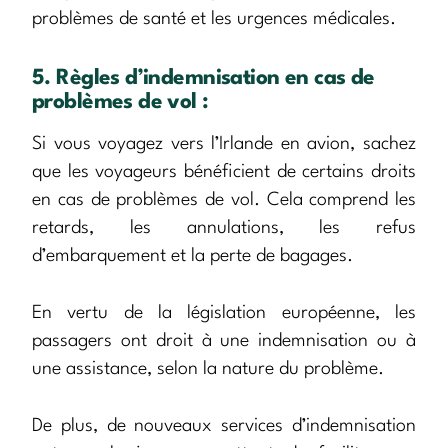
problèmes de santé et les urgences médicales.
5. Règles d’indemnisation en cas de
problèmes de vol :
Si vous voyagez vers l’Irlande en avion, sachez
que les voyageurs bénéficient de certains droits
en cas de problèmes de vol. Cela comprend les
retards, les annulations, les refus
d’embarquement et la perte de bagages.
En vertu de la législation européenne, les
passagers ont droit à une indemnisation ou à
une assistance, selon la nature du problème.
De plus, de nouveaux services d’indemnisation