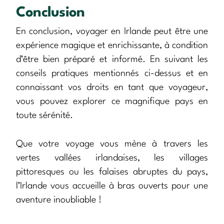
Conclusion
En conclusion, voyager en Irlande peut être une
expérience magique et enrichissante, à condition
d’être bien préparé et informé. En suivant les
conseils pratiques mentionnés ci-dessus et en
connaissant vos droits en tant que voyageur,
vous pouvez explorer ce magnifique pays en
toute sérénité.
Que votre voyage vous mène à travers les
vertes vallées irlandaises, les villages
pittoresques ou les falaises abruptes du pays,
l’Irlande vous accueille à bras ouverts pour une
aventure inoubliable !