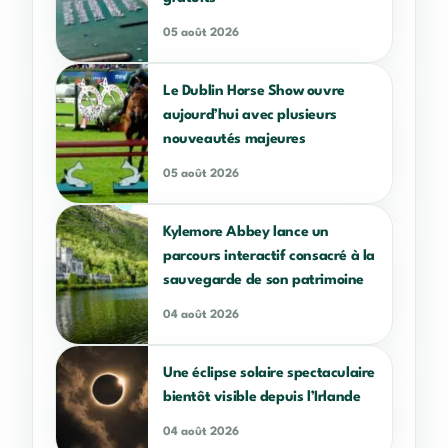
05 août 2026
Le Dublin Horse Show ouvre
aujourd’hui avec plusieurs
nouveautés majeures
05 août 2026
Kylemore Abbey lance un
parcours interactif consacré à la
sauvegarde de son patrimoine
04 août 2026
Une éclipse solaire spectaculaire
bientôt visible depuis l’Irlande
04 août 2026