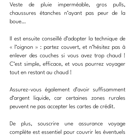
Veste de pluie imperméable, gros pulls,
chaussures étanches n’ayant pas peur de la
boue…
Il est ensuite conseillé d’adopter la technique de
« l’oignon » : partez couvert, et n’hésitez pas à
enlever des couches si vous avez trop chaud !
C’est simple, efficace, et vous pourrez voyager
tout en restant au chaud !
Assurez-vous également d’avoir suffisamment
d’argent liquide, car certaines zones rurales
peuvent ne pas accepter les cartes de crédit.
De plus, souscrire une assurance voyage
complète est essentiel pour couvrir les éventuels