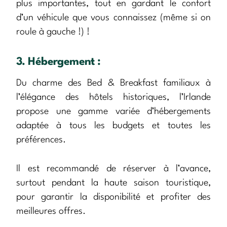
plus importantes, tout en gardant le confort
d’un véhicule que vous connaissez (même si on
roule à gauche !) !
3. Hébergement :
Du charme des Bed & Breakfast familiaux à
l’élégance des hôtels historiques, l’Irlande
propose une gamme variée d’hébergements
adaptée à tous les budgets et toutes les
préférences.
Il est recommandé de réserver à l’avance,
surtout pendant la haute saison touristique,
pour garantir la disponibilité et profiter des
meilleures offres.