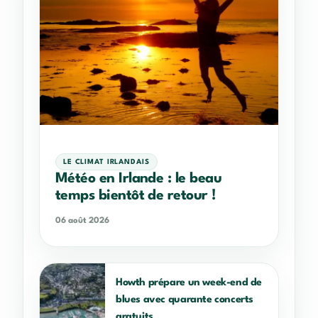
LE CLIMAT IRLANDAIS
Météo en Irlande : le beau
temps bientôt de retour !
06 août 2026
Howth prépare un week-end de
blues avec quarante concerts
gratuits