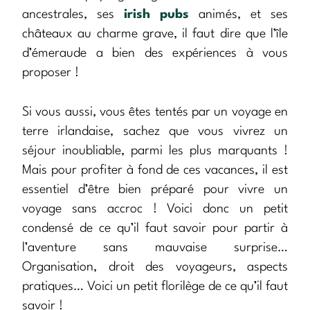
ancestrales, ses
irish pubs
animés, et ses
châteaux au charme grave, il faut dire que l’île
d’émeraude a bien des expériences à vous
proposer !
Si vous aussi, vous êtes tentés par un voyage en
terre irlandaise, sachez que vous vivrez un
séjour inoubliable, parmi les plus marquants !
Mais pour profiter à fond de ces vacances, il est
essentiel d’être bien préparé pour vivre un
voyage sans accroc ! Voici donc un petit
condensé de ce qu’il faut savoir pour partir à
l’aventure sans mauvaise surprise…
Organisation, droit des voyageurs, aspects
pratiques… Voici un petit florilège de ce qu’il faut
savoir !