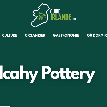
CULTURE
ORGANISER
GASTRONOMIE
OÙ DORMIR
lcahy Pottery