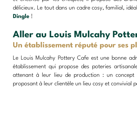
délicieux. Le tout dans un cadre cosy, familial, idé
Dingle
!
Aller au Louis Mulcahy Potte
Un établissement réputé pour ses pl
Le Louis Mulcahy Pottery Cafe est une bonne ad
établissement qui propose des poteries artisanal
attenant à leur lieu de production : un concept 
proposant à leur clientèle un lieu cosy et convivial 