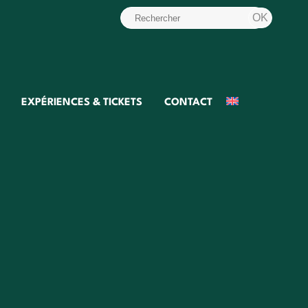
EXPÉRIENCES & TICKETS
CONTACT