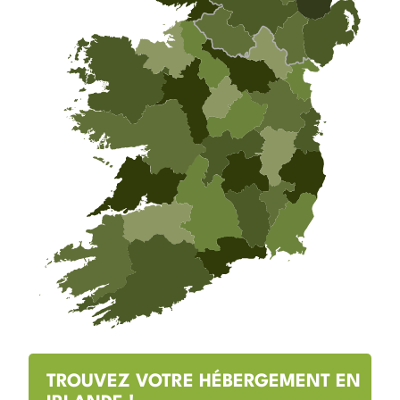
TROUVEZ VOTRE HÉBERGEMENT EN