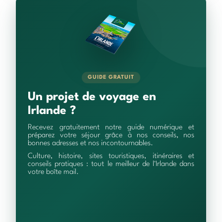
GUIDE GRATUIT
Un projet de voyage en
Irlande ?
Recevez gratuitement notre guide numérique et
préparez votre séjour grâce à nos conseils, nos
bonnes adresses et nos incontournables.
Culture, histoire, sites touristiques, itinéraires et
conseils pratiques : tout le meilleur de l'Irlande dans
votre boîte mail.