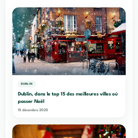
DUBLIN
Dublin, dans le top 15 des meilleures villes où
passer Noël
15 décembre 2025