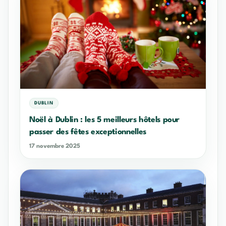
DUBLIN
Noël à Dublin : les 5 meilleurs hôtels pour
passer des fêtes exceptionnelles
17 novembre 2025