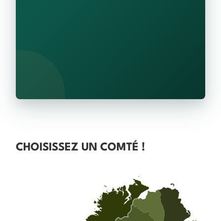
CHOISISSEZ UN COMTÉ !