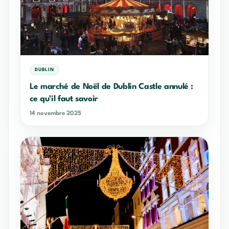
DUBLIN
Le marché de Noël de Dublin Castle annulé :
ce qu’il faut savoir
14 novembre 2025