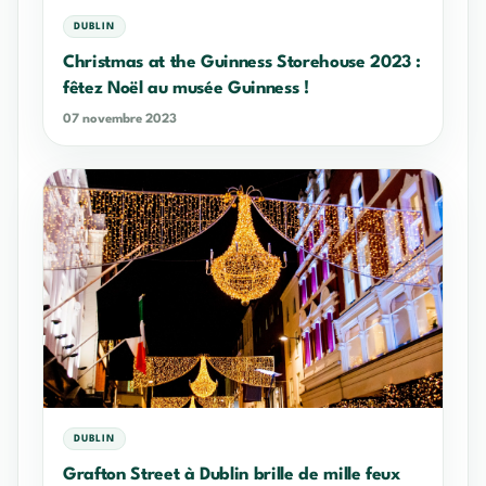
DUBLIN
Christmas at the Guinness Storehouse 2023 :
fêtez Noël au musée Guinness !
07 novembre 2023
DUBLIN
Grafton Street à Dublin brille de mille feux