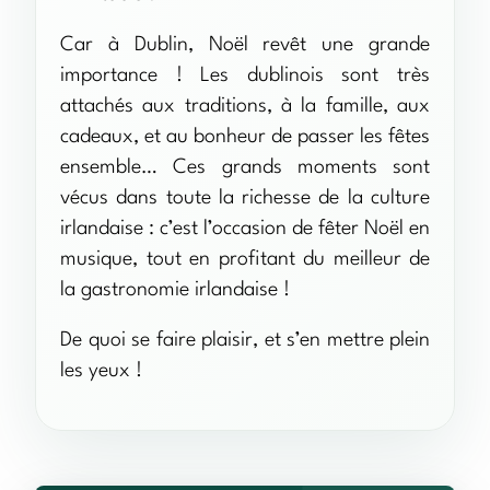
Car à Dublin, Noël revêt une grande
importance ! Les dublinois sont très
attachés aux traditions, à la famille, aux
cadeaux, et au bonheur de passer les fêtes
ensemble… Ces grands moments sont
vécus dans toute la richesse de la culture
irlandaise : c’est l’occasion de fêter Noël en
musique, tout en profitant du meilleur de
la gastronomie irlandaise !
De quoi se faire plaisir, et s’en mettre plein
les yeux !