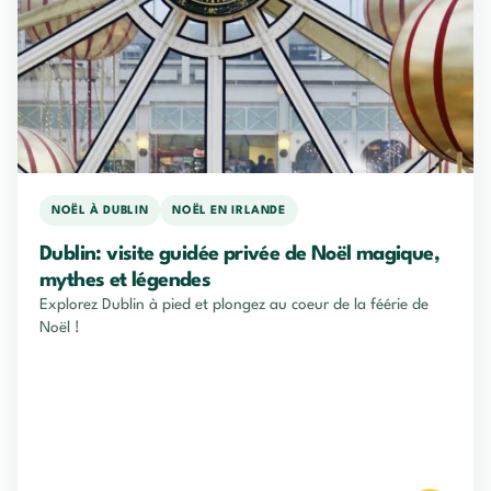
NOËL À DUBLIN
NOËL EN IRLANDE
Dublin: visite guidée privée de Noël magique,
mythes et légendes
Explorez Dublin à pied et plongez au coeur de la féérie de
Noël !