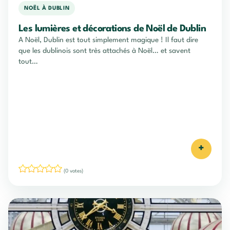
NOËL À DUBLIN
Les lumières et décorations de Noël de Dublin
A Noël, Dublin est tout simplement magique ! Il faut dire
que les dublinois sont très attachés à Noël… et savent
tout…
+
(0 votes)