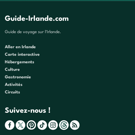
Guide-Irlande.com
Guide de voyage sur l'Irlande.
Aller en Irlande
Carte interactive
Hébergements
Culture
Gastronomie
Activités
Circuits
Suivez-nous !