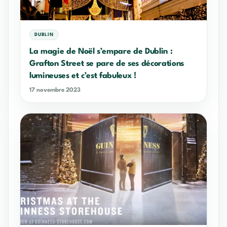
DUBLIN
La magie de Noël s’empare de Dublin :
Grafton Street se pare de ses décorations
lumineuses et c’est fabuleux !
17 novembre 2023