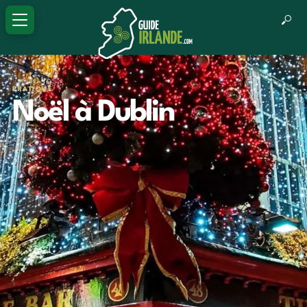
PRATIQUE
Noël à Dublin