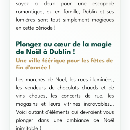
soyez à deux pour une escapade
romantique, ou en famille, Dublin et ses
lumières sont tout simplement magiques
en cette période !
Plongez au cœur de la magie
de Noël à Dublin !
Une ville féérique pour les fêtes de
fin d’année !
Les marchés de Noël, les rues illuminées,
les vendeurs de chocolats chauds et de
vins chauds, les concerts de rue, les
magasins et leurs vitrines incroyables…
Voici autant d’éléments qui devraient vous
plonger dans une ambiance de Noël
inimitable !