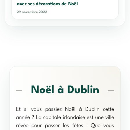
avec ses décorations de Noël
29 novembre 2022
Noël à Dublin
Et si vous passiez Noël à Dublin cette
année ? La capitale irlandaise est une ville
rêvée pour passer les fêtes ! Que vous