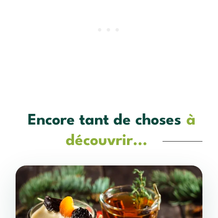
Encore tant de choses
à
découvrir...