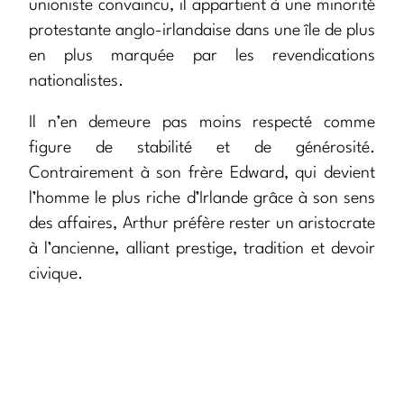
unioniste convaincu, il appartient à une minorité
protestante anglo-irlandaise dans une île de plus
en plus marquée par les revendications
nationalistes.
Il n’en demeure pas moins respecté comme
figure de stabilité et de générosité.
Contrairement à son frère Edward, qui devient
l’homme le plus riche d’Irlande grâce à son sens
des affaires, Arthur préfère rester un aristocrate
à l’ancienne, alliant prestige, tradition et devoir
civique.