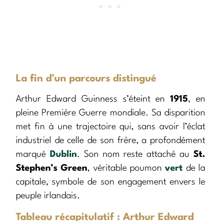
La fin d’un parcours distingué
Arthur Edward Guinness s’éteint en
1915
, en
pleine Première Guerre mondiale. Sa disparition
met fin à une trajectoire qui, sans avoir l’éclat
industriel de celle de son frère, a profondément
marqué
Dublin
. Son nom reste attaché au
St.
Stephen’s Green
, véritable poumon
vert
de la
capitale, symbole de son engagement envers le
peuple irlandais.
Tableau récapitulatif : Arthur Edward