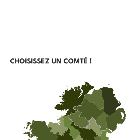
CHOISISSEZ UN COMTÉ !