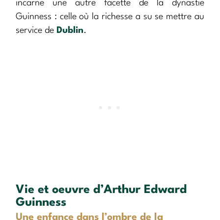
incarne une autre facette de la dynastie
Guinness : celle où la richesse a su se mettre au
service de
Dublin
.
Vie et oeuvre d’Arthur Edward
Guinness
Une enfance dans l’ombre de la