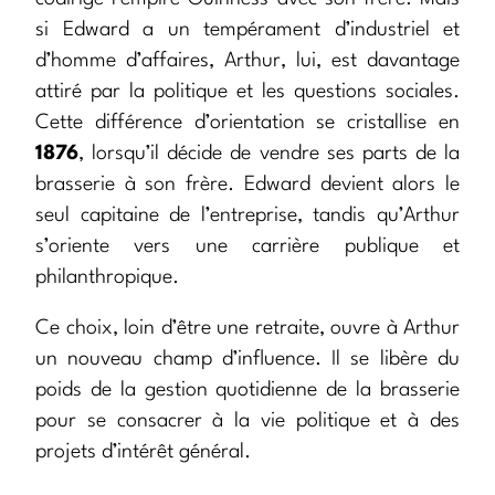
si Edward a un tempérament d’industriel et
d’homme d’affaires, Arthur, lui, est davantage
attiré par la politique et les questions sociales.
Cette différence d’orientation se cristallise en
1876
, lorsqu’il décide de vendre ses parts de la
brasserie à son frère. Edward devient alors le
seul capitaine de l’entreprise, tandis qu’Arthur
s’oriente vers une carrière publique et
philanthropique.
Ce choix, loin d’être une retraite, ouvre à Arthur
un nouveau champ d’influence. Il se libère du
poids de la gestion quotidienne de la brasserie
pour se consacrer à la vie politique et à des
projets d’intérêt général.