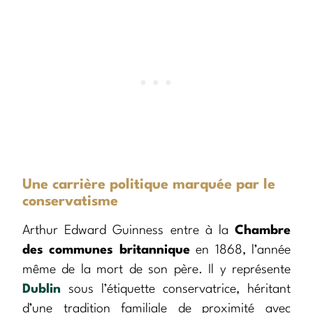
Une carrière politique marquée par le
conservatisme
Arthur Edward Guinness entre à la
Chambre
des communes britannique
en 1868, l’année
même de la mort de son père. Il y représente
Dublin
sous l’étiquette conservatrice, héritant
d’une tradition familiale de proximité avec