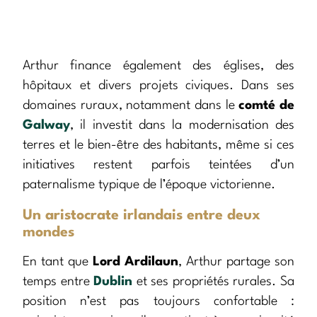
Arthur finance également des églises, des
hôpitaux et divers projets civiques. Dans ses
domaines ruraux, notamment dans le
comté de
Galway
, il investit dans la modernisation des
terres et le bien-être des habitants, même si ces
initiatives restent parfois teintées d’un
paternalisme typique de l’époque victorienne.
Un aristocrate irlandais entre deux
mondes
En tant que
Lord Ardilaun
, Arthur partage son
temps entre
Dublin
et ses propriétés rurales. Sa
position n’est pas toujours confortable :