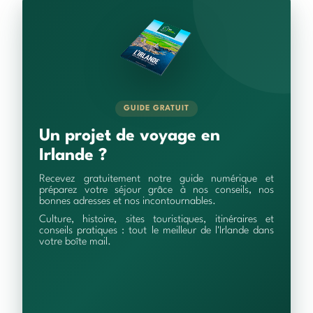
GUIDE GRATUIT
Un projet de voyage en
Irlande ?
Recevez gratuitement notre guide numérique et
préparez votre séjour grâce à nos conseils, nos
bonnes adresses et nos incontournables.
Culture, histoire, sites touristiques, itinéraires et
conseils pratiques : tout le meilleur de l'Irlande dans
votre boîte mail.