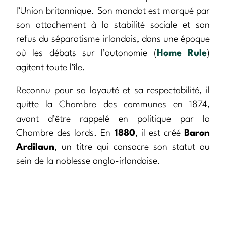
l’Union britannique. Son mandat est marqué par
son attachement à la stabilité sociale et son
refus du séparatisme irlandais, dans une époque
où les débats sur l’autonomie (
Home Rule
)
agitent toute l’île.
Reconnu pour sa loyauté et sa respectabilité, il
quitte la Chambre des communes en 1874,
avant d’être rappelé en politique par la
Chambre des lords. En
1880
, il est créé
Baron
Ardilaun
, un titre qui consacre son statut au
sein de la noblesse anglo-irlandaise.