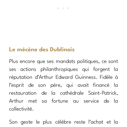
Le mécène des Dublinois
Plus encore que ses mandats politiques, ce sont
ses actions philanthropiques qui forgent la
réputation d’Arthur Edward Guinness. Fidèle à
l’esprit de son père, qui avait financé la
restauration de la cathédrale Saint-Patrick,
Arthur met sa fortune au service de la
collectivité.
Son geste le plus célèbre reste l’achat et la