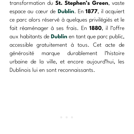
transformation du
St. Stephen’s Green
, vaste
espace au cœur de
Dublin
. En
1877
, il acquiert
ce parc alors réservé à quelques privilégiés et le
fait réaménager à ses frais. En
1880
, il l’offre
aux habitants de
Dublin
en tant que parc public,
accessible gratuitement à tous. Cet acte de
générosité marque durablement l’histoire
urbaine de la ville, et encore aujourd’hui, les
Dublinois lui en sont reconnaissants.