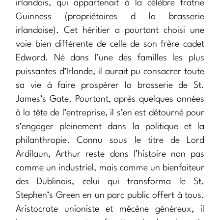
irlandais, qui appartenait à la célèbre fratrie
Guinness (propriétaires d la brasserie
irlandaise). Cet héritier a pourtant choisi une
voie bien différente de celle de son frère cadet
Edward. Né dans l’une des familles les plus
puissantes d’Irlande, il aurait pu consacrer toute
sa vie à faire prospérer la brasserie de St.
James’s Gate. Pourtant, après quelques années
à la tête de l’entreprise, il s’en est détourné pour
s’engager pleinement dans la politique et la
philanthropie. Connu sous le titre de Lord
Ardilaun, Arthur reste dans l’histoire non pas
comme un industriel, mais comme un bienfaiteur
des Dublinois, celui qui transforma le St.
Stephen’s Green en un parc public offert à tous.
Aristocrate unioniste et mécène généreux, il