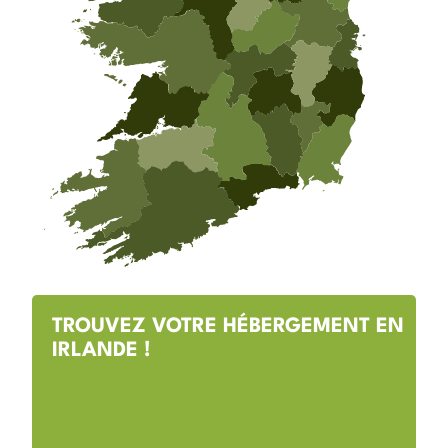
TROUVEZ VOTRE HÉBERGEMENT EN
IRLANDE !