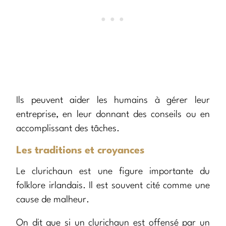
Ils peuvent aider les humains à gérer leur
entreprise, en leur donnant des conseils ou en
accomplissant des tâches.
Les traditions et croyances
Le clurichaun est une figure importante du
folklore irlandais. Il est souvent cité comme une
cause de malheur.
On dit que si un clurichaun est offensé par un