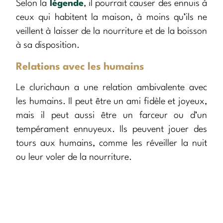
Selon la
légende
, il pourrait causer des ennuis à
ceux qui habitent la maison, à moins qu’ils ne
veillent à laisser de la nourriture et de la boisson
à sa disposition.
Relations avec les humains
Le clurichaun a une relation ambivalente avec
les humains. Il peut être un ami fidèle et joyeux,
mais il peut aussi être un farceur ou d’un
tempérament ennuyeux. Ils peuvent jouer des
tours aux humains, comme les réveiller la nuit
ou leur voler de la nourriture.