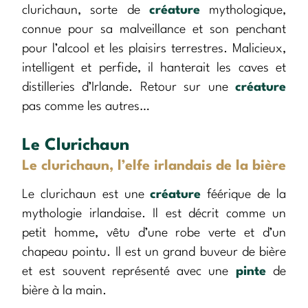
clurichaun, sorte de
créature
mythologique,
connue pour sa malveillance et son penchant
pour l’alcool et les plaisirs terrestres. Malicieux,
intelligent et perfide, il hanterait les caves et
distilleries d’Irlande. Retour sur une
créature
pas comme les autres…
Le Clurichaun
Le clurichaun, l’elfe irlandais de la bière
Le clurichaun est une
créature
féérique de la
mythologie irlandaise. Il est décrit comme un
petit homme, vêtu d’une robe verte et d’un
chapeau pointu. Il est un grand buveur de bière
et est souvent représenté avec une
pinte
de
bière à la main.