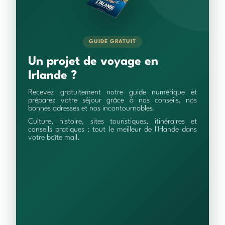
GUIDE GRATUIT
Un projet de voyage en
Irlande ?
Recevez gratuitement notre guide numérique et
préparez votre séjour grâce à nos conseils, nos
bonnes adresses et nos incontournables.
Culture, histoire, sites touristiques, itinéraires et
conseils pratiques : tout le meilleur de l'Irlande dans
votre boîte mail.