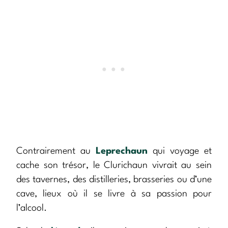
Contrairement au
Leprechaun
qui voyage et
cache son trésor, le Clurichaun vivrait au sein
des tavernes, des distilleries, brasseries ou d’une
cave, lieux où il se livre à sa passion pour
l’alcool.