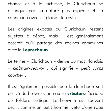
chance et à la richesse, le Clurichaun se
distingue par sa nature plus espiègle et sa
connexion avec les plaisirs terrestres.
Les origines exactes du Clurichaun restent
sujettes à débat, mais il est généralement
accepté qu’il partage des racines communes
avec le
Leprechaun
.
Le terme « Clurichaun » dérive du mot irlandais
«
clobhair-ceann
« , qui signifie «
petit corps
courbé
« .
Il est également possible que le clurichaun soit
dérivé du brownie, une autre
créature
féérique
du folklore celtique. Le brownie est souvent
décrit comme un petit homme, vêtu d’une robe