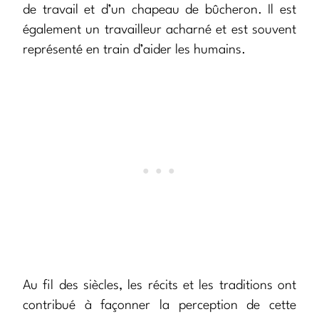
de travail et d’un chapeau de bûcheron. Il est
également un travailleur acharné et est souvent
représenté en train d’aider les humains.
Au fil des siècles, les récits et les traditions ont
contribué à façonner la perception de cette