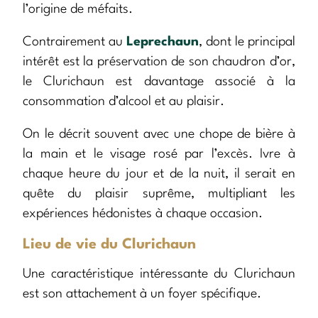
l’origine de méfaits.
Contrairement au
Leprechaun
, dont le principal
intérêt est la préservation de son chaudron d’or,
le Clurichaun est davantage associé à la
consommation d’alcool et au plaisir.
On le décrit souvent avec une chope de bière à
la main et le visage rosé par l’excès. Ivre à
chaque heure du jour et de la nuit, il serait en
quête du plaisir suprême, multipliant les
expériences hédonistes à chaque occasion.
Lieu de vie du Clurichaun
Une caractéristique intéressante du Clurichaun
est son attachement à un foyer spécifique.