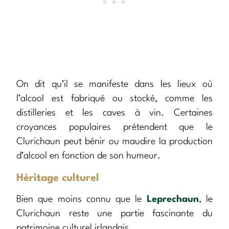
On dit qu’il se manifeste dans les lieux où
l’alcool est fabriqué ou stocké, comme les
distilleries et les caves à vin. Certaines
croyances populaires prétendent que le
Clurichaun peut bénir ou maudire la production
d’alcool en fonction de son humeur.
Héritage culturel
Bien que moins connu que le
Leprechaun
, le
Clurichaun reste une partie fascinante du
patrimoine culturel irlandais.