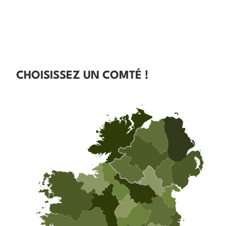
CHOISISSEZ UN COMTÉ !