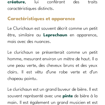
créature
, lui conférant des traits
caractéristiques distincts.
Caractéristiques et apparence
Le Clurichaun est souvent décrit comme un petit
être, similaire au
Leprechaun
en apparence,
mais avec des nuances.
Le clurichaun se présenterait comme un petit
homme, mesurant environ un mètre de haut. Il a
une peau verte, des cheveux bruns et des yeux
clairs. Il est vêtu d’une robe verte et d’un
chapeau pointu.
Le clurichaun est un grand buveur de bière. Il est
souvent représenté avec une
pinte
de bière à la
main. Il est également un grand musicien et est