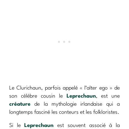
Le Clurichaun, parfois appelé « l’alter ego » de
son célèbre cousin le
Leprechaun
, est une
créature
de la mythologie irlandaise qui a
longtemps fasciné les conteurs et les folkloristes.
Si le
Leprechaun
est souvent associé à la