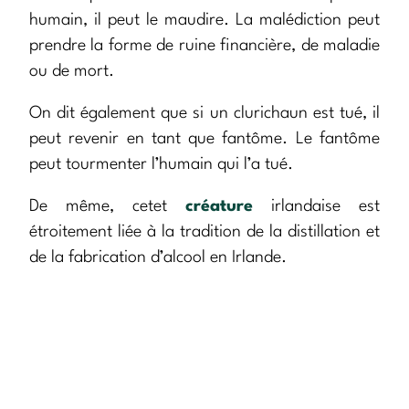
humain, il peut le maudire. La malédiction peut
prendre la forme de ruine financière, de maladie
ou de mort.
On dit également que si un clurichaun est tué, il
peut revenir en tant que fantôme. Le fantôme
peut tourmenter l’humain qui l’a tué.
De même, cetet
créature
irlandaise est
étroitement liée à la tradition de la distillation et
de la fabrication d’alcool en Irlande.