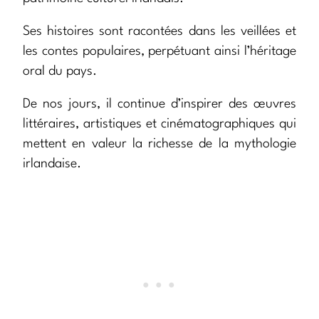
Ses histoires sont racontées dans les veillées et
les contes populaires, perpétuant ainsi l’héritage
oral du pays.
De nos jours, il continue d’inspirer des œuvres
littéraires, artistiques et cinématographiques qui
mettent en valeur la richesse de la mythologie
irlandaise.