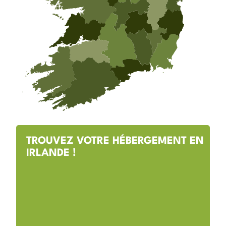
TROUVEZ VOTRE HÉBERGEMENT EN
IRLANDE !