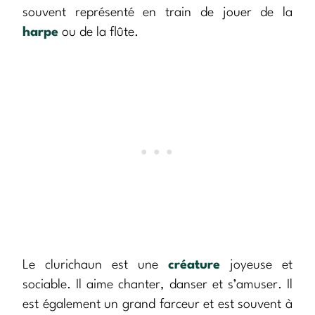
souvent représenté en train de jouer de la
harpe
ou de la flûte.
Le clurichaun est une
créature
joyeuse et
sociable. Il aime chanter, danser et s’amuser. Il
est également un grand farceur et est souvent à