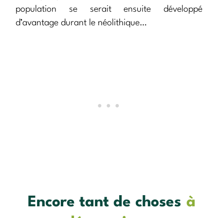
population se serait ensuite développé
d’avantage durant le néolithique…
Encore tant de choses
à