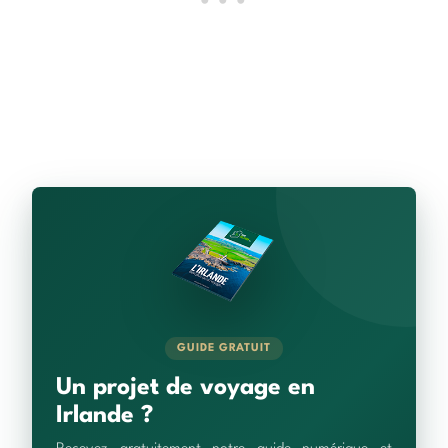
GUIDE GRATUIT
Un projet de voyage en
Irlande ?