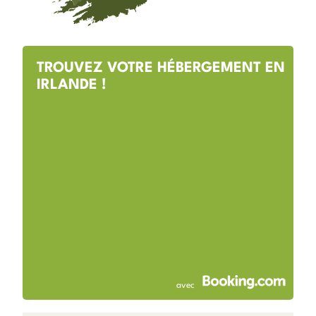
TROUVEZ VOTRE HÉBERGEMENT EN
IRLANDE !
avec