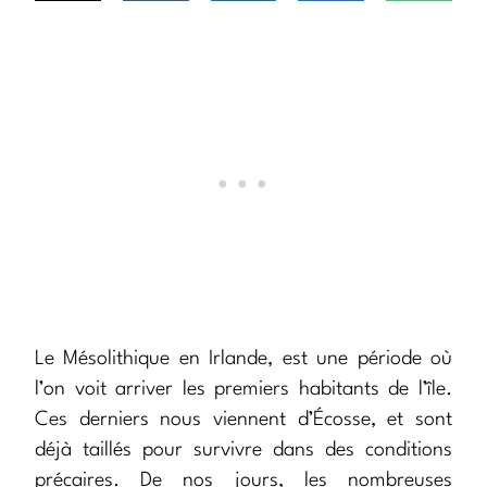
Le Mésolithique en Irlande, est une période où
l’on voit arriver les premiers habitants de l’île.
Ces derniers nous viennent d’Écosse, et sont
déjà taillés pour survivre dans des conditions
précaires. De nos jours, les nombreuses