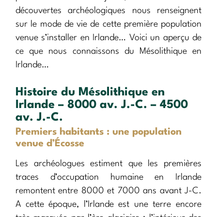
découvertes archéologiques nous renseignent
sur le mode de vie de cette première population
venue s’installer en Irlande… Voici un aperçu de
ce que nous connaissons du Mésolithique en
Irlande…
Histoire du Mésolithique en
Irlande – 8000 av. J.-C. – 4500
av. J.-C.
Premiers habitants : une population
venue d’Écosse
Les archéologues estiment que les premières
traces d’occupation humaine en Irlande
remontent entre 8000 et 7000 ans avant J-C.
A cette époque, l’Irlande est une terre encore