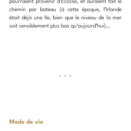
pourraient provenir d’Écosse, et auraient fait le
chemin par bateau (à cette époque, l’Irlande
était déjà une île, bien que le niveau de la mer
soit sensiblement plus bas qu’aujourd’hui)…
Mode de vie