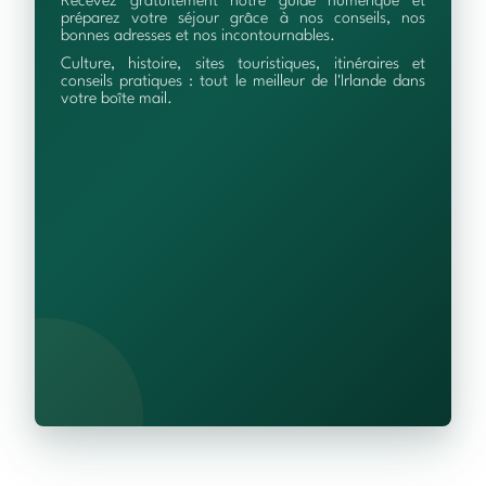
Recevez gratuitement notre guide numérique et
préparez votre séjour grâce à nos conseils, nos
bonnes adresses et nos incontournables.
Culture, histoire, sites touristiques, itinéraires et
conseils pratiques : tout le meilleur de l'Irlande dans
votre boîte mail.