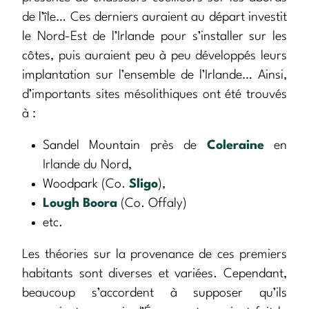
de l’île… Ces derniers auraient au départ investit
le Nord-Est de l’Irlande pour s’installer sur les
côtes, puis auraient peu à peu développés leurs
implantation sur l’ensemble de l’Irlande… Ainsi,
d’importants sites mésolithiques ont été trouvés
à :
Sandel Mountain près de
Coleraine
en
Irlande du Nord,
Woodpark (Co.
Sligo
),
Lough Boora
(Co. Offaly)
etc.
Les théories sur la provenance de ces premiers
habitants sont diverses et variées. Cependant,
beaucoup s’accordent à supposer qu’ils