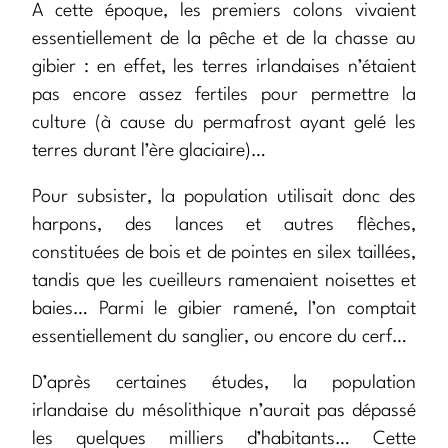
A cette époque, les premiers colons vivaient
essentiellement de la pêche et de la chasse au
gibier : en effet, les terres irlandaises n’étaient
pas encore assez fertiles pour permettre la
culture (à cause du permafrost ayant gelé les
terres durant l’ère glaciaire)…
Pour subsister, la population utilisait donc des
harpons, des lances et autres flèches,
constituées de bois et de pointes en silex taillées,
tandis que les cueilleurs ramenaient noisettes et
baies… Parmi le gibier ramené, l’on comptait
essentiellement du sanglier, ou encore du cerf…
D’après certaines études, la population
irlandaise du mésolithique n’aurait pas dépassé
les quelques milliers d’habitants… Cette