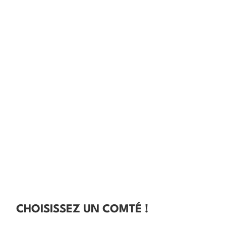
CHOISISSEZ UN COMTÉ !