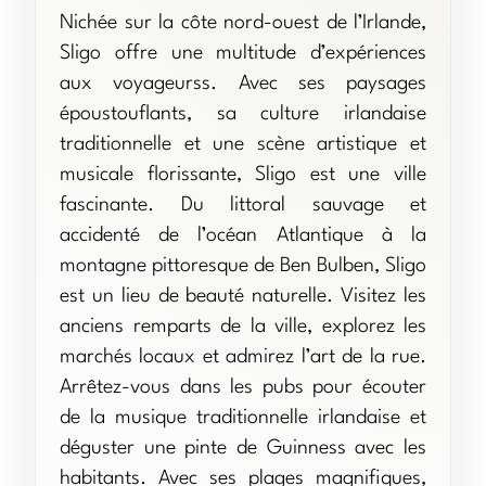
Nichée sur la côte nord-ouest de l’Irlande,
Sligo offre une multitude d’expériences
aux voyageurss. Avec ses paysages
époustouflants, sa culture irlandaise
traditionnelle et une scène artistique et
musicale florissante, Sligo est une ville
fascinante. Du littoral sauvage et
accidenté de l’océan Atlantique à la
montagne pittoresque de Ben Bulben, Sligo
est un lieu de beauté naturelle. Visitez les
anciens remparts de la ville, explorez les
marchés locaux et admirez l’art de la rue.
Arrêtez-vous dans les pubs pour écouter
de la musique traditionnelle irlandaise et
déguster une pinte de Guinness avec les
habitants. Avec ses plages magnifiques,