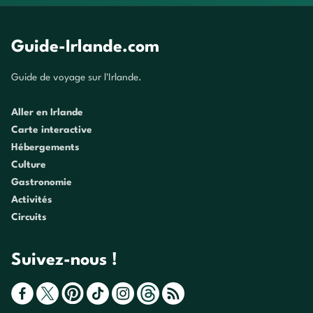
Guide-Irlande.com
Guide de voyage sur l'Irlande.
Aller en Irlande
Carte interactive
Hébergements
Culture
Gastronomie
Activités
Circuits
Suivez-nous !