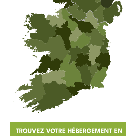
TROUVEZ VOTRE HÉBERGEMENT EN