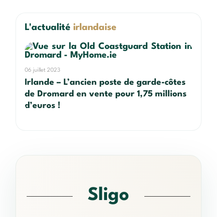
L'actualité
irlandaise
06 juillet 2023
Irlande – L’ancien poste de garde-côtes
de Dromard en vente pour 1,75 millions
d’euros !
Sligo