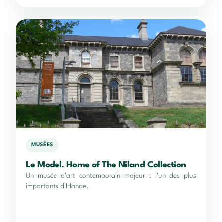
MUSÉES
Le Model. Home of The Niland Collection
Un musée d'art contemporain majeur : l'un des plus
importants d'Irlande.