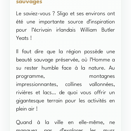
sauvages
Le saviez-vous ? Sligo et ses environs ont
été une importante source d’inspiration
pour l’écrivain irlandais William Butler
Yeats !
Il faut dire que la région possède une
beauté sauvage préservée, où l’Homme a
su rester humble face à la nature. Au
programme, montagnes
impressionnantes, collines vallonnées,
rivières et lacs… de quoi vous offrir un
gigantesque terrain pour les activités en
plein air !
Quand à la ville en elle-même, ne
manquez pas d’explorer les murs