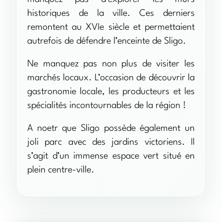
historiques de la ville. Ces derniers
remontent au XVIe siècle et permettaient
autrefois de défendre l’enceinte de Sligo.
Ne manquez pas non plus de visiter les
marchés locaux. L’occasion de découvrir la
gastronomie locale, les producteurs et les
spécialités incontournables de la région !
A noetr que Sligo possède également un
joli parc avec des jardins victoriens. Il
s’agit d’un immense espace vert situé en
plein centre-ville.