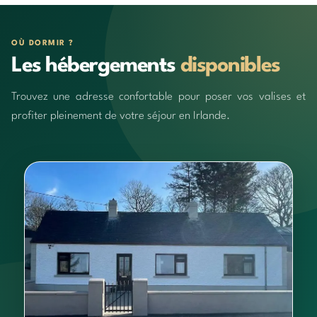
OÙ DORMIR ?
Les hébergements
disponibles
Trouvez une adresse confortable pour poser vos valises et
profiter pleinement de votre séjour en Irlande.