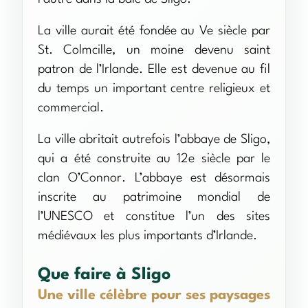
La ville aurait été fondée au Ve siècle par
St. Colmcille, un moine devenu saint
patron de l’Irlande. Elle est devenue au fil
du temps un important centre religieux et
commercial.
La ville abritait autrefois l’abbaye de Sligo,
qui a été construite au 12e siècle par le
clan O’Connor. L’abbaye est désormais
inscrite au patrimoine mondial de
l’UNESCO et constitue l’un des sites
médiévaux les plus importants d’Irlande.
Que faire à Sligo
Une ville célèbre pour ses paysages