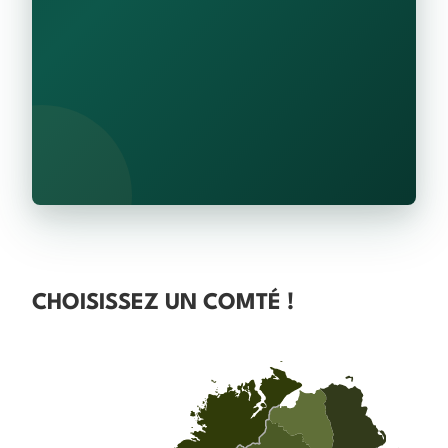
CHOISISSEZ UN COMTÉ !