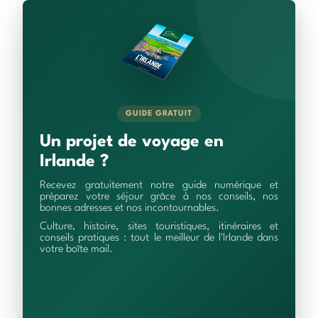
GUIDE GRATUIT
Un projet de voyage en
Irlande ?
Recevez gratuitement notre guide numérique et
préparez votre séjour grâce à nos conseils, nos
bonnes adresses et nos incontournables.
Culture, histoire, sites touristiques, itinéraires et
conseils pratiques : tout le meilleur de l'Irlande dans
votre boîte mail.