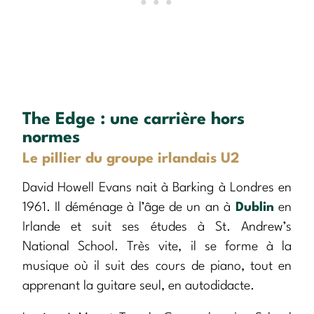
The Edge : une carrière hors
normes
Le pillier du groupe irlandais U2
David Howell Evans nait à Barking à Londres en
1961. Il déménage à l’âge de un an à
Dublin
en
Irlande et suit ses études à St. Andrew’s
National School. Très vite, il se forme à la
musique où il suit des cours de piano, tout en
apprenant la guitare seul, en autodidacte.