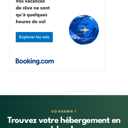
OÙ DORMIR ?
Trouvez votre hébergement en