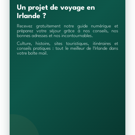
Un projet de voyage en
Irlande ?
Recevez gratuitement notre guide numérique et
préparez votre séjour grâce à nos conseils, nos
bonnes adresses et nos incontournables.
Culture, histoire, sites touristiques, itinéraires et
conseils pratiques : tout le meilleur de l'Irlande dans
votre boîte mail.