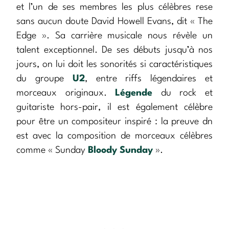
et l’un de ses membres les plus célèbres rese
sans aucun doute David Howell Evans, dit « The
Edge ». Sa carrière musicale nous révèle un
talent exceptionnel. De ses débuts jusqu’à nos
jours, on lui doit les sonorités si caractéristiques
du groupe
U2
, entre riffs légendaires et
morceaux originaux.
Légende
du rock et
guitariste hors-pair, il est également célèbre
pour être un compositeur inspiré : la preuve dn
est avec la composition de morceaux célèbres
comme « Sunday
Bloody Sunday
».