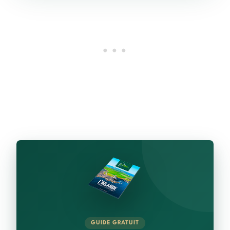
GUIDE GRATUIT