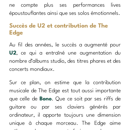
ne compte plus ses performances lives
époustouflantes ainsi que ses solos émotionnels.
Succès de U2 et contribution de The
Edge
Au fil des années, le succès a augmenté pour
U2
, ce qui a entraîné une augmentation du
nombre d’albums studio, des titres phares et des
concerts mondiaux.
Sur ce plan, on estime que la contribution
musicale de The Edge est tout aussi importante
que celle de
Bono
. Que ce soit par ses riffs de
guitare ou par ses claviers générés par
ordinateur, il apporte toujours une dimension
unique à chaque morceau. The Edge aime