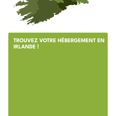
TROUVEZ VOTRE HÉBERGEMENT EN
IRLANDE !