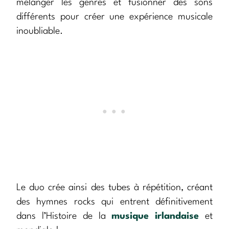
mélanger les genres et fusionner des sons
différents pour créer une expérience musicale
inoubliable.
Le duo crée ainsi des tubes à répétition, créant
des hymnes rocks qui entrent définitivement
dans l’Histoire de la
musique irlandaise
et