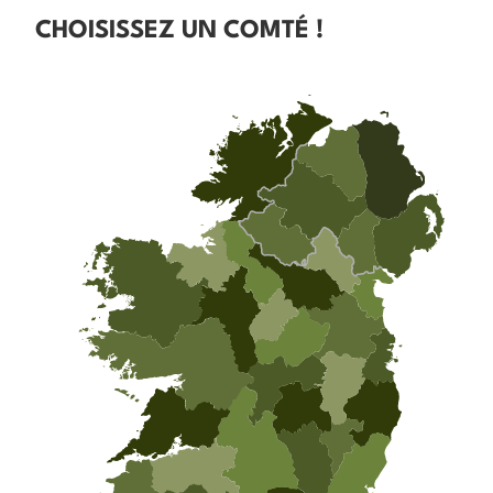
CHOISISSEZ UN COMTÉ !