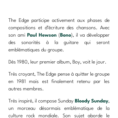
The Edge participe activement aux phases de
compositions et d’écriture des chansons. Avec
son ami
Paul Hewson
(
Bono
), il va développer
des sonorités à la guitare qui seront
emblématiques du groupe.
Dès 1980, leur premier album, Boy, voit le jour.
Très croyant, The Edge pense à quitter le groupe
en 1981 mais est finalement retenu par les
autres membres.
Très inspiré, il compose Sunday
Bloody Sunday
,
un morceau désormais emblématique de la
culture rock mondiale. Son sujet aborde le