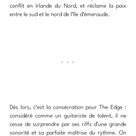
conflit en Irlande du Nord, et réclame la paix
entre le sud et le nord de l’île d’émeraude.
Dès lors, c’est la consécration pour The Edge :
considéré comme un guitariste de talent, il ne
cesse de surprendre par ses riffs d’une grande
sonorité et sa parfaite maîtrise du rythme. On