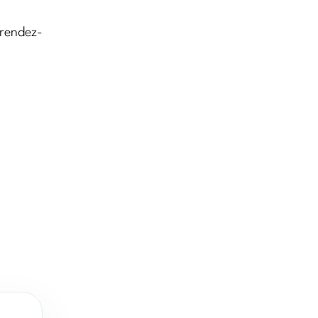
 rendez-