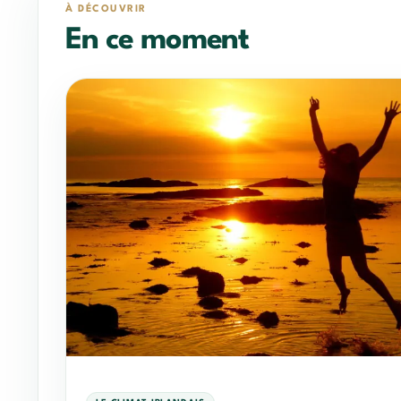
À DÉCOUVRIR
En ce moment