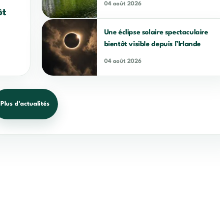
04 août 2026
ôt
Une éclipse solaire spectaculaire
bientôt visible depuis l’Irlande
04 août 2026
Plus d'actualités