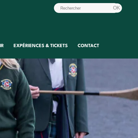
IR
EXPÉRIENCES & TICKETS
CONTACT