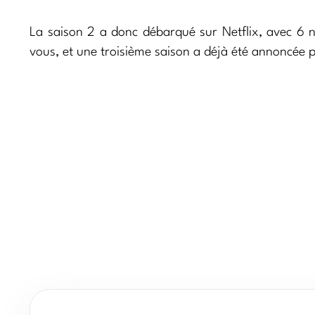
La saison 2 a donc débarqué sur Netflix, avec 6 
vous, et une troisième saison a déjà été annoncée