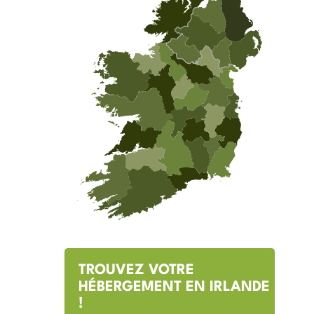
TROUVEZ VOTRE
HÉBERGEMENT EN IRLANDE
!