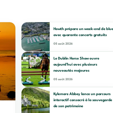
Howth prépare un week-end de blu
avec quarante concerts gratuits
05 août 2026
Le Dublin Horse Show ouvre
aujourd’hui avec plusieurs
nouveautés majeures
05 août 2026
Kylemore Abbey lance un parcours
interactif consacré à la sauvegarde
de son patrimoine