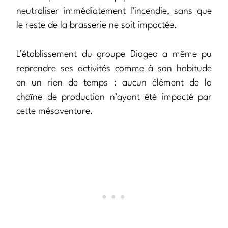
neutraliser immédiatement l’incendie, sans que
le reste de la brasserie ne soit impactée.
L’établissement du groupe Diageo a même pu
reprendre ses activités comme à son habitude
en un rien de temps : aucun élément de la
chaîne de production n’ayant été impacté par
cette mésaventure.