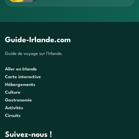
Guide-Irlande.com
Guide de voyage sur l'Irlande.
Aller en Irlande
Carte interactive
Hébergements
Culture
Gastronomie
Activités
Circuits
Suivez-nous !