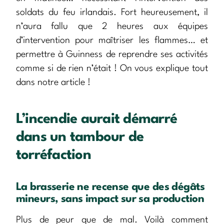
soldats du feu irlandais. Fort heureusement, il
n’aura fallu que 2 heures aux équipes
d’intervention pour maîtriser les flammes… et
permettre à Guinness de reprendre ses activités
comme si de rien n’était ! On vous explique tout
dans notre article !
L’incendie aurait démarré
dans un tambour de
torréfaction
La brasserie ne recense que des dégâts
mineurs, sans impact sur sa production
Plus de peur que de mal. Voilà comment