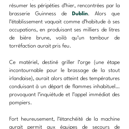
résumer les péripéties d’hier, rencontrées par la
brasserie Guinness de
Dublin
. Alors que
l’établissement vaquait comme d’habitude à ses
occupations, en produisant ses milliers de litres
de bière brune, voilà qu’un tambour de
torréfaction aurait pris feu.
Ce matériel, destiné griller l’orge (une étape
incontournable pour le brassage de la stout
irlandaise), aurait alors atteint des températures
conduisant à un départ de flammes inhabituel…
provoquant l’inquiétude et l’appel immédiat des
pompiers.
Fort heureusement, l’étanchéité de la machine
aurait permit aux équipes de secours de