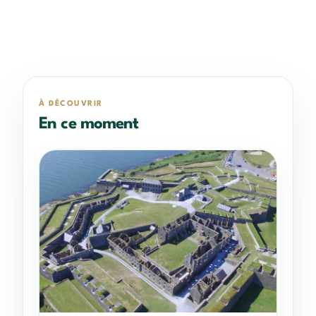
À DÉCOUVRIR
En ce moment