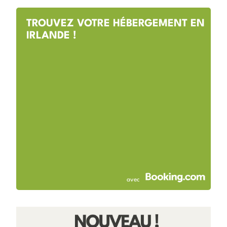
TROUVEZ VOTRE HÉBERGEMENT EN
IRLANDE !
avec