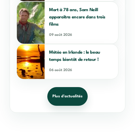
Mort à 78 ans, Sam Neill
apparaîtra encore dans trois
films
09 août 2026
Météo en Irlande : le beau
temps bientôt de retour !
06 août 2026
Plus d'actualités