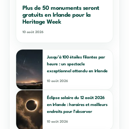
Plus de 50 monuments seront
gratuits en Irlande pour la
Heritage Week
10 août 2026
Jusqu’à 100 étoiles filantes par
heure : un spectacle
exceptionnel attendu en Irlande
10 août 2026
Éclipse solaire du 12 août 2026
en Irlande : horaires et meilleurs
endroits pour l’observer
10 août 2026