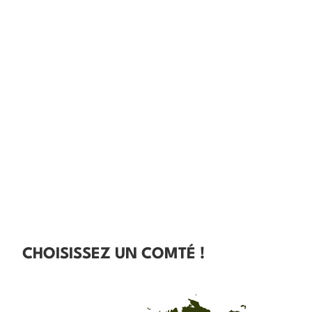
CHOISISSEZ UN COMTÉ !